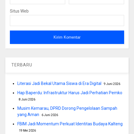
Situs Web
TERBARU
Literasi Jadi Bekal Utama Siswa di Era Digital
9 Juni 2026
Hap Baperdu: Infrastruktur Harus Jadi Perhatian Pemko
8 Juni 2026
Musim Kemarau, DPRD Dorong Pengelolaan Sampah
yang Aman
6 Juni 2026
FBIM Jadi Momentum Perkuat Identitas Budaya Kalteng
19 Mei 2026