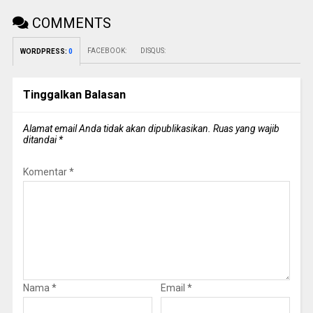
COMMENTS
FACEBOOK:
DISQUS:
WORDPRESS:
0
Tinggalkan Balasan
Alamat email Anda tidak akan dipublikasikan.
Ruas yang wajib
ditandai
*
Komentar
*
Nama
*
Email
*