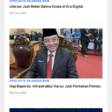
DPRD KOTA PALANGKA RAYA
Literasi Jadi Bekal Utama Siswa di Era Digital
9 Juni 2026
DPRD KOTA PALANGKA RAYA
Hap Baperdu: Infrastruktur Harus Jadi Perhatian Pemko
8 Juni 2026