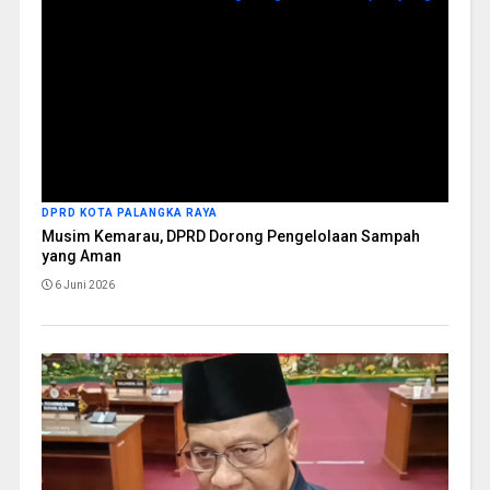
DPRD KOTA PALANGKA RAYA
Musim Kemarau, DPRD Dorong Pengelolaan Sampah
yang Aman
6 Juni 2026