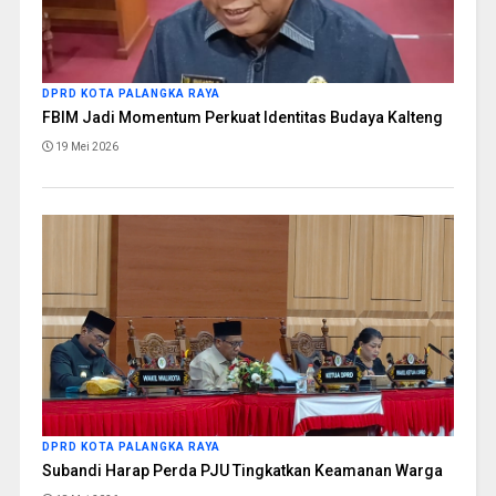
DPRD KOTA PALANGKA RAYA
FBIM Jadi Momentum Perkuat Identitas Budaya Kalteng
19 Mei 2026
DPRD KOTA PALANGKA RAYA
Subandi Harap Perda PJU Tingkatkan Keamanan Warga