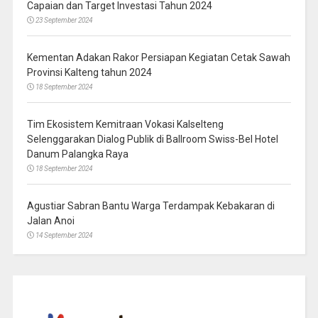
Capaian dan Target Investasi Tahun 2024
23 September 2024
Kementan Adakan Rakor Persiapan Kegiatan Cetak Sawah
Provinsi Kalteng tahun 2024
18 September 2024
Tim Ekosistem Kemitraan Vokasi Kalselteng
Selenggarakan Dialog Publik di Ballroom Swiss-Bel Hotel
Danum Palangka Raya
18 September 2024
Agustiar Sabran Bantu Warga Terdampak Kebakaran di
Jalan Anoi
14 September 2024