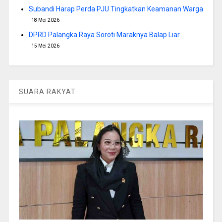
Subandi Harap Perda PJU Tingkatkan Keamanan Warga
18 Mei 2026
DPRD Palangka Raya Soroti Maraknya Balap Liar
15 Mei 2026
SUARA RAKYAT