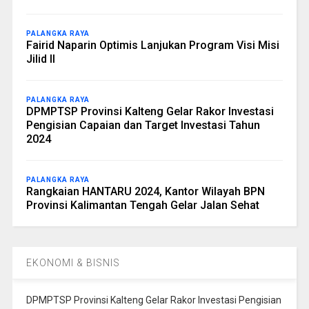
PALANGKA RAYA
Fairid Naparin Optimis Lanjukan Program Visi Misi
Jilid II
PALANGKA RAYA
DPMPTSP Provinsi Kalteng Gelar Rakor Investasi
Pengisian Capaian dan Target Investasi Tahun
2024
PALANGKA RAYA
Rangkaian HANTARU 2024, Kantor Wilayah BPN
Provinsi Kalimantan Tengah Gelar Jalan Sehat
EKONOMI & BISNIS
DPMPTSP Provinsi Kalteng Gelar Rakor Investasi Pengisian