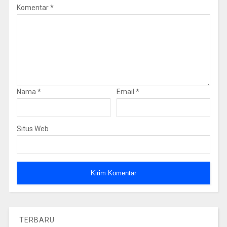
Komentar
*
Nama
*
Email
*
Situs Web
TERBARU