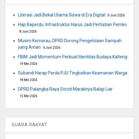
Literasi Jadi Bekal Utama Siswa di Era Digital
9 Juni 2026
Hap Baperdu: Infrastruktur Harus Jadi Perhatian Pemko
8 Juni 2026
Musim Kemarau, DPRD Dorong Pengelolaan Sampah
yang Aman
6 Juni 2026
FBIM Jadi Momentum Perkuat Identitas Budaya Kalteng
19 Mei 2026
Subandi Harap Perda PJU Tingkatkan Keamanan Warga
18 Mei 2026
DPRD Palangka Raya Soroti Maraknya Balap Liar
15 Mei 2026
SUARA RAKYAT