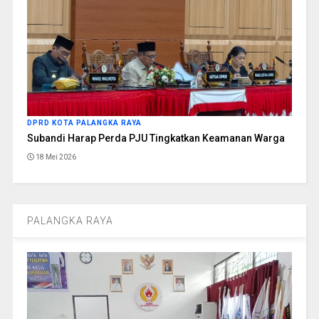
DPRD KOTA PALANGKA RAYA
Subandi Harap Perda PJU Tingkatkan Keamanan Warga
18 Mei 2026
PALANGKA RAYA