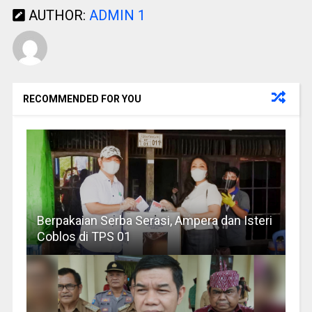
AUTHOR:
ADMIN 1
RECOMMENDED FOR YOU
Berpakaian Serba Serasi, Ampera dan Isteri
Coblos di TPS 01