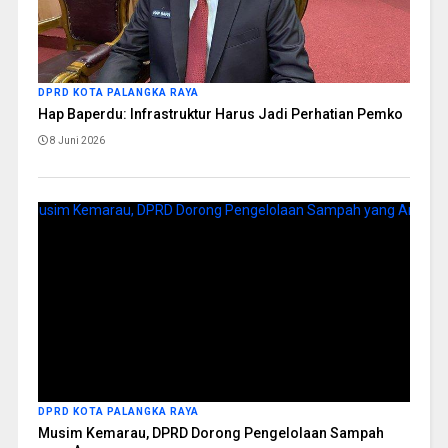
DPRD KOTA PALANGKA RAYA
Hap Baperdu: Infrastruktur Harus Jadi Perhatian Pemko
8 Juni 2026
DPRD KOTA PALANGKA RAYA
Musim Kemarau, DPRD Dorong Pengelolaan Sampah