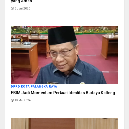
yang Aman
6 Juni 2026
DPRD KOTA PALANGKA RAYA
FBIM Jadi Momentum Perkuat Identitas Budaya Kalteng
19 Mei 2026