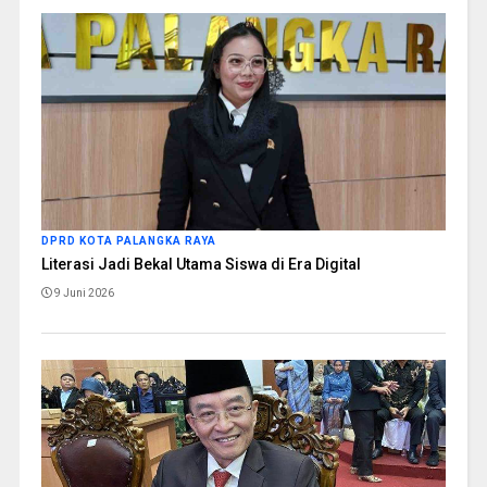
DPRD KOTA PALANGKA RAYA
Literasi Jadi Bekal Utama Siswa di Era Digital
9 Juni 2026