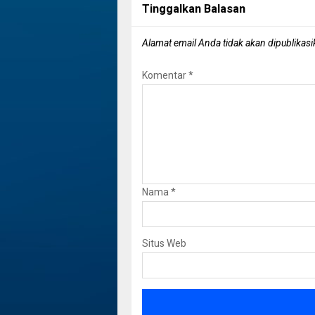
Tinggalkan Balasan
Alamat email Anda tidak akan dipublikasi
Komentar
*
Nama
*
Situs Web