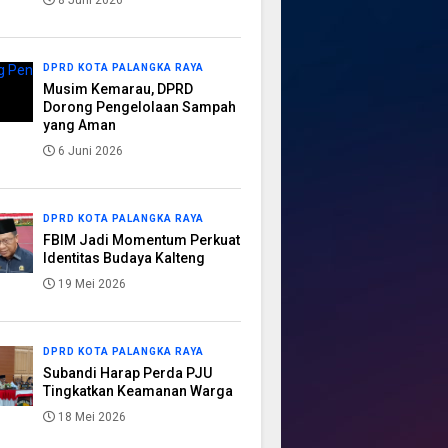
8 Juni 2026
DPRD KOTA PALANGKA RAYA
Musim Kemarau, DPRD
Dorong Pengelolaan Sampah
yang Aman
6 Juni 2026
DPRD KOTA PALANGKA RAYA
FBIM Jadi Momentum Perkuat
Identitas Budaya Kalteng
19 Mei 2026
DPRD KOTA PALANGKA RAYA
Subandi Harap Perda PJU
Tingkatkan Keamanan Warga
18 Mei 2026