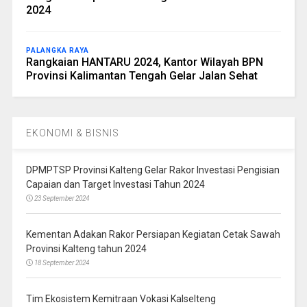
2024
PALANGKA RAYA
Rangkaian HANTARU 2024, Kantor Wilayah BPN
Provinsi Kalimantan Tengah Gelar Jalan Sehat
EKONOMI & BISNIS
DPMPTSP Provinsi Kalteng Gelar Rakor Investasi Pengisian
Capaian dan Target Investasi Tahun 2024
23 September 2024
Kementan Adakan Rakor Persiapan Kegiatan Cetak Sawah
Provinsi Kalteng tahun 2024
18 September 2024
Tim Ekosistem Kemitraan Vokasi Kalselteng