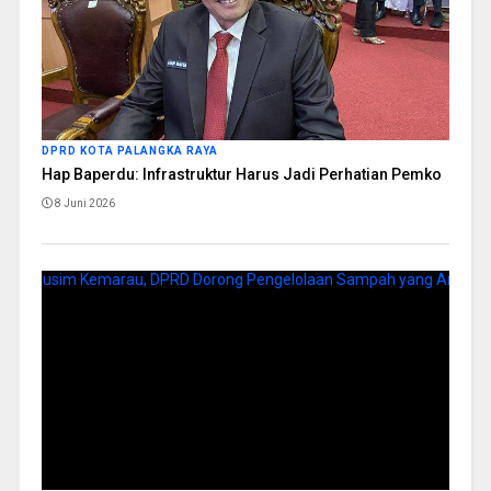
DPRD KOTA PALANGKA RAYA
Hap Baperdu: Infrastruktur Harus Jadi Perhatian Pemko
8 Juni 2026