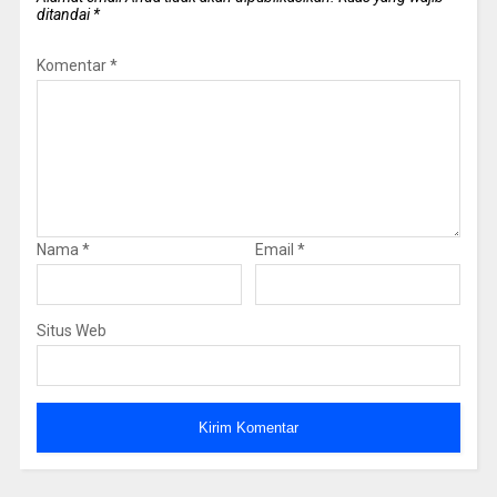
ditandai
*
Komentar
*
Nama
*
Email
*
Situs Web