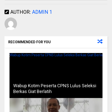
AUTHOR:
ADMIN 1
RECOMMENDED FOR YOU
Wabup Kotim Peserta CPNS Lulus Seleksi
Berkas Giat Berlatih