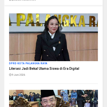
DPRD KOTA PALANGKA RAYA
Literasi Jadi Bekal Utama Siswa di Era Digital
9 Juni 2026