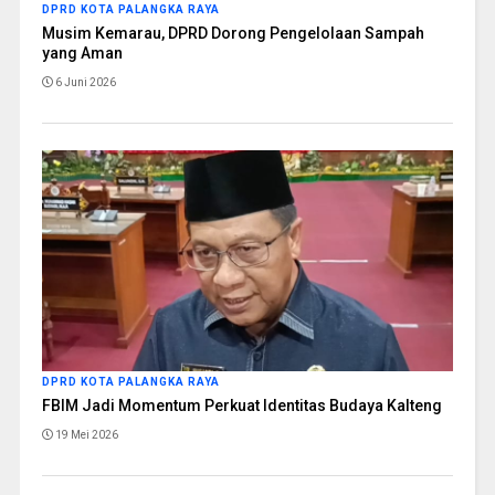
DPRD KOTA PALANGKA RAYA
Musim Kemarau, DPRD Dorong Pengelolaan Sampah
yang Aman
6 Juni 2026
DPRD KOTA PALANGKA RAYA
FBIM Jadi Momentum Perkuat Identitas Budaya Kalteng
19 Mei 2026