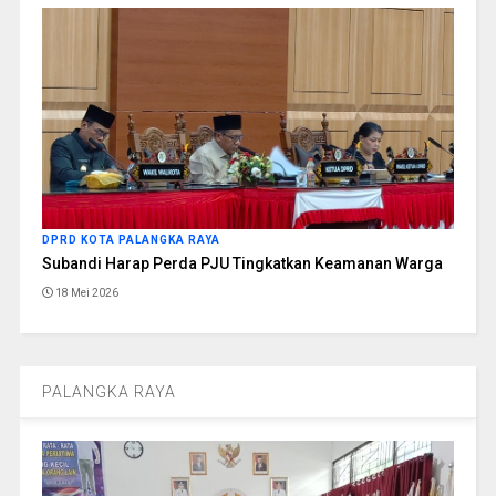
DPRD KOTA PALANGKA RAYA
Subandi Harap Perda PJU Tingkatkan Keamanan Warga
18 Mei 2026
PALANGKA RAYA