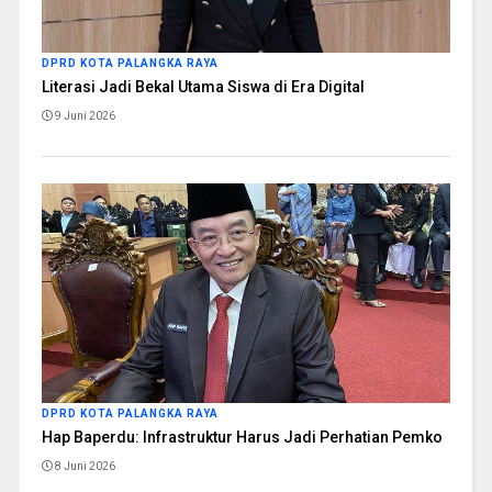
DPRD KOTA PALANGKA RAYA
Literasi Jadi Bekal Utama Siswa di Era Digital
9 Juni 2026
DPRD KOTA PALANGKA RAYA
Hap Baperdu: Infrastruktur Harus Jadi Perhatian Pemko
8 Juni 2026