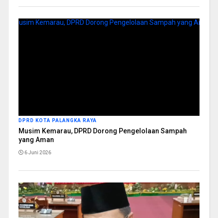
DPRD KOTA PALANGKA RAYA
Musim Kemarau, DPRD Dorong Pengelolaan Sampah
yang Aman
6 Juni 2026