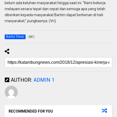
belum ada keluhan masyarakat hingga saat ini. “Kami bekerja
melayani secara tepat dan cepat dan semoga apa yang telah
diberikan kepada masyarakat Bartim dapat berkenan di hati
masyarakat,” pungkasnya. (Vri)
Barito Timur
641
AUTHOR:
ADMIN 1
RECOMMENDED FOR YOU