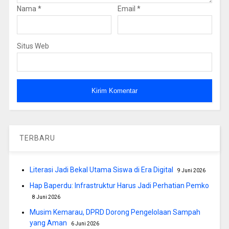
Nama
*
Email
*
Situs Web
TERBARU
Literasi Jadi Bekal Utama Siswa di Era Digital
9 Juni 2026
Hap Baperdu: Infrastruktur Harus Jadi Perhatian Pemko
8 Juni 2026
Musim Kemarau, DPRD Dorong Pengelolaan Sampah
yang Aman
6 Juni 2026