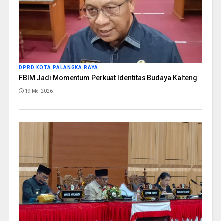
DPRD KOTA PALANGKA RAYA
FBIM Jadi Momentum Perkuat Identitas Budaya Kalteng
19 Mei 2026