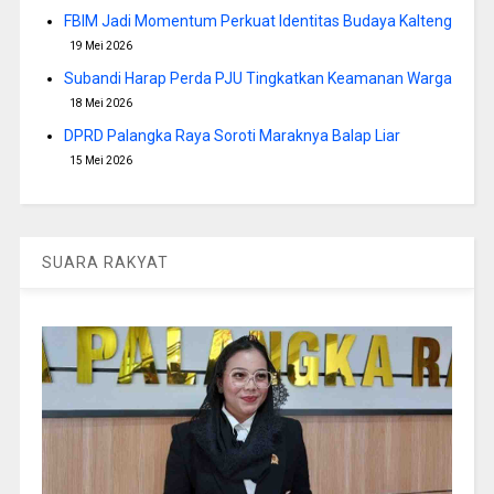
FBIM Jadi Momentum Perkuat Identitas Budaya Kalteng
19 Mei 2026
Subandi Harap Perda PJU Tingkatkan Keamanan Warga
18 Mei 2026
DPRD Palangka Raya Soroti Maraknya Balap Liar
15 Mei 2026
SUARA RAKYAT