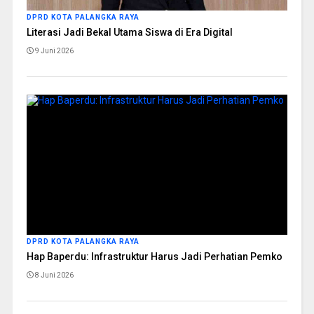
DPRD KOTA PALANGKA RAYA
Literasi Jadi Bekal Utama Siswa di Era Digital
9 Juni 2026
DPRD KOTA PALANGKA RAYA
Hap Baperdu: Infrastruktur Harus Jadi Perhatian Pemko
8 Juni 2026