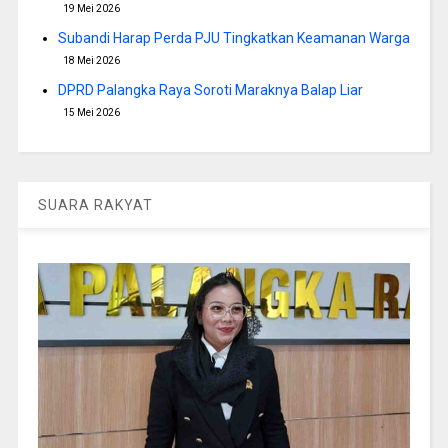
19 Mei 2026
Subandi Harap Perda PJU Tingkatkan Keamanan Warga
18 Mei 2026
DPRD Palangka Raya Soroti Maraknya Balap Liar
15 Mei 2026
SUARA RAKYAT