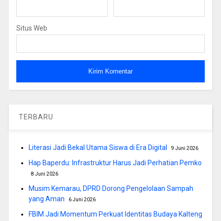
Situs Web
TERBARU
Literasi Jadi Bekal Utama Siswa di Era Digital
9 Juni 2026
Hap Baperdu: Infrastruktur Harus Jadi Perhatian Pemko
8 Juni 2026
Musim Kemarau, DPRD Dorong Pengelolaan Sampah
yang Aman
6 Juni 2026
FBIM Jadi Momentum Perkuat Identitas Budaya Kalteng