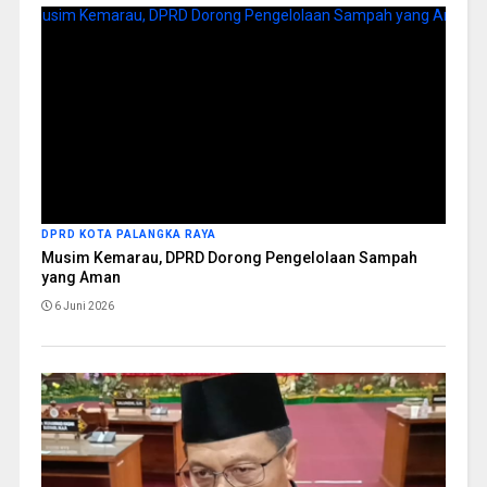
DPRD KOTA PALANGKA RAYA
Musim Kemarau, DPRD Dorong Pengelolaan Sampah
yang Aman
6 Juni 2026