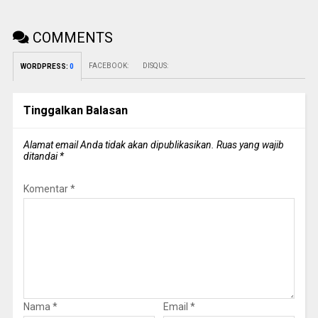
COMMENTS
FACEBOOK:
DISQUS:
WORDPRESS:
0
Tinggalkan Balasan
Alamat email Anda tidak akan dipublikasikan.
Ruas yang wajib
ditandai
*
Komentar
*
Nama
*
Email
*