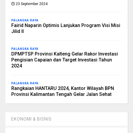
23 September 2024
PALANGKA RAYA
Fairid Naparin Optimis Lanjukan Program Visi Misi
Jilid II
PALANGKA RAYA
DPMPTSP Provinsi Kalteng Gelar Rakor Investasi
Pengisian Capaian dan Target Investasi Tahun
2024
PALANGKA RAYA
Rangkaian HANTARU 2024, Kantor Wilayah BPN
Provinsi Kalimantan Tengah Gelar Jalan Sehat
EKONOMI & BISNIS