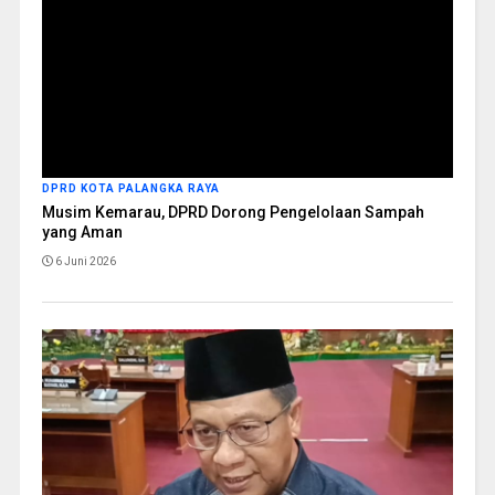
DPRD KOTA PALANGKA RAYA
Musim Kemarau, DPRD Dorong Pengelolaan Sampah
yang Aman
6 Juni 2026