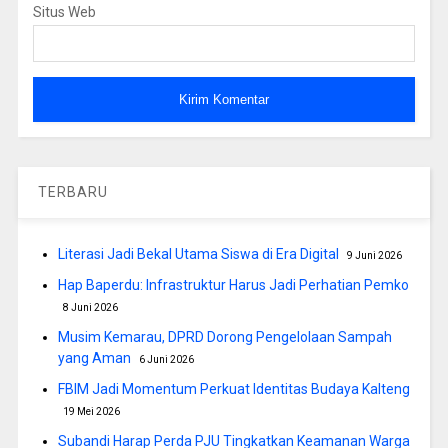
Situs Web
TERBARU
Literasi Jadi Bekal Utama Siswa di Era Digital
9 Juni 2026
Hap Baperdu: Infrastruktur Harus Jadi Perhatian Pemko
8 Juni 2026
Musim Kemarau, DPRD Dorong Pengelolaan Sampah
yang Aman
6 Juni 2026
FBIM Jadi Momentum Perkuat Identitas Budaya Kalteng
19 Mei 2026
Subandi Harap Perda PJU Tingkatkan Keamanan Warga