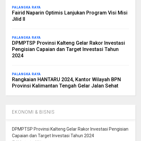
PALANGKA RAYA
Fairid Naparin Optimis Lanjukan Program Visi Misi
Jilid II
PALANGKA RAYA
DPMPTSP Provinsi Kalteng Gelar Rakor Investasi
Pengisian Capaian dan Target Investasi Tahun
2024
PALANGKA RAYA
Rangkaian HANTARU 2024, Kantor Wilayah BPN
Provinsi Kalimantan Tengah Gelar Jalan Sehat
EKONOMI & BISNIS
DPMPTSP Provinsi Kalteng Gelar Rakor Investasi Pengisian
Capaian dan Target Investasi Tahun 2024