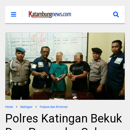
Home
Katingan
Hukum dan Kriminal
Polres Katingan Bekuk