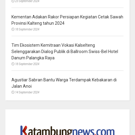
23 September 2024
Kementan Adakan Rakor Persiapan Kegiatan Cetak Sawah
Provinsi Kalteng tahun 2024
18 September 2024
Tim Ekosistem Kemitraan Vokasi Kalselteng
Selenggarakan Dialog Publik di Ballroom Swiss-Bel Hotel
Danum Palangka Raya
18 September 2024
Agustiar Sabran Bantu Warga Terdampak Kebakaran di
Jalan Anoi
14 September 2024