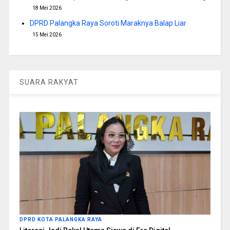
18 Mei 2026
DPRD Palangka Raya Soroti Maraknya Balap Liar
15 Mei 2026
SUARA RAKYAT
DPRD KOTA PALANGKA RAYA