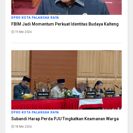
DPRD KOTA PALANGKA RAYA
FBIM Jadi Momentum Perkuat Identitas Budaya Kalteng
19 Mei 2026
DPRD KOTA PALANGKA RAYA
Subandi Harap Perda PJU Tingkatkan Keamanan Warga
18 Mei 2026