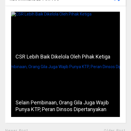
CSR Lebih Baik Dikelola Oleh Pihak Ketiga
Selain Pembinaan, Orang Gila Juga Wajib
Punya KTP, Peran Dinsos Dipertanyakan
Newer Post
Older Post