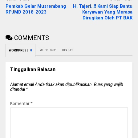
Pemkab Gelar Musrembang
H. Tajeri..!! Kami Siap Bantu
RPJMD 2018-2023
Karyawan Yang Merasa
Dirugikan Oleh PT BAK
COMMENTS
FACEBOOK:
DISQUS:
WORDPRESS:
0
Tinggalkan Balasan
Alamat email Anda tidak akan dipublikasikan.
Ruas yang wajib
ditandai
*
Komentar
*