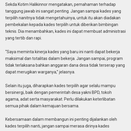
Sekda Kotim Halikinnor mengatakan, pemahaman terhadap
tanggung jawab ini sangat penting. Jangan sampai kades yang
terpilih nanitnya tidak mengetahuinya, untuk itu akan diadakan
pembekalan kepada kades terpilih untuk diberikan bimbingan
teknis. Dia menambahkan, kades ini dapat membuat administrasi
yang tertib dan rapi.
“Saya meminta kinerja kades yang baru ini nanti dapat bekerja
maksimal dan totalitas dalam bekerja. Jangan sampai, program
tidak terlaksana bahkan anggaran dana desa tidak terserap yang
dapat merugikan warganya,” jelasnya.
Selain itu juga, diharapkan kades terpilih agar selalu mampu
bersinergi, baik dengan pemerintah desa yakni BPD, tokoh
agama, adat serta masyarakat. Perlu dilakukan keterlibatan
semua pihak dalam kemajuan bersama.
Kebersamaan dalam membangun ini penting dijalankan oleh
kades terpilih nanti, jangan sampai merasa dirinya kades