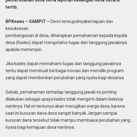
tertib.
BPKnews – SAMPIT –
Demi terwujudnyakemajuan dan
kesuksesan
pembangunan di desa, diharapkan pemahaman kepada kepala
desa (Kades) dapat mengetahui tugas dan tanggung jawabnya
apabila memimpin.
Jika kades dapat memahami tugas dan tanggung jawabnya
tentu dapat membuat berbagai inovasi dan memiliki program
yang dapat memberikan perubahan yang nyata bagi desanya.
Sebab, pemahaman terhadap tanggung jawab ini penting
dilakukan sebagai upaya kades tidak mengerti dalam bekerja
nantinya. Hal ini tentunya akan merugikan warga desa, karena
saat ini kucuran dana desa sangat banyak Jangan sampai
kucuran dana tersebut tidak mampu membawa perubahan yang
nyata bagi kemajuan desa nantinya.