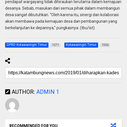
pendapat wargayang tidak dihiraukan terutama dalam kemajuan
desanya. Sebab, masukan dari semua pihak dalam membangun
desa sangat dibutuhkan. “Oleh karena itu, sinergi dan kolaborasi
akan membawa pada kemajuan desa dan pembangunan yang
berkelanjutan ke depannya,” pungkasnya. (tbu/ist)
DPRD Kotawaringin Timur
Kotawaringin Timur
1271
1556
AUTHOR:
ADMIN 1
RECOMMENDED FOR YOU