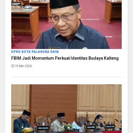
DPRD KOTA PALANGKA RAYA
FBIM Jadi Momentum Perkuat Identitas Budaya Kalteng
19 Mei 2026