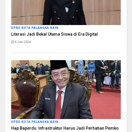
DPRD KOTA PALANGKA RAYA
Literasi Jadi Bekal Utama Siswa di Era Digital
9 Juni 2026
DPRD KOTA PALANGKA RAYA
Hap Baperdu: Infrastruktur Harus Jadi Perhatian Pemko