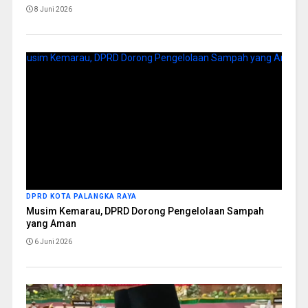
8 Juni 2026
DPRD KOTA PALANGKA RAYA
Musim Kemarau, DPRD Dorong Pengelolaan Sampah
yang Aman
6 Juni 2026