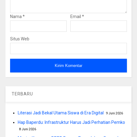
Nama
*
Email
*
Situs Web
TERBARU
Literasi Jadi Bekal Utama Siswa di Era Digital
9 Juni 2026
Hap Baperdu: Infrastruktur Harus Jadi Perhatian Pemko
8 Juni 2026