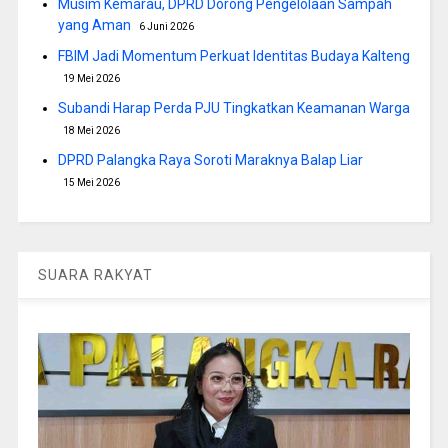
Musim Kemarau, DPRD Dorong Pengelolaan Sampah
yang Aman
6 Juni 2026
FBIM Jadi Momentum Perkuat Identitas Budaya Kalteng
19 Mei 2026
Subandi Harap Perda PJU Tingkatkan Keamanan Warga
18 Mei 2026
DPRD Palangka Raya Soroti Maraknya Balap Liar
15 Mei 2026
SUARA RAKYAT