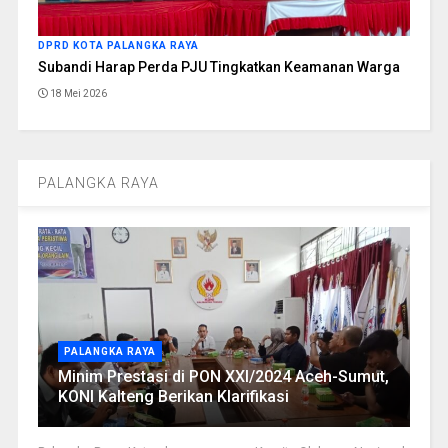
DPRD KOTA PALANGKA RAYA
Subandi Harap Perda PJU Tingkatkan Keamanan Warga
18 Mei 2026
PALANGKA RAYA
PALANGKA RAYA
Minim Prestasi di PON XXI/2024 Aceh-Sumut,
KONI Kalteng Berikan Klarifikasi