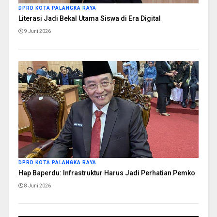
DPRD KOTA PALANGKA RAYA
Literasi Jadi Bekal Utama Siswa di Era Digital
9 Juni 2026
DPRD KOTA PALANGKA RAYA
Hap Baperdu: Infrastruktur Harus Jadi Perhatian Pemko
8 Juni 2026