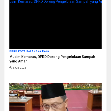
DPRD KOTA PALANGKA RAYA
Musim Kemarau, DPRD Dorong Pengelolaan Sampah
yang Aman
6 Juni 2026