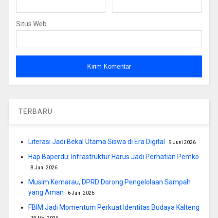
Situs Web
TERBARU
Literasi Jadi Bekal Utama Siswa di Era Digital
9 Juni 2026
Hap Baperdu: Infrastruktur Harus Jadi Perhatian Pemko
8 Juni 2026
Musim Kemarau, DPRD Dorong Pengelolaan Sampah
yang Aman
6 Juni 2026
FBIM Jadi Momentum Perkuat Identitas Budaya Kalteng