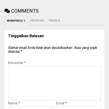
COMMENTS
FACEBOOK:
DISQUS:
0
WORDPRESS:
0
Tinggalkan Balasan
Alamat email Anda tidak akan dipublikasikan.
Ruas yang wajib
ditandai
*
Komentar
*
Nama
*
Email
*