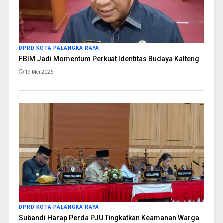
DPRD KOTA PALANGKA RAYA
FBIM Jadi Momentum Perkuat Identitas Budaya Kalteng
19 Mei 2026
DPRD KOTA PALANGKA RAYA
Subandi Harap Perda PJU Tingkatkan Keamanan Warga