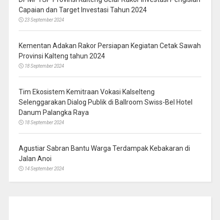
Capaian dan Target Investasi Tahun 2024
23 September 2024
Kementan Adakan Rakor Persiapan Kegiatan Cetak Sawah
Provinsi Kalteng tahun 2024
18 September 2024
Tim Ekosistem Kemitraan Vokasi Kalselteng
Selenggarakan Dialog Publik di Ballroom Swiss-Bel Hotel
Danum Palangka Raya
18 September 2024
Agustiar Sabran Bantu Warga Terdampak Kebakaran di
Jalan Anoi
14 September 2024