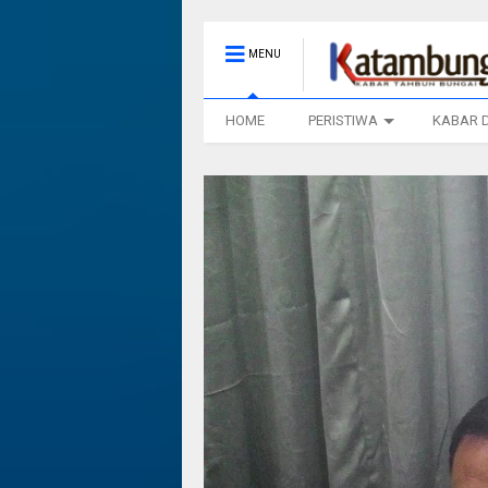
MENU
HOME
PERISTIWA
KABAR 