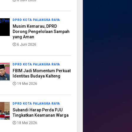
8 Juni 2026
DPRD KOTA PALANGKA RAYA
Musim Kemarau, DPRD
Dorong Pengelolaan Sampah
yang Aman
6 Juni 2026
DPRD KOTA PALANGKA RAYA
FBIM Jadi Momentum Perkuat
Identitas Budaya Kalteng
19 Mei 2026
DPRD KOTA PALANGKA RAYA
Subandi Harap Perda PJU
Tingkatkan Keamanan Warga
18 Mei 2026