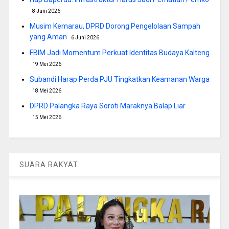
8 Juni 2026
Musim Kemarau, DPRD Dorong Pengelolaan Sampah
yang Aman
6 Juni 2026
FBIM Jadi Momentum Perkuat Identitas Budaya Kalteng
19 Mei 2026
Subandi Harap Perda PJU Tingkatkan Keamanan Warga
18 Mei 2026
DPRD Palangka Raya Soroti Maraknya Balap Liar
15 Mei 2026
SUARA RAKYAT