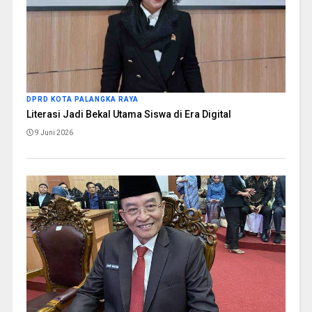
DPRD KOTA PALANGKA RAYA
Literasi Jadi Bekal Utama Siswa di Era Digital
9 Juni 2026