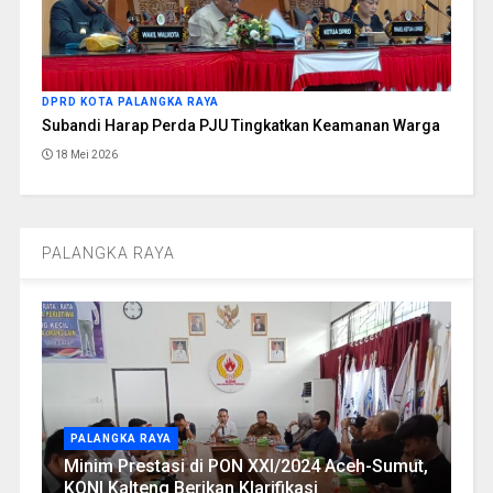
DPRD KOTA PALANGKA RAYA
Subandi Harap Perda PJU Tingkatkan Keamanan Warga
18 Mei 2026
PALANGKA RAYA
PALANGKA RAYA
Minim Prestasi di PON XXI/2024 Aceh-Sumut,
KONI Kalteng Berikan Klarifikasi