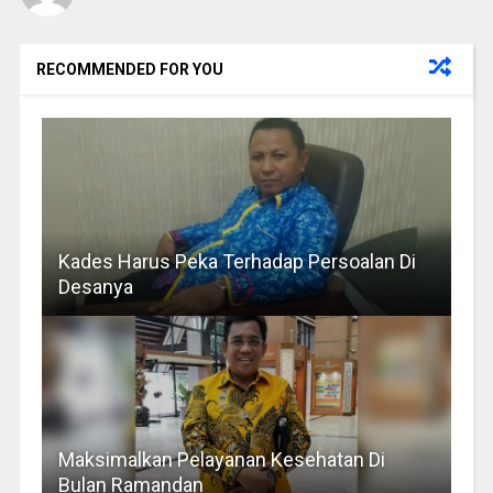
RECOMMENDED FOR YOU
Kades Harus Peka Terhadap Persoalan Di
Desanya
Maksimalkan Pelayanan Kesehatan Di
Bulan Ramandan