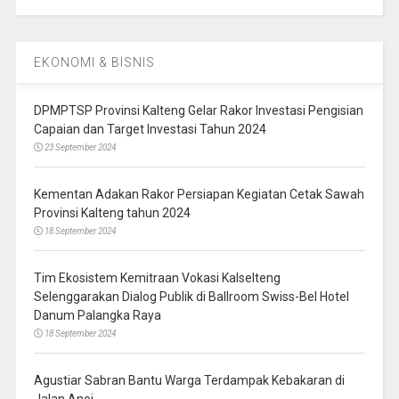
EKONOMI & BISNIS
DPMPTSP Provinsi Kalteng Gelar Rakor Investasi Pengisian
Capaian dan Target Investasi Tahun 2024
23 September 2024
Kementan Adakan Rakor Persiapan Kegiatan Cetak Sawah
Provinsi Kalteng tahun 2024
18 September 2024
Tim Ekosistem Kemitraan Vokasi Kalselteng
Selenggarakan Dialog Publik di Ballroom Swiss-Bel Hotel
Danum Palangka Raya
18 September 2024
Agustiar Sabran Bantu Warga Terdampak Kebakaran di