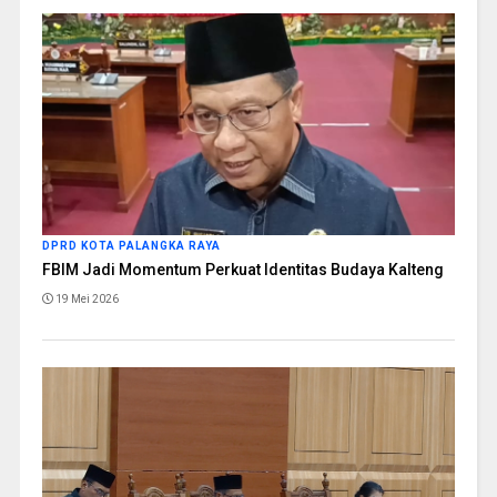
DPRD KOTA PALANGKA RAYA
FBIM Jadi Momentum Perkuat Identitas Budaya Kalteng
19 Mei 2026