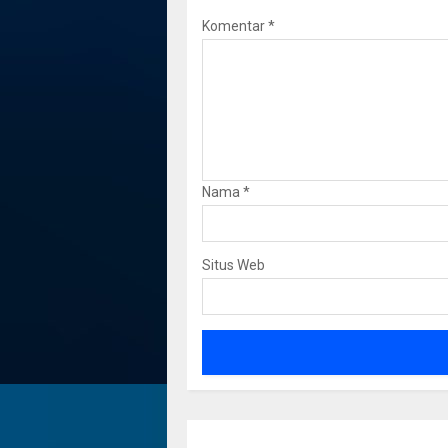
Komentar
*
Nama
*
Situs Web