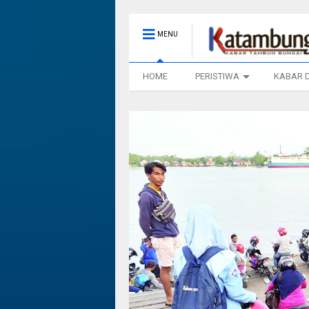
MENU
HOME
PERISTIWA
KABAR 