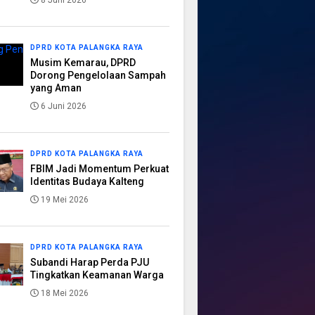
8 Juni 2026
DPRD KOTA PALANGKA RAYA
Musim Kemarau, DPRD
Dorong Pengelolaan Sampah
yang Aman
6 Juni 2026
DPRD KOTA PALANGKA RAYA
FBIM Jadi Momentum Perkuat
Identitas Budaya Kalteng
19 Mei 2026
DPRD KOTA PALANGKA RAYA
Subandi Harap Perda PJU
Tingkatkan Keamanan Warga
18 Mei 2026