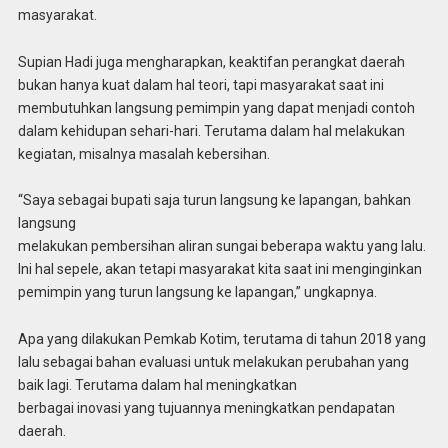
masyarakat.
Supian Hadi juga mengharapkan, keaktifan perangkat daerah
bukan hanya kuat dalam hal teori, tapi masyarakat saat ini
membutuhkan langsung pemimpin yang dapat menjadi contoh
dalam kehidupan sehari-hari. Terutama dalam hal melakukan
kegiatan, misalnya masalah kebersihan.
“Saya sebagai bupati saja turun langsung ke lapangan, bahkan
langsung
melakukan pembersihan aliran sungai beberapa waktu yang lalu.
Ini hal sepele, akan tetapi masyarakat kita saat ini menginginkan
pemimpin yang turun langsung ke lapangan,” ungkapnya.
Apa yang dilakukan Pemkab Kotim, terutama di tahun 2018 yang
lalu sebagai bahan evaluasi untuk melakukan perubahan yang
baik lagi. Terutama dalam hal meningkatkan
berbagai inovasi yang tujuannya meningkatkan pendapatan
daerah.