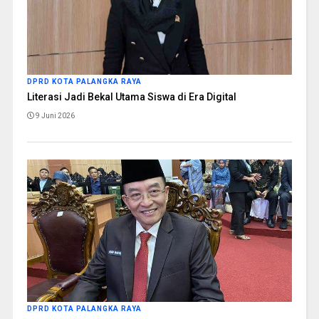
DPRD KOTA PALANGKA RAYA
Literasi Jadi Bekal Utama Siswa di Era Digital
9 Juni 2026
DPRD KOTA PALANGKA RAYA