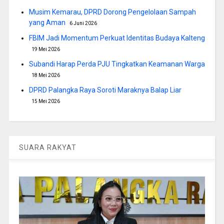
Musim Kemarau, DPRD Dorong Pengelolaan Sampah
yang Aman
6 Juni 2026
FBIM Jadi Momentum Perkuat Identitas Budaya Kalteng
19 Mei 2026
Subandi Harap Perda PJU Tingkatkan Keamanan Warga
18 Mei 2026
DPRD Palangka Raya Soroti Maraknya Balap Liar
15 Mei 2026
SUARA RAKYAT