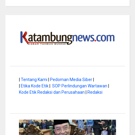
|
Tentang Kami
|
Pedoman Media Siber
|
|
Etika Kode Etik
|
SOP Perlindungan Wartawan
|
Kode Etik Redaksi dan Perusahaan
|
Redaksi