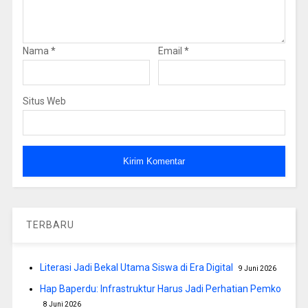
Nama
*
Email
*
Situs Web
TERBARU
Literasi Jadi Bekal Utama Siswa di Era Digital
9 Juni 2026
Hap Baperdu: Infrastruktur Harus Jadi Perhatian Pemko
8 Juni 2026