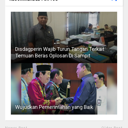
Disdagperin Wajib Turun Tangan Terkait
Temuan Beras Oplosan Di Sampit
Wujudkan Pemerintahan yang Baik