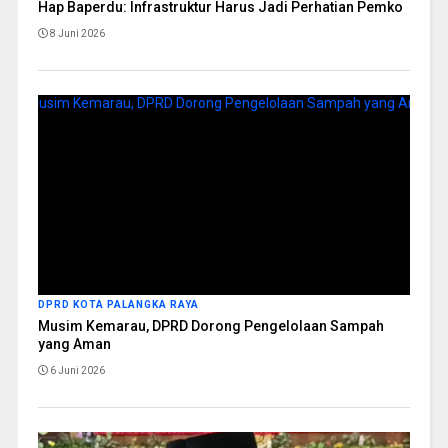
Hap Baperdu: Infrastruktur Harus Jadi Perhatian Pemko
8 Juni 2026
DPRD KOTA PALANGKA RAYA
Musim Kemarau, DPRD Dorong Pengelolaan Sampah
yang Aman
6 Juni 2026