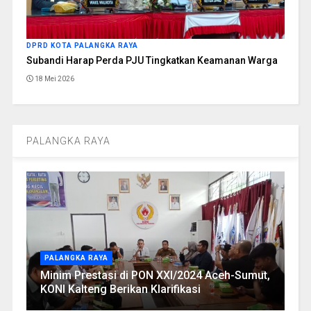
DPRD KOTA PALANGKA RAYA
Subandi Harap Perda PJU Tingkatkan Keamanan Warga
18 Mei 2026
PALANGKA RAYA
PALANGKA RAYA
Minim Prestasi di PON XXI/2024 Aceh-Sumut,
KONI Kalteng Berikan Klarifikasi