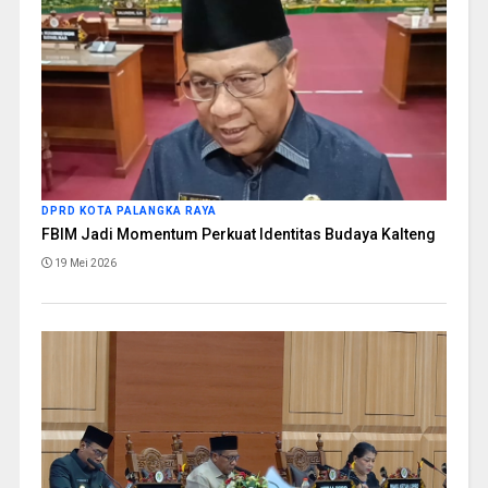
DPRD KOTA PALANGKA RAYA
FBIM Jadi Momentum Perkuat Identitas Budaya Kalteng
19 Mei 2026