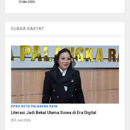
15 Mei 2026
SUARA RAKYAT
DPRD KOTA PALANGKA RAYA
Literasi Jadi Bekal Utama Siswa di Era Digital
9 Juni 2026