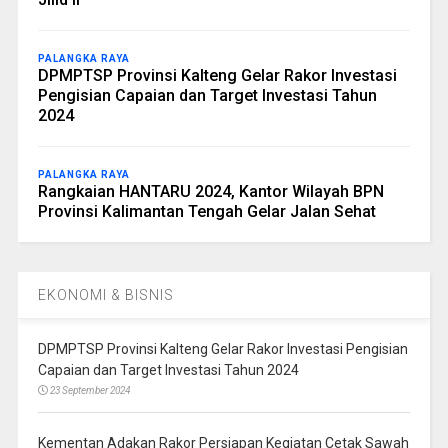
PALANGKA RAYA
DPMPTSP Provinsi Kalteng Gelar Rakor Investasi
Pengisian Capaian dan Target Investasi Tahun
2024
PALANGKA RAYA
Rangkaian HANTARU 2024, Kantor Wilayah BPN
Provinsi Kalimantan Tengah Gelar Jalan Sehat
EKONOMI & BISNIS
DPMPTSP Provinsi Kalteng Gelar Rakor Investasi Pengisian
Capaian dan Target Investasi Tahun 2024
23 September 2024
Kementan Adakan Rakor Persiapan Kegiatan Cetak Sawah