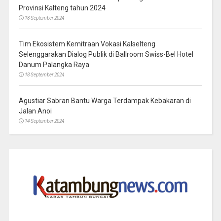
Provinsi Kalteng tahun 2024
18 September 2024
Tim Ekosistem Kemitraan Vokasi Kalselteng
Selenggarakan Dialog Publik di Ballroom Swiss-Bel Hotel
Danum Palangka Raya
18 September 2024
Agustiar Sabran Bantu Warga Terdampak Kebakaran di
Jalan Anoi
14 September 2024