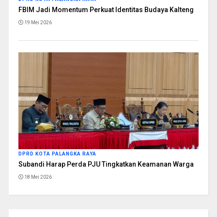
FBIM Jadi Momentum Perkuat Identitas Budaya Kalteng
19 Mei 2026
DPRD KOTA PALANGKA RAYA
Subandi Harap Perda PJU Tingkatkan Keamanan Warga
18 Mei 2026