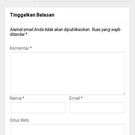
Tinggalkan Balasan
Alamat email Anda tidak akan dipublikasikan.
Ruas yang wajib
ditandai
*
Komentar
*
Nama
*
Email
*
Situs Web