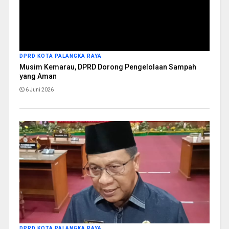
DPRD KOTA PALANGKA RAYA
Musim Kemarau, DPRD Dorong Pengelolaan Sampah
yang Aman
6 Juni 2026
DPRD KOTA PALANGKA RAYA