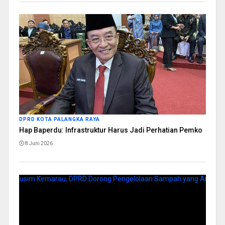
DPRD KOTA PALANGKA RAYA
Hap Baperdu: Infrastruktur Harus Jadi Perhatian Pemko
8 Juni 2026