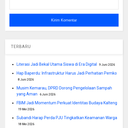
TERBARU
Literasi Jadi Bekal Utama Siswa di Era Digital
9 Juni 2026
Hap Baperdu: Infrastruktur Harus Jadi Perhatian Pemko
8 Juni 2026
Musim Kemarau, DPRD Dorong Pengelolaan Sampah
yang Aman
6 Juni 2026
FBIM Jadi Momentum Perkuat Identitas Budaya Kalteng
19 Mei 2026
Subandi Harap Perda PJU Tingkatkan Keamanan Warga
18 Mei 2026