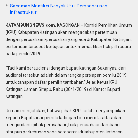
Sanaman Mantikei Banyak Usul Pembangunan
Infrastruktur
KATAMBUNGNEWS.com,
KASONGAN – Komisi Pemilihan Umum
(KPU) Kabupaten Katingan akan mengadakan pertemuan
dengan perusahaan-perusahan yang ada di Kabupaten Katingan,
pertemuan tersebut bertujuan untuk memastikan hak pilih suara
pada pemilu 2019.
“Tadi kami beraudiensi dengan bupati katingan Sakariyas, dari
audiensi tersebut adalah dalam rangka persiapan pemilu 2019
untuk tahapan daftar pemilih tambahan,”Jelas Ketua KPU
Katingan Usman Sitepu, Rabu (30/1/2019) di Kantor Bupati
Katingan.
Usman mengatakan, bahwa pihak KPU sudah menyampaikan
kepada Bupati agar pemda katingan bisa memfasilitasi dan
mengundang pihak perusahaan,baik perusahaan tambang
ataupun perkebunan yang beroperasi di kabupaten katingan.