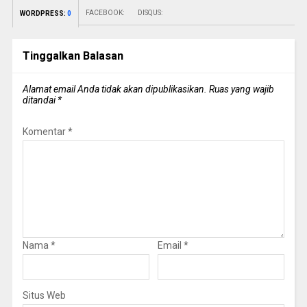
FACEBOOK:
DISQUS:
WORDPRESS:
0
Tinggalkan Balasan
Alamat email Anda tidak akan dipublikasikan.
Ruas yang wajib
ditandai
*
Komentar
*
Nama
*
Email
*
Situs Web