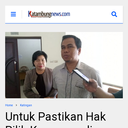
Home
Katingan
Untuk Pastikan Hak