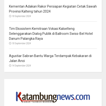
Kementan Adakan Rakor Persiapan Kegiatan Cetak Sawah
Provinsi Kalteng tahun 2024
18 September 2024
Tim Ekosistem Kemitraan Vokasi Kalselteng
Selenggarakan Dialog Publik di Ballroom Swiss-Bel Hotel
Danum Palangka Raya
18 September 2024
Agustiar Sabran Bantu Warga Terdampak Kebakaran di
Jalan Anoi
14 September 2024