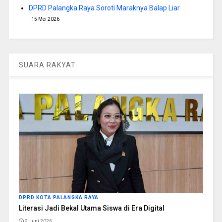
DPRD Palangka Raya Soroti Maraknya Balap Liar
15 Mei 2026
SUARA RAKYAT
DPRD KOTA PALANGKA RAYA
Literasi Jadi Bekal Utama Siswa di Era Digital
9 Juni 2026