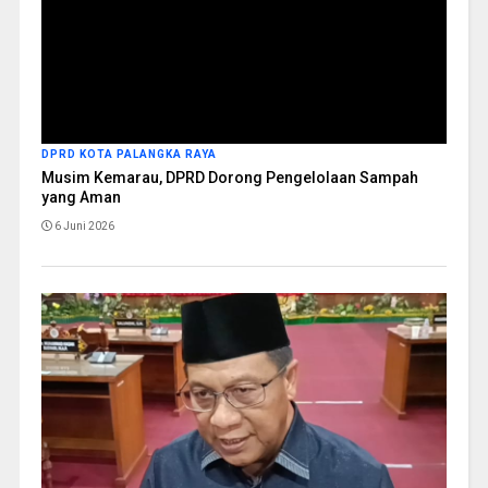
DPRD KOTA PALANGKA RAYA
Musim Kemarau, DPRD Dorong Pengelolaan Sampah
yang Aman
6 Juni 2026