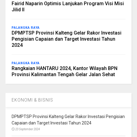
Fairid Naparin Optimis Lanjukan Program Visi Misi
Jilid II
PALANGKA RAYA
DPMPTSP Provinsi Kalteng Gelar Rakor Investasi
Pengisian Capaian dan Target Investasi Tahun
2024
PALANGKA RAYA
Rangkaian HANTARU 2024, Kantor Wilayah BPN
Provinsi Kalimantan Tengah Gelar Jalan Sehat
EKONOMI & BISNIS
DPMPTSP Provinsi Kalteng Gelar Rakor Investasi Pengisian
Capaian dan Target Investasi Tahun 2024
23 September 2024