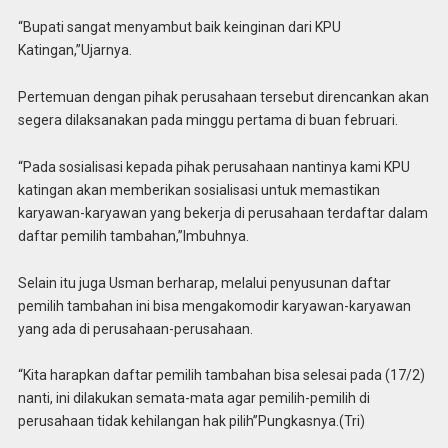
“Bupati sangat menyambut baik keinginan dari KPU
Katingan,”Ujarnya.
Pertemuan dengan pihak perusahaan tersebut direncankan akan
segera dilaksanakan pada minggu pertama di buan februari.
“Pada sosialisasi kepada pihak perusahaan nantinya kami KPU
katingan akan memberikan sosialisasi untuk memastikan
karyawan-karyawan yang bekerja di perusahaan terdaftar dalam
daftar pemilih tambahan,”Imbuhnya.
Selain itu juga Usman berharap, melalui penyusunan daftar
pemilih tambahan ini bisa mengakomodir karyawan-karyawan
yang ada di perusahaan-perusahaan.
“Kita harapkan daftar pemilih tambahan bisa selesai pada (17/2)
nanti, ini dilakukan semata-mata agar pemilih-pemilih di
perusahaan tidak kehilangan hak pilih”Pungkasnya.(Tri)