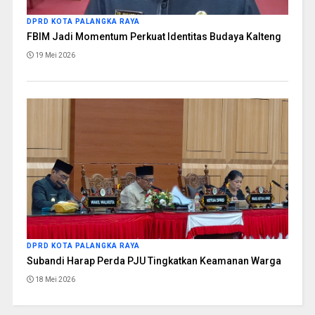
DPRD KOTA PALANGKA RAYA
FBIM Jadi Momentum Perkuat Identitas Budaya Kalteng
19 Mei 2026
DPRD KOTA PALANGKA RAYA
Subandi Harap Perda PJU Tingkatkan Keamanan Warga
18 Mei 2026