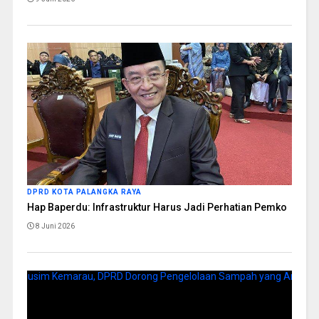
DPRD KOTA PALANGKA RAYA
Hap Baperdu: Infrastruktur Harus Jadi Perhatian Pemko
8 Juni 2026