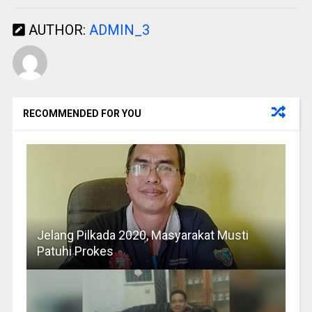
AUTHOR:
ADMIN_3
RECOMMENDED FOR YOU
Jelang Pilkada 2020, Masyarakat Musti
Patuhi Prokes