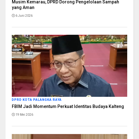
Musim Kemarau, DPRD Dorong Pengelolaan Sampah
yang Aman
6 Juni 2026
DPRD KOTA PALANGKA RAYA
FBIM Jadi Momentum Perkuat Identitas Budaya Kalteng
19 Mei 2026