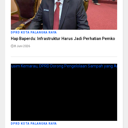
DPRD KOTA PALANGKA RAYA
Hap Baperdu: Infrastruktur Harus Jadi Perhatian Pemko
8 Juni 2026
DPRD KOTA PALANGKA RAYA