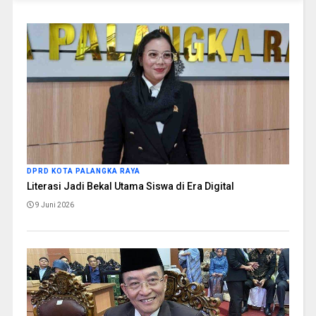
DPRD KOTA PALANGKA RAYA
Literasi Jadi Bekal Utama Siswa di Era Digital
9 Juni 2026