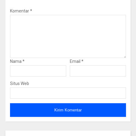
Komentar
*
Nama
*
Email
*
Situs Web