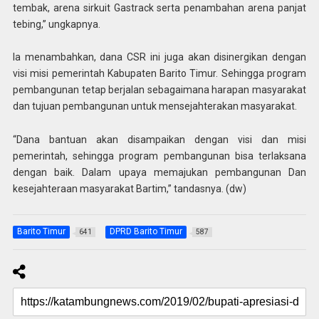
tembak, arena sirkuit Gastrack serta penambahan arena panjat
tebing,” ungkapnya.
Ia menambahkan, dana CSR ini juga akan disinergikan dengan
visi misi pemerintah Kabupaten Barito Timur. Sehingga program
pembangunan tetap berjalan sebagaimana harapan masyarakat
dan tujuan pembangunan untuk mensejahterakan masyarakat.
“Dana bantuan akan disampaikan dengan visi dan misi
pemerintah, sehingga program pembangunan bisa terlaksana
dengan baik. Dalam upaya memajukan pembangunan Dan
kesejahteraan masyarakat Bartim,” tandasnya. (dw)
Barito Timur
DPRD Barito Timur
641
587