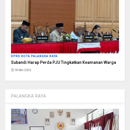
DPRD KOTA PALANGKA RAYA
Subandi Harap Perda PJU Tingkatkan Keamanan Warga
18 Mei 2026
PALANGKA RAYA