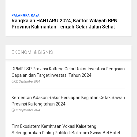
PALANGKA RAYA
Rangkaian HANTARU 2024, Kantor Wilayah BPN
Provinsi Kalimantan Tengah Gelar Jalan Sehat
EKONOMI & BISNIS
DPMPTSP Provinsi Kalteng Gelar Rakor Investasi Pengisian
Capaian dan Target Investasi Tahun 2024
23 September 2024
Kementan Adakan Rakor Persiapan Kegiatan Cetak Sawah
Provinsi Kalteng tahun 2024
18 September 2024
Tim Ekosistem Kemitraan Vokasi Kalselteng
Selenggarakan Dialog Publik di Ballroom Swiss-Bel Hotel