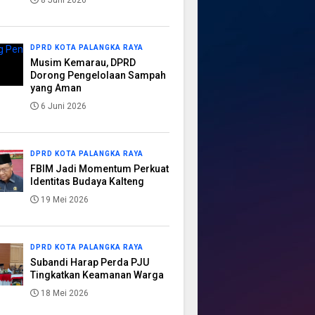
8 Juni 2026
DPRD KOTA PALANGKA RAYA
Musim Kemarau, DPRD
Dorong Pengelolaan Sampah
yang Aman
6 Juni 2026
DPRD KOTA PALANGKA RAYA
FBIM Jadi Momentum Perkuat
Identitas Budaya Kalteng
19 Mei 2026
DPRD KOTA PALANGKA RAYA
Subandi Harap Perda PJU
Tingkatkan Keamanan Warga
18 Mei 2026