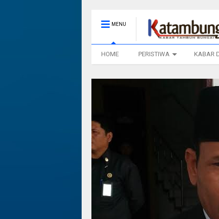
MENU
HOME
PERISTIWA
KABAR 