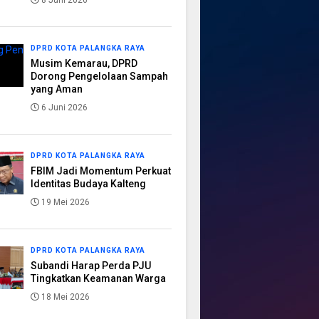
8 Juni 2026
DPRD KOTA PALANGKA RAYA
Musim Kemarau, DPRD
Dorong Pengelolaan Sampah
yang Aman
6 Juni 2026
DPRD KOTA PALANGKA RAYA
FBIM Jadi Momentum Perkuat
Identitas Budaya Kalteng
19 Mei 2026
DPRD KOTA PALANGKA RAYA
Subandi Harap Perda PJU
Tingkatkan Keamanan Warga
18 Mei 2026