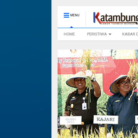
MENU
HOME
PERISTIWA
KABAR 