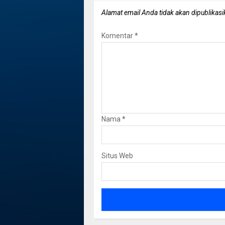
Alamat email Anda tidak akan dipublikasi
Komentar
*
Nama
*
Situs Web