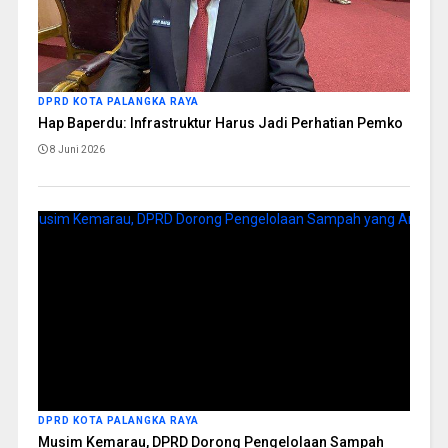
DPRD KOTA PALANGKA RAYA
Hap Baperdu: Infrastruktur Harus Jadi Perhatian Pemko
8 Juni 2026
DPRD KOTA PALANGKA RAYA
Musim Kemarau, DPRD Dorong Pengelolaan Sampah