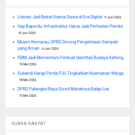
Literasi Jadi Bekal Utama Siswa di Era Digital
9 Juni 2026
Hap Baperdu: Infrastruktur Harus Jadi Perhatian Pemko
8 Juni 2026
Musim Kemarau, DPRD Dorong Pengelolaan Sampah
yang Aman
6 Juni 2026
FBIM Jadi Momentum Perkuat Identitas Budaya Kalteng
19 Mei 2026
Subandi Harap Perda PJU Tingkatkan Keamanan Warga
18 Mei 2026
DPRD Palangka Raya Soroti Maraknya Balap Liar
15 Mei 2026
SUARA RAKYAT