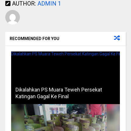
AUTHOR:
ADMIN 1
RECOMMENDED FOR YOU
Dikalahkan PS Muara Teweh Persekat
Katingan Gagal Ke Final