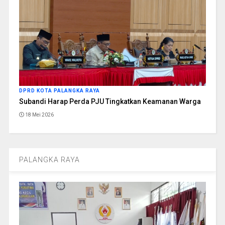
DPRD KOTA PALANGKA RAYA
Subandi Harap Perda PJU Tingkatkan Keamanan Warga
18 Mei 2026
PALANGKA RAYA