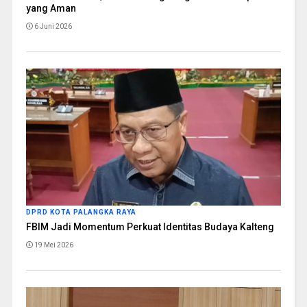
yang Aman
6 Juni 2026
DPRD KOTA PALANGKA RAYA
FBIM Jadi Momentum Perkuat Identitas Budaya Kalteng
19 Mei 2026