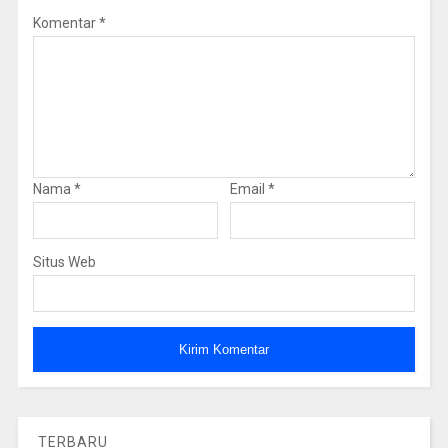
Komentar
*
Nama
*
Email
*
Situs Web
TERBARU