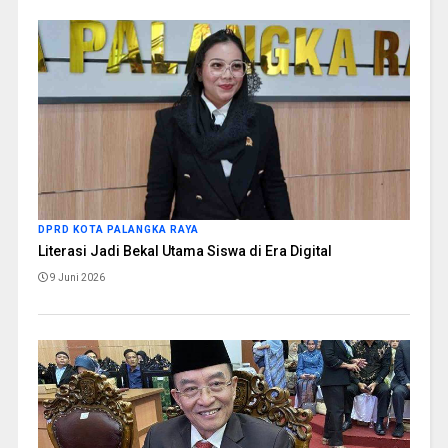
DPRD KOTA PALANGKA RAYA
Literasi Jadi Bekal Utama Siswa di Era Digital
9 Juni 2026