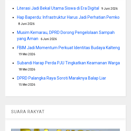
Literasi Jadi Bekal Utama Siswa di Era Digital
9 Juni 2026
Hap Baperdu: Infrastruktur Harus Jadi Perhatian Pemko
8 Juni 2026
Musim Kemarau, DPRD Dorong Pengelolaan Sampah
yang Aman
6 Juni 2026
FBIM Jadi Momentum Perkuat Identitas Budaya Kalteng
19 Mei 2026
Subandi Harap Perda PJU Tingkatkan Keamanan Warga
18 Mei 2026
DPRD Palangka Raya Soroti Maraknya Balap Liar
15 Mei 2026
SUARA RAKYAT