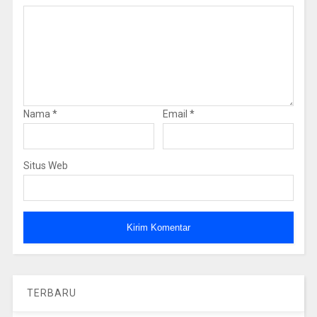
Nama
*
Email
*
Situs Web
TERBARU