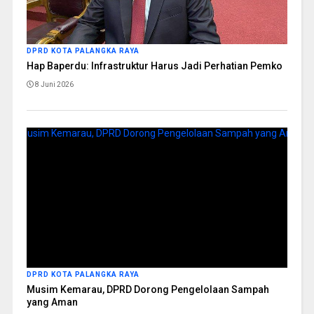
DPRD KOTA PALANGKA RAYA
Hap Baperdu: Infrastruktur Harus Jadi Perhatian Pemko
8 Juni 2026
DPRD KOTA PALANGKA RAYA
Musim Kemarau, DPRD Dorong Pengelolaan Sampah
yang Aman