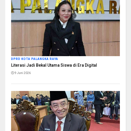
DPRD KOTA PALANGKA RAYA
Literasi Jadi Bekal Utama Siswa di Era Digital
9 Juni 2026