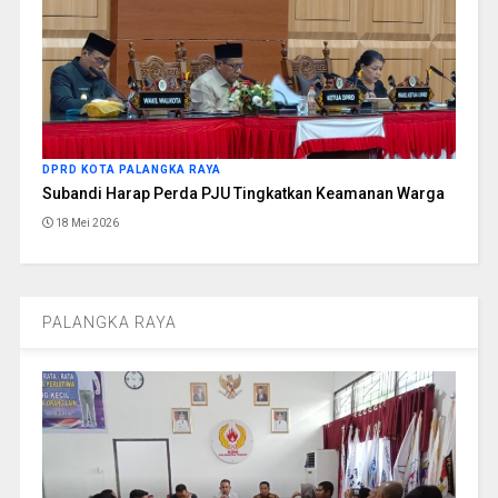
DPRD KOTA PALANGKA RAYA
Subandi Harap Perda PJU Tingkatkan Keamanan Warga
18 Mei 2026
PALANGKA RAYA