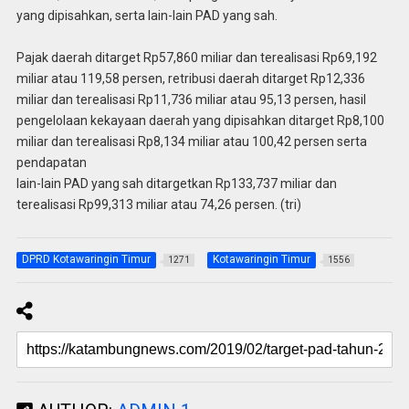
yang dipisahkan, serta lain-lain PAD yang sah.
Pajak daerah ditarget Rp57,860 miliar dan terealisasi Rp69,192
miliar atau 119,58 persen, retribusi daerah ditarget Rp12,336
miliar dan terealisasi Rp11,736 miliar atau 95,13 persen, hasil
pengelolaan kekayaan daerah yang dipisahkan ditarget Rp8,100
miliar dan terealisasi Rp8,134 miliar atau 100,42 persen serta
pendapatan
lain-lain PAD yang sah ditargetkan Rp133,737 miliar dan
terealisasi Rp99,313 miliar atau 74,26 persen. (tri)
DPRD Kotawaringin Timur
Kotawaringin Timur
1271
1556