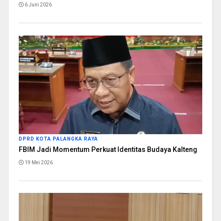
6 Juni 2026
DPRD KOTA PALANGKA RAYA
FBIM Jadi Momentum Perkuat Identitas Budaya Kalteng
19 Mei 2026