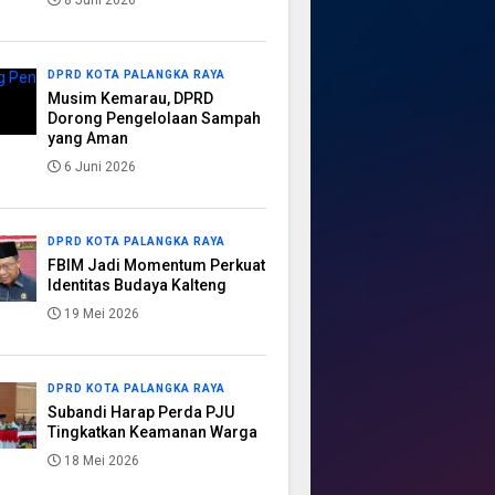
8 Juni 2026
DPRD KOTA PALANGKA RAYA
Musim Kemarau, DPRD
Dorong Pengelolaan Sampah
yang Aman
6 Juni 2026
DPRD KOTA PALANGKA RAYA
FBIM Jadi Momentum Perkuat
Identitas Budaya Kalteng
19 Mei 2026
DPRD KOTA PALANGKA RAYA
Subandi Harap Perda PJU
Tingkatkan Keamanan Warga
18 Mei 2026