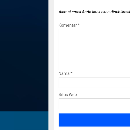
Alamat email Anda tidak akan dipublikasi
Komentar
*
Nama
*
Situs Web