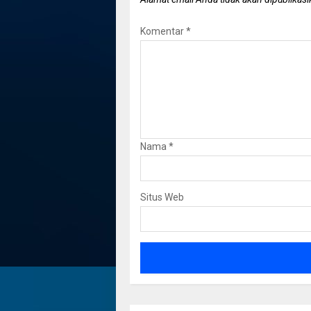
Komentar
*
Nama
*
Situs Web