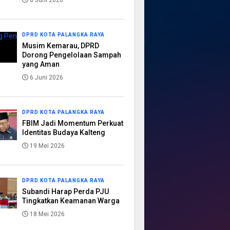
8 Juni 2026
DPRD KOTA PALANGKA RAYA
Musim Kemarau, DPRD
Dorong Pengelolaan Sampah
yang Aman
6 Juni 2026
DPRD KOTA PALANGKA RAYA
FBIM Jadi Momentum Perkuat
Identitas Budaya Kalteng
19 Mei 2026
DPRD KOTA PALANGKA RAYA
Subandi Harap Perda PJU
Tingkatkan Keamanan Warga
18 Mei 2026