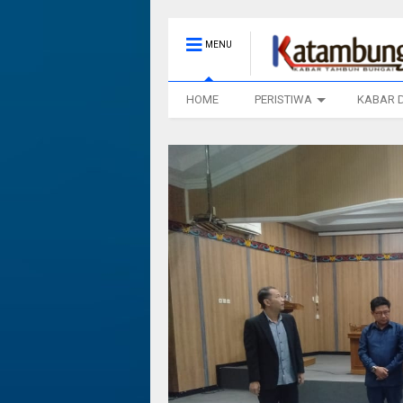
MENU
HOME
PERISTIWA
KABAR 