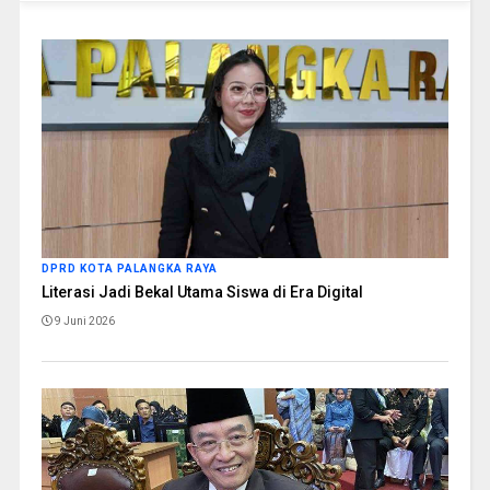
DPRD KOTA PALANGKA RAYA
Literasi Jadi Bekal Utama Siswa di Era Digital
9 Juni 2026