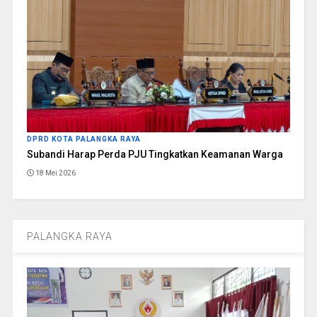
DPRD KOTA PALANGKA RAYA
Subandi Harap Perda PJU Tingkatkan Keamanan Warga
18 Mei 2026
PALANGKA RAYA