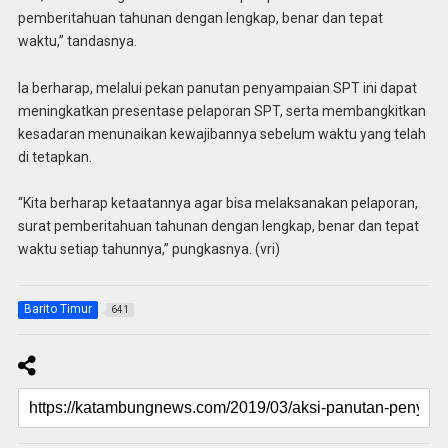
pemberitahuan tahunan dengan lengkap, benar dan tepat
waktu,” tandasnya.
Ia berharap, melalui pekan panutan penyampaian SPT ini dapat
meningkatkan presentase pelaporan SPT, serta membangkitkan
kesadaran menunaikan kewajibannya sebelum waktu yang telah
di tetapkan.
“Kita berharap ketaatannya agar bisa melaksanakan pelaporan,
surat pemberitahuan tahunan dengan lengkap, benar dan tepat
waktu setiap tahunnya,” pungkasnya. (vri)
Barito Timur
641