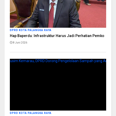
DPRD KOTA PALANGKA RAYA
Hap Baperdu: Infrastruktur Harus Jadi Perhatian Pemko
8 Juni 2026
DPRD KOTA PALANGKA RAYA