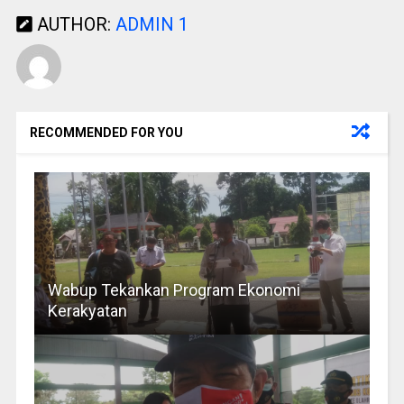
AUTHOR:
ADMIN 1
RECOMMENDED FOR YOU
Wabup Tekankan Program Ekonomi
Kerakyatan