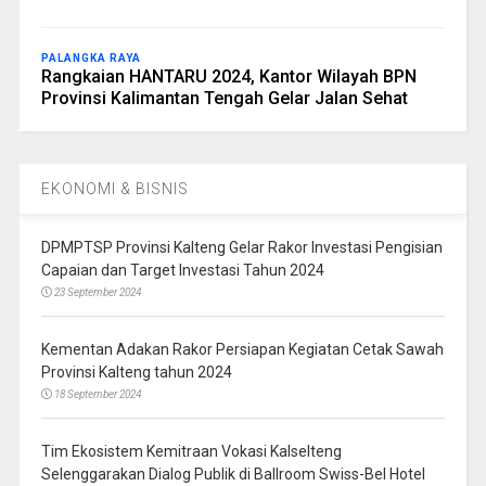
PALANGKA RAYA
Rangkaian HANTARU 2024, Kantor Wilayah BPN
Provinsi Kalimantan Tengah Gelar Jalan Sehat
EKONOMI & BISNIS
DPMPTSP Provinsi Kalteng Gelar Rakor Investasi Pengisian
Capaian dan Target Investasi Tahun 2024
23 September 2024
Kementan Adakan Rakor Persiapan Kegiatan Cetak Sawah
Provinsi Kalteng tahun 2024
18 September 2024
Tim Ekosistem Kemitraan Vokasi Kalselteng
Selenggarakan Dialog Publik di Ballroom Swiss-Bel Hotel