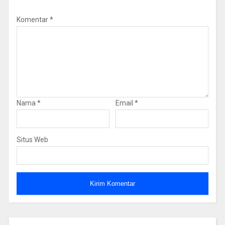
Komentar
*
Nama
*
Email
*
Situs Web