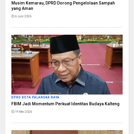
Musim Kemarau, DPRD Dorong Pengelolaan Sampah
yang Aman
6 Juni 2026
DPRD KOTA PALANGKA RAYA
FBIM Jadi Momentum Perkuat Identitas Budaya Kalteng
19 Mei 2026