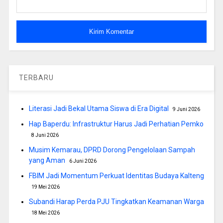
TERBARU
Literasi Jadi Bekal Utama Siswa di Era Digital
9 Juni 2026
Hap Baperdu: Infrastruktur Harus Jadi Perhatian Pemko
8 Juni 2026
Musim Kemarau, DPRD Dorong Pengelolaan Sampah
yang Aman
6 Juni 2026
FBIM Jadi Momentum Perkuat Identitas Budaya Kalteng
19 Mei 2026
Subandi Harap Perda PJU Tingkatkan Keamanan Warga
18 Mei 2026