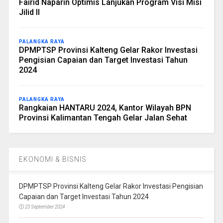
Fairid Naparin Optimis Lanjukan Program Visi Misi
Jilid II
PALANGKA RAYA
DPMPTSP Provinsi Kalteng Gelar Rakor Investasi
Pengisian Capaian dan Target Investasi Tahun
2024
PALANGKA RAYA
Rangkaian HANTARU 2024, Kantor Wilayah BPN
Provinsi Kalimantan Tengah Gelar Jalan Sehat
EKONOMI & BISNIS
DPMPTSP Provinsi Kalteng Gelar Rakor Investasi Pengisian
Capaian dan Target Investasi Tahun 2024
23 September 2024