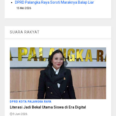
DPRD Palangka Raya Soroti Maraknya Balap Liar
15 Mei 2026
SUARA RAKYAT
DPRD KOTA PALANGKA RAYA
Literasi Jadi Bekal Utama Siswa di Era Digital
9 Juni 2026