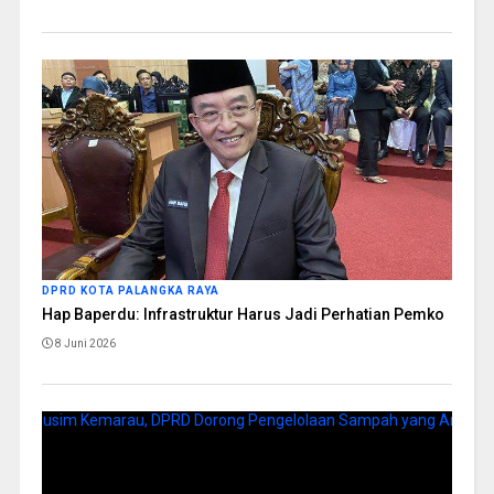
DPRD KOTA PALANGKA RAYA
Hap Baperdu: Infrastruktur Harus Jadi Perhatian Pemko
8 Juni 2026