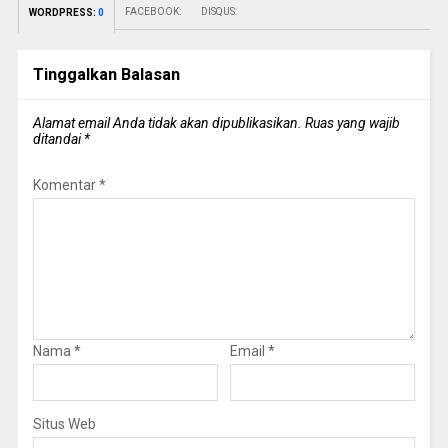
FACEBOOK:
DISQUS:
WORDPRESS:
0
Tinggalkan Balasan
Alamat email Anda tidak akan dipublikasikan.
Ruas yang wajib
ditandai
*
Komentar
*
Nama
*
Email
*
Situs Web