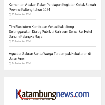
Kementan Adakan Rakor Persiapan Kegiatan Cetak Sawah
Provinsi Kalteng tahun 2024
18 September 2024
Tim Ekosistem Kemitraan Vokasi Kalselteng
Selenggarakan Dialog Publik di Ballroom Swiss-Bel Hotel
Danum Palangka Raya
18 September 2024
Agustiar Sabran Bantu Warga Terdampak Kebakaran di
Jalan Anoi
14 September 2024