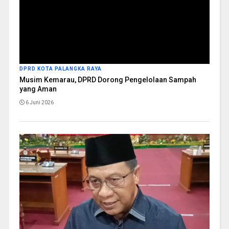
DPRD KOTA PALANGKA RAYA
Musim Kemarau, DPRD Dorong Pengelolaan Sampah
yang Aman
6 Juni 2026