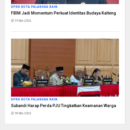
DPRD KOTA PALANGKA RAYA
FBIM Jadi Momentum Perkuat Identitas Budaya Kalteng
19 Mei 2026
DPRD KOTA PALANGKA RAYA
Subandi Harap Perda PJU Tingkatkan Keamanan Warga
18 Mei 2026