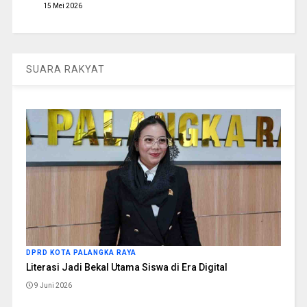
15 Mei 2026
SUARA RAKYAT
DPRD KOTA PALANGKA RAYA
Literasi Jadi Bekal Utama Siswa di Era Digital
9 Juni 2026