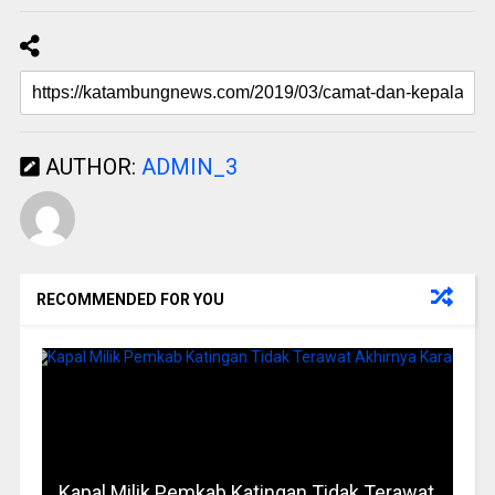
AUTHOR:
ADMIN_3
RECOMMENDED FOR YOU
Kapal Milik Pemkab Katingan Tidak Terawat