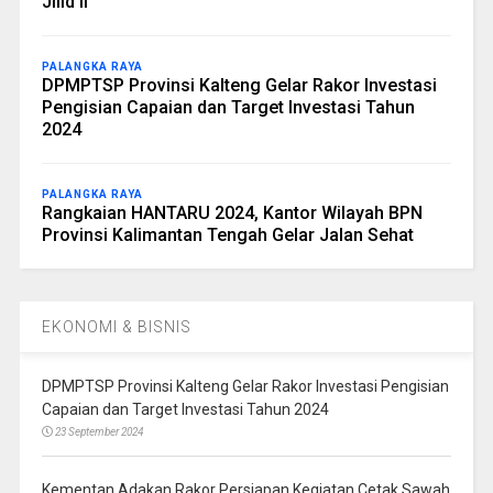
Jilid II
PALANGKA RAYA
DPMPTSP Provinsi Kalteng Gelar Rakor Investasi
Pengisian Capaian dan Target Investasi Tahun
2024
PALANGKA RAYA
Rangkaian HANTARU 2024, Kantor Wilayah BPN
Provinsi Kalimantan Tengah Gelar Jalan Sehat
EKONOMI & BISNIS
DPMPTSP Provinsi Kalteng Gelar Rakor Investasi Pengisian
Capaian dan Target Investasi Tahun 2024
23 September 2024
Kementan Adakan Rakor Persiapan Kegiatan Cetak Sawah