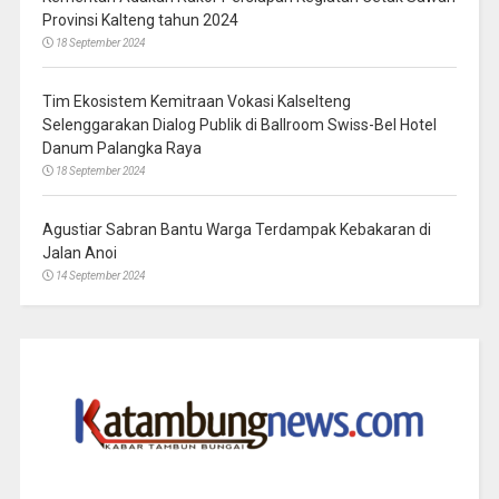
Provinsi Kalteng tahun 2024
18 September 2024
Tim Ekosistem Kemitraan Vokasi Kalselteng
Selenggarakan Dialog Publik di Ballroom Swiss-Bel Hotel
Danum Palangka Raya
18 September 2024
Agustiar Sabran Bantu Warga Terdampak Kebakaran di
Jalan Anoi
14 September 2024