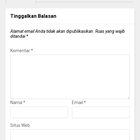
Tinggalkan Balasan
Alamat email Anda tidak akan dipublikasikan.
Ruas yang wajib
ditandai
*
Komentar
*
Nama
*
Email
*
Situs Web