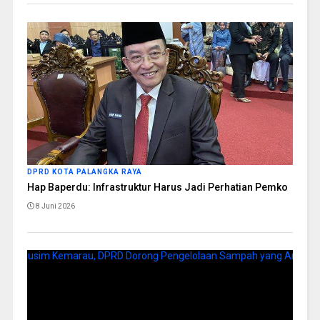
DPRD KOTA PALANGKA RAYA
Hap Baperdu: Infrastruktur Harus Jadi Perhatian Pemko
8 Juni 2026