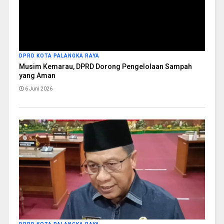
DPRD KOTA PALANGKA RAYA
Musim Kemarau, DPRD Dorong Pengelolaan Sampah
yang Aman
6 Juni 2026