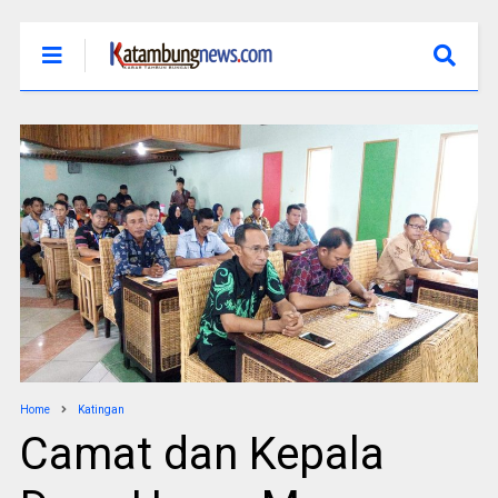
Home
Katingan
Camat dan Kepala