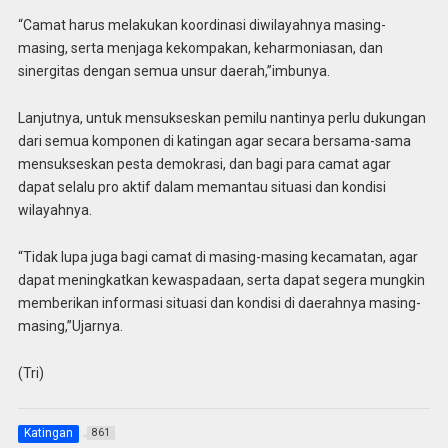
“Camat harus melakukan koordinasi diwilayahnya masing-
masing, serta menjaga kekompakan, keharmoniasan, dan
sinergitas dengan semua unsur daerah,”imbunya.
Lanjutnya, untuk mensukseskan pemilu nantinya perlu dukungan
dari semua komponen di katingan agar secara bersama-sama
mensukseskan pesta demokrasi, dan bagi para camat agar
dapat selalu pro aktif dalam memantau situasi dan kondisi
wilayahnya.
“Tidak lupa juga bagi camat di masing-masing kecamatan, agar
dapat meningkatkan kewaspadaan, serta dapat segera mungkin
memberikan informasi situasi dan kondisi di daerahnya masing-
masing,”Ujarnya.
(Tri)
Katingan
861