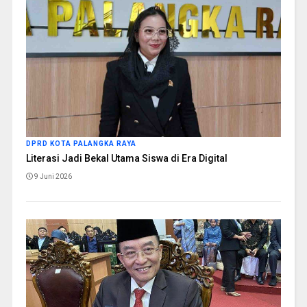
DPRD KOTA PALANGKA RAYA
Literasi Jadi Bekal Utama Siswa di Era Digital
9 Juni 2026