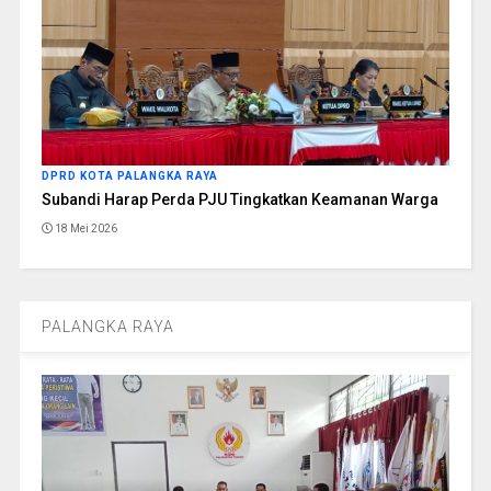
DPRD KOTA PALANGKA RAYA
Subandi Harap Perda PJU Tingkatkan Keamanan Warga
18 Mei 2026
PALANGKA RAYA