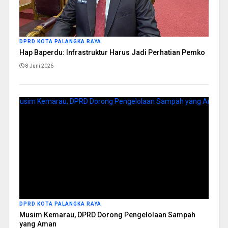
DPRD KOTA PALANGKA RAYA
Hap Baperdu: Infrastruktur Harus Jadi Perhatian Pemko
8 Juni 2026
DPRD KOTA PALANGKA RAYA
Musim Kemarau, DPRD Dorong Pengelolaan Sampah
yang Aman