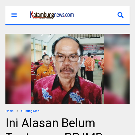
Home
Gunung Mas
Ini Alasan Belum