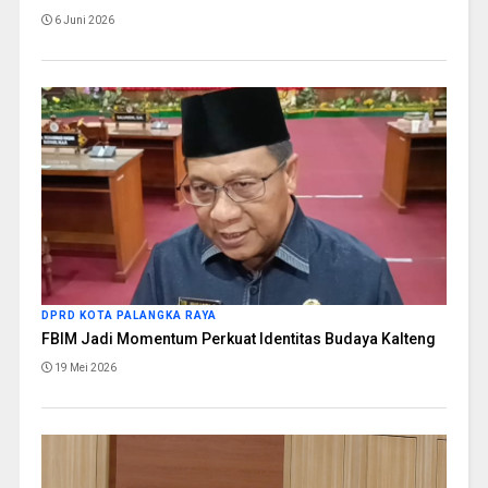
6 Juni 2026
DPRD KOTA PALANGKA RAYA
FBIM Jadi Momentum Perkuat Identitas Budaya Kalteng
19 Mei 2026