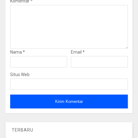
Komentar
*
Nama
*
Email
*
Situs Web
TERBARU