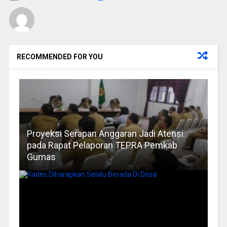
RECOMMENDED FOR YOU
Proyeksi Serapan Anggaran Jadi Atensi
pada Rapat Pelaporan TEPRA Pemkab
Gumas