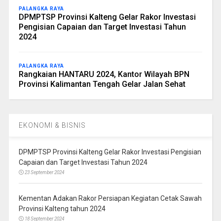
PALANGKA RAYA
DPMPTSP Provinsi Kalteng Gelar Rakor Investasi
Pengisian Capaian dan Target Investasi Tahun
2024
PALANGKA RAYA
Rangkaian HANTARU 2024, Kantor Wilayah BPN
Provinsi Kalimantan Tengah Gelar Jalan Sehat
EKONOMI & BISNIS
DPMPTSP Provinsi Kalteng Gelar Rakor Investasi Pengisian
Capaian dan Target Investasi Tahun 2024
23 September 2024
Kementan Adakan Rakor Persiapan Kegiatan Cetak Sawah
Provinsi Kalteng tahun 2024
18 September 2024