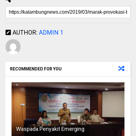
AUTHOR:
ADMIN 1
RECOMMENDED FOR YOU
Waspada Penyakit Emerging