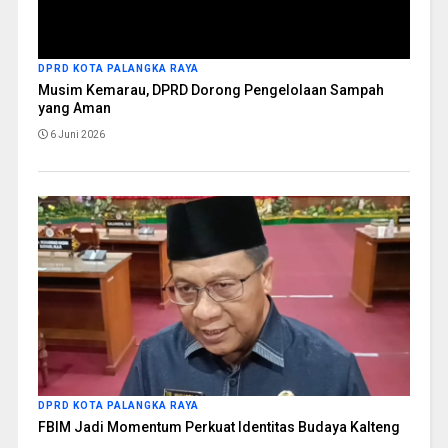
DPRD KOTA PALANGKA RAYA
Musim Kemarau, DPRD Dorong Pengelolaan Sampah
yang Aman
6 Juni 2026
DPRD KOTA PALANGKA RAYA
FBIM Jadi Momentum Perkuat Identitas Budaya Kalteng