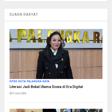
SUARA RAKYAT
DPRD KOTA PALANGKA RAYA
Literasi Jadi Bekal Utama Siswa di Era Digital
9 Juni 2026