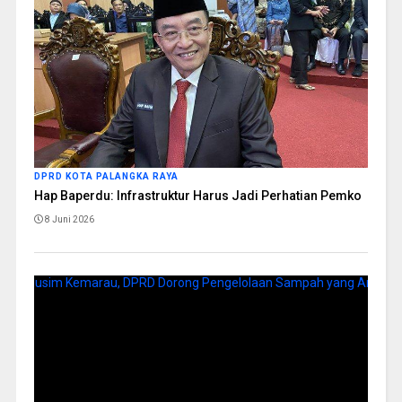
DPRD KOTA PALANGKA RAYA
Hap Baperdu: Infrastruktur Harus Jadi Perhatian Pemko
8 Juni 2026