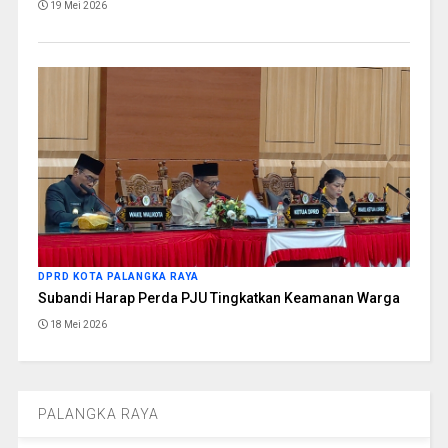
19 Mei 2026
DPRD KOTA PALANGKA RAYA
Subandi Harap Perda PJU Tingkatkan Keamanan Warga
18 Mei 2026
PALANGKA RAYA