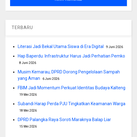
TERBARU
Literasi Jadi Bekal Utama Siswa di Era Digital
9 Juni 2026
Hap Baperdu: Infrastruktur Harus Jadi Perhatian Pemko
8 Juni 2026
Musim Kemarau, DPRD Dorong Pengelolaan Sampah
yang Aman
6 Juni 2026
FBIM Jadi Momentum Perkuat Identitas Budaya Kalteng
19 Mei 2026
Subandi Harap Perda PJU Tingkatkan Keamanan Warga
18 Mei 2026
DPRD Palangka Raya Soroti Maraknya Balap Liar
15 Mei 2026