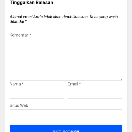
Tinggalkan Balasan
Alamat email Anda tidak akan dipublikasikan.
Ruas yang wajib
ditandai
*
Komentar
*
Nama
*
Email
*
Situs Web