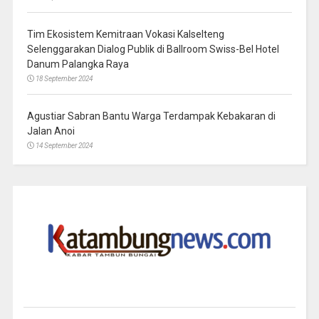
Tim Ekosistem Kemitraan Vokasi Kalselteng
Selenggarakan Dialog Publik di Ballroom Swiss-Bel Hotel
Danum Palangka Raya
18 September 2024
Agustiar Sabran Bantu Warga Terdampak Kebakaran di
Jalan Anoi
14 September 2024