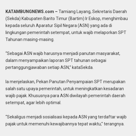
KATAMBUNGNEWS.com –
Tamiang Layang, Sekretaris Daerah
(Sekda) Kabupaten Barito Timur (Bartim) Ir Eskop, menghimbau
kepada seluruh Aparatur Sipil Negara (ASN) yang ada di
lingkungan pemerintah setempat, untuk wajib melaporkan SPT
Tahunan masing-masing.
“Sebagai ASN wajib harusnya menjadi panutan masyarakat,
dalam menyampaikan laporan SPT tahunan sebagai
pertanggungjawaban setiap ASN,” kataSekda.
Ia menjelaskan, Pekan Panutan Penyampaian SPT merupakan
salah satu upaya pemerintah, untuk meningkatkan kesadaran
wajib pajak. Khususnya para ASN diwilayah pemerintah daerah
setempat, agar lebih optimal.
“Sekaligus menjadi sosialisasi kepada ASN yang terdaftar wajib
pajak untuk memenuhi kewajibannya tepat waktu,” terangnya.