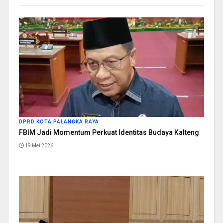
DPRD KOTA PALANGKA RAYA
FBIM Jadi Momentum Perkuat Identitas Budaya Kalteng
19 Mei 2026