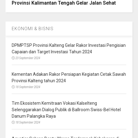
Provinsi Kalimantan Tengah Gelar Jalan Sehat
EKONOMI & BISNIS
DPMPTSP Provinsi Kalteng Gelar Rakor Investasi Pengisian
Capaian dan Target Investasi Tahun 2024
23 September 2024
Kementan Adakan Rakor Persiapan Kegiatan Cetak Sawah
Provinsi Kalteng tahun 2024
18 September 2024
Tim Ekosistem Kemitraan Vokasi Kalselteng
Selenggarakan Dialog Publik di Ballroom Swiss-Bel Hotel
Danum Palangka Raya
18 September 2024