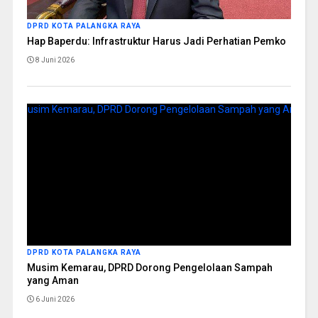
DPRD KOTA PALANGKA RAYA
Hap Baperdu: Infrastruktur Harus Jadi Perhatian Pemko
8 Juni 2026
DPRD KOTA PALANGKA RAYA
Musim Kemarau, DPRD Dorong Pengelolaan Sampah
yang Aman
6 Juni 2026