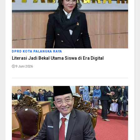
DPRD KOTA PALANGKA RAYA
Literasi Jadi Bekal Utama Siswa di Era Digital
9 Juni 2026