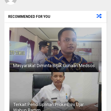
RECOMMENDED FOR YOU
Masyarakat Diminta Bijak Gunaan Medsos
Terkait Pendisiplinan Prokes, Ini Ujar
Wabup Bartim