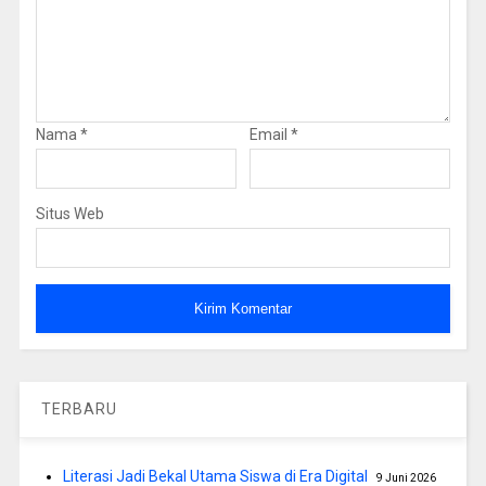
Nama
*
Email
*
Situs Web
TERBARU
Literasi Jadi Bekal Utama Siswa di Era Digital
9 Juni 2026