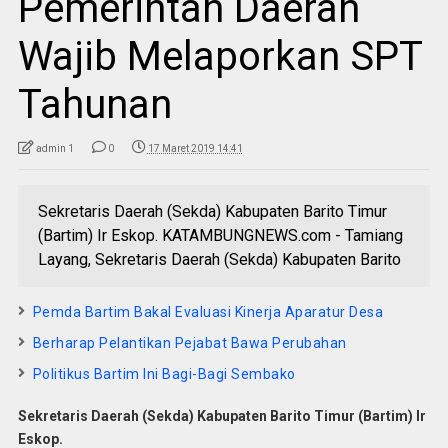
Pemerintah Daerah
Wajib Melaporkan SPT
Tahunan
admin 1
0
17 Maret 2019 14:41
Sekretaris Daerah (Sekda) Kabupaten Barito Timur
(Bartim) Ir Eskop. KATAMBUNGNEWS.com - Tamiang
Layang, Sekretaris Daerah (Sekda) Kabupaten Barito
Pemda Bartim Bakal Evaluasi Kinerja Aparatur Desa
Berharap Pelantikan Pejabat Bawa Perubahan
Politikus Bartim Ini Bagi-Bagi Sembako
Sekretaris Daerah (Sekda) Kabupaten Barito Timur (Bartim) Ir
Eskop.