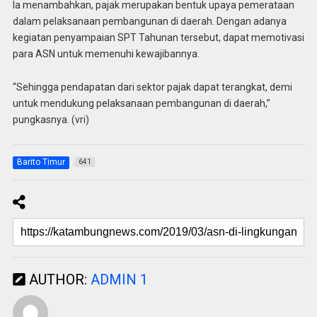
Ia menambahkan, pajak merupakan bentuk upaya pemerataan
dalam pelaksanaan pembangunan di daerah. Dengan adanya
kegiatan penyampaian SPT Tahunan tersebut, dapat memotivasi
para ASN untuk memenuhi kewajibannya.
“Sehingga pendapatan dari sektor pajak dapat terangkat, demi
untuk mendukung pelaksanaan pembangunan di daerah,”
pungkasnya. (vri)
Barito Timur
641
AUTHOR:
ADMIN 1