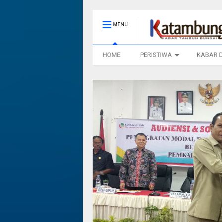
MENU
HOME
PERISTIWA
KABAR 