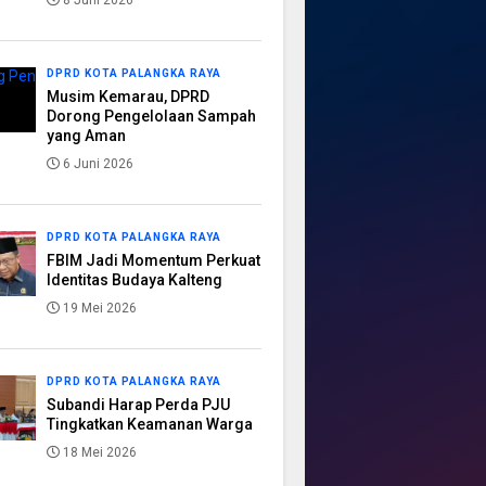
8 Juni 2026
DPRD KOTA PALANGKA RAYA
Musim Kemarau, DPRD
Dorong Pengelolaan Sampah
yang Aman
6 Juni 2026
DPRD KOTA PALANGKA RAYA
FBIM Jadi Momentum Perkuat
Identitas Budaya Kalteng
19 Mei 2026
DPRD KOTA PALANGKA RAYA
Subandi Harap Perda PJU
Tingkatkan Keamanan Warga
18 Mei 2026