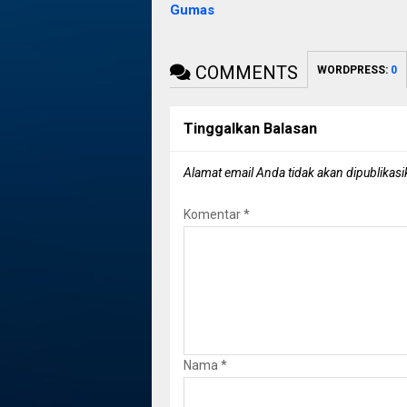
Gumas
COMMENTS
WORDPRESS:
0
Tinggalkan Balasan
Alamat email Anda tidak akan dipublikasi
Komentar
*
Nama
*