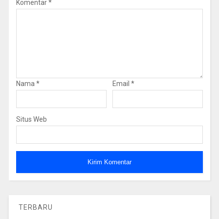
Komentar
*
Nama
*
Email
*
Situs Web
TERBARU