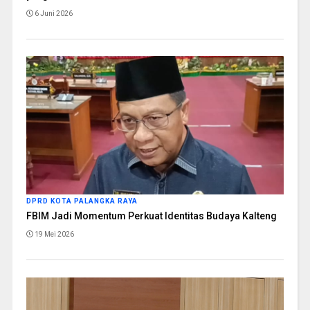
6 Juni 2026
DPRD KOTA PALANGKA RAYA
FBIM Jadi Momentum Perkuat Identitas Budaya Kalteng
19 Mei 2026