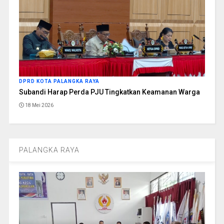
DPRD KOTA PALANGKA RAYA
Subandi Harap Perda PJU Tingkatkan Keamanan Warga
18 Mei 2026
PALANGKA RAYA