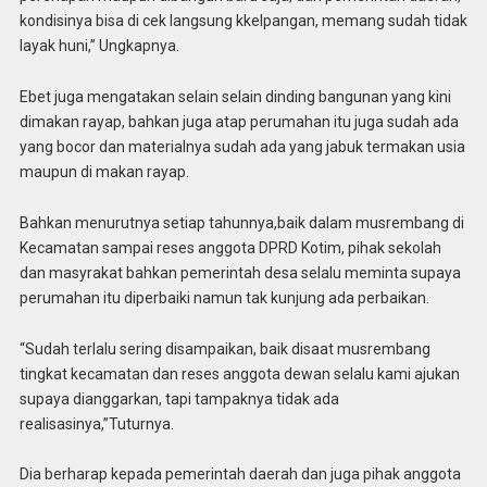
kondisinya bisa di cek langsung kkelpangan, memang sudah tidak
layak huni,” Ungkapnya.
Ebet juga mengatakan selain selain dinding bangunan yang kini
dimakan rayap, bahkan juga atap perumahan itu juga sudah ada
yang bocor dan materialnya sudah ada yang jabuk termakan usia
maupun di makan rayap.
Bahkan menurutnya setiap tahunnya,baik dalam musrembang di
Kecamatan sampai reses anggota DPRD Kotim, pihak sekolah
dan masyrakat bahkan pemerintah desa selalu meminta supaya
perumahan itu diperbaiki namun tak kunjung ada perbaikan.
“Sudah terlalu sering disampaikan, baik disaat musrembang
tingkat kecamatan dan reses anggota dewan selalu kami ajukan
supaya dianggarkan, tapi tampaknya tidak ada
realisasinya,”Tuturnya.
Dia berharap kepada pemerintah daerah dan juga pihak anggota