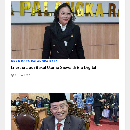
DPRD KOTA PALANGKA RAYA
Literasi Jadi Bekal Utama Siswa di Era Digital
9 Juni 2026