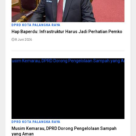
DPRD KOTA PALANGKA RAYA
Hap Baperdu: Infrastruktur Harus Jadi Perhatian Pemko
8 Juni 2026
DPRD KOTA PALANGKA RAYA
Musim Kemarau, DPRD Dorong Pengelolaan Sampah
yang Aman