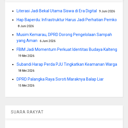
Literasi Jadi Bekal Utama Siswa di Era Digital
9 Juni 2026
Hap Baperdu: Infrastruktur Harus Jadi Perhatian Pemko
8 Juni 2026
Musim Kemarau, DPRD Dorong Pengelolaan Sampah
yang Aman
6 Juni 2026
FBIM Jadi Momentum Perkuat Identitas Budaya Kalteng
19 Mei 2026
Subandi Harap Perda PJU Tingkatkan Keamanan Warga
18 Mei 2026
DPRD Palangka Raya Soroti Maraknya Balap Liar
15 Mei 2026
SUARA RAKYAT