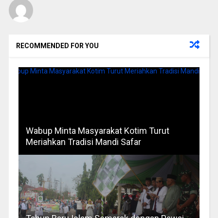
RECOMMENDED FOR YOU
Wabup Minta Masyarakat Kotim Turut
Meriahkan Tradisi Mandi Safar