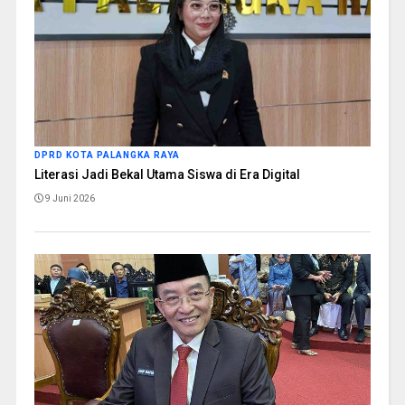
DPRD KOTA PALANGKA RAYA
Literasi Jadi Bekal Utama Siswa di Era Digital
9 Juni 2026