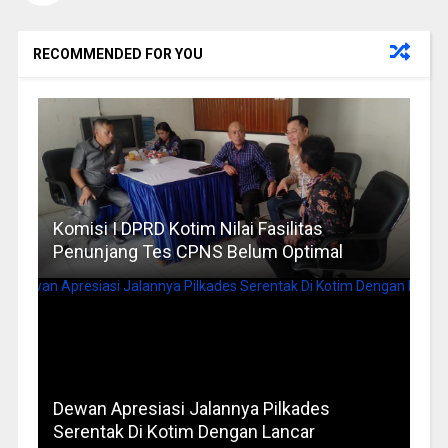
RECOMMENDED FOR YOU
Komisi I DPRD Kotim Nilai Fasilitas
Penunjang Tes CPNS Belum Optimal
Dewan Apresiasi Jalannya Pilkades
Serentak Di Kotim Dengan Lancar