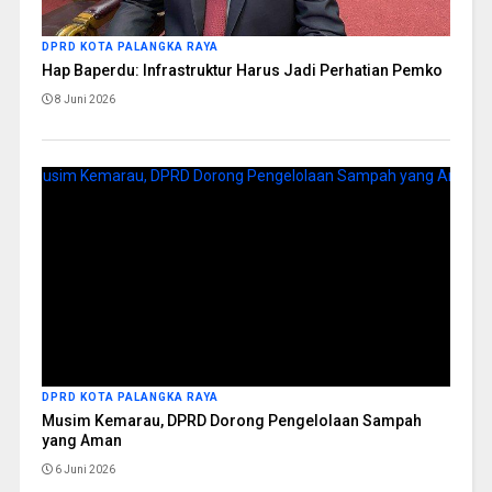
DPRD KOTA PALANGKA RAYA
Hap Baperdu: Infrastruktur Harus Jadi Perhatian Pemko
8 Juni 2026
DPRD KOTA PALANGKA RAYA
Musim Kemarau, DPRD Dorong Pengelolaan Sampah
yang Aman
6 Juni 2026