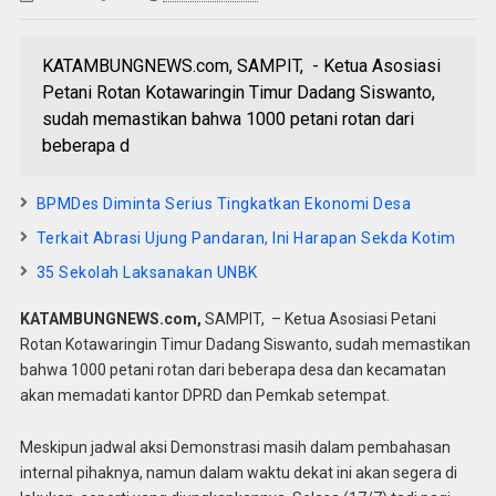
KATAMBUNGNEWS.com, SAMPIT, - Ketua Asosiasi
Petani Rotan Kotawaringin Timur Dadang Siswanto,
sudah memastikan bahwa 1000 petani rotan dari
beberapa d
BPMDes Diminta Serius Tingkatkan Ekonomi Desa
Terkait Abrasi Ujung Pandaran, Ini Harapan Sekda Kotim
35 Sekolah Laksanakan UNBK
KATAMBUNGNEWS.com,
SAMPIT, – Ketua Asosiasi Petani
Rotan Kotawaringin Timur Dadang Siswanto, sudah memastikan
bahwa 1000 petani rotan dari beberapa desa dan kecamatan
akan memadati kantor DPRD dan Pemkab setempat.
Meskipun jadwal aksi Demonstrasi masih dalam pembahasan
internal pihaknya, namun dalam waktu dekat ini akan segera di