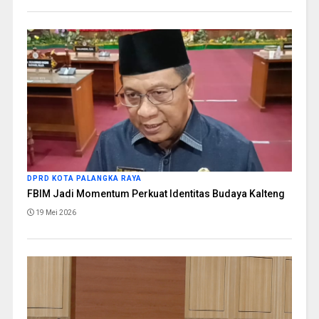
DPRD KOTA PALANGKA RAYA
FBIM Jadi Momentum Perkuat Identitas Budaya Kalteng
19 Mei 2026