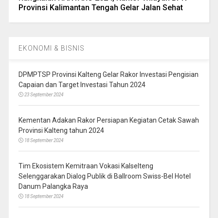
Provinsi Kalimantan Tengah Gelar Jalan Sehat
EKONOMI & BISNIS
DPMPTSP Provinsi Kalteng Gelar Rakor Investasi Pengisian
Capaian dan Target Investasi Tahun 2024
23 September 2024
Kementan Adakan Rakor Persiapan Kegiatan Cetak Sawah
Provinsi Kalteng tahun 2024
18 September 2024
Tim Ekosistem Kemitraan Vokasi Kalselteng
Selenggarakan Dialog Publik di Ballroom Swiss-Bel Hotel
Danum Palangka Raya
18 September 2024