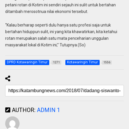
petani rotan di Kotim ini sendiri sejauh ini sulit untuk bertahan
ditambah merosotnua nilai ekonomi tersebut.
“Kalau berharap seperti dulu hanya satu profesi saja untuk
bertahan hiduppun sulit, ini yang kita khawatirkan, kita ketahui
rotan merupakan salah satu mata penceharian unggulan
masyarakat lokal di Kotim ini,” Tutupnya.(So)
DPRD Kotawaringin Timur
Kotawaringin Timur
1271
1556
AUTHOR:
ADMIN 1