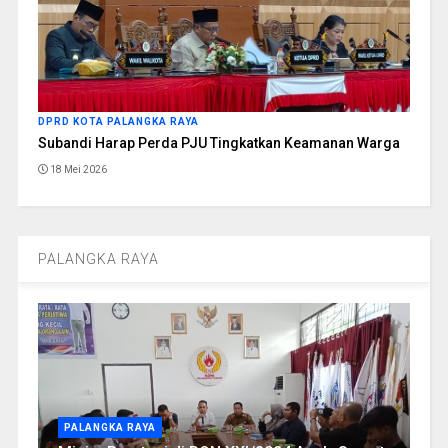
DPRD KOTA PALANGKA RAYA
Subandi Harap Perda PJU Tingkatkan Keamanan Warga
18 Mei 2026
PALANGKA RAYA
PALANGKA RAYA