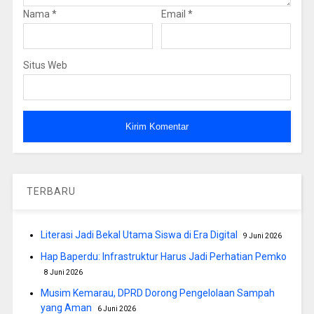
Nama
*
Email
*
Situs Web
TERBARU
Literasi Jadi Bekal Utama Siswa di Era Digital
9 Juni 2026
Hap Baperdu: Infrastruktur Harus Jadi Perhatian Pemko
8 Juni 2026
Musim Kemarau, DPRD Dorong Pengelolaan Sampah
yang Aman
6 Juni 2026