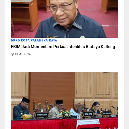
DPRD KOTA PALANGKA RAYA
FBIM Jadi Momentum Perkuat Identitas Budaya Kalteng
19 Mei 2026