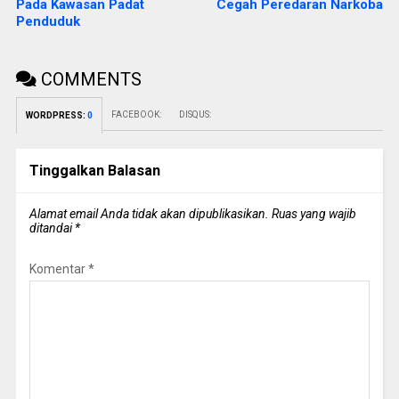
Pada Kawasan Padat
Cegah Peredaran Narkoba
Penduduk
COMMENTS
FACEBOOK:
DISQUS:
WORDPRESS:
0
Tinggalkan Balasan
Alamat email Anda tidak akan dipublikasikan.
Ruas yang wajib
ditandai
*
Komentar
*