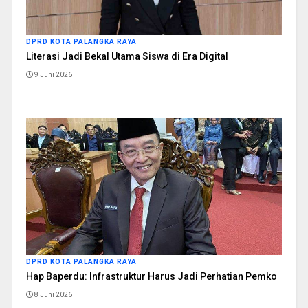
DPRD KOTA PALANGKA RAYA
Literasi Jadi Bekal Utama Siswa di Era Digital
9 Juni 2026
DPRD KOTA PALANGKA RAYA
Hap Baperdu: Infrastruktur Harus Jadi Perhatian Pemko
8 Juni 2026