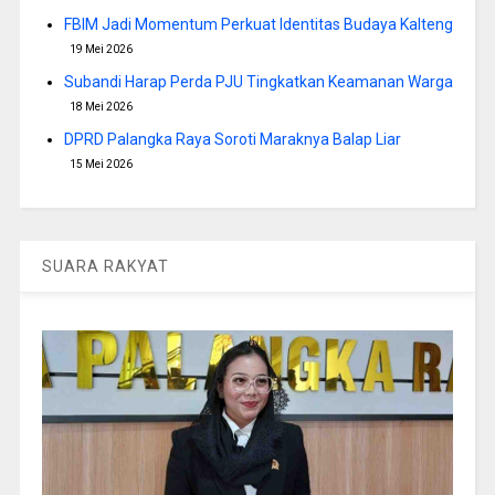
FBIM Jadi Momentum Perkuat Identitas Budaya Kalteng
19 Mei 2026
Subandi Harap Perda PJU Tingkatkan Keamanan Warga
18 Mei 2026
DPRD Palangka Raya Soroti Maraknya Balap Liar
15 Mei 2026
SUARA RAKYAT