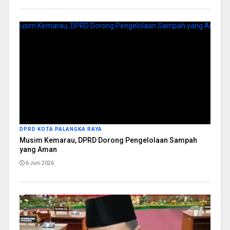
DPRD KOTA PALANGKA RAYA
Musim Kemarau, DPRD Dorong Pengelolaan Sampah
yang Aman
6 Juni 2026