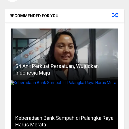
RECOMMENDED FOR YOU
Sri Ani: Perkuat Persatuan, Wujudkan
Indonesia Maju
Keberadaan Bank Sampah di Palangka Raya
Harus Merata