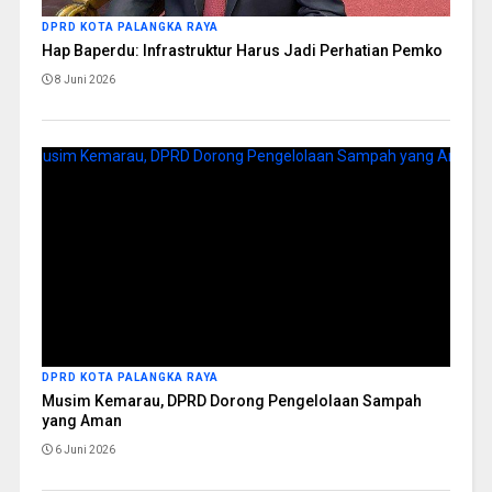
DPRD KOTA PALANGKA RAYA
Hap Baperdu: Infrastruktur Harus Jadi Perhatian Pemko
8 Juni 2026
DPRD KOTA PALANGKA RAYA
Musim Kemarau, DPRD Dorong Pengelolaan Sampah
yang Aman
6 Juni 2026