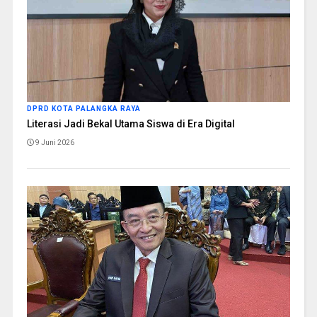
DPRD KOTA PALANGKA RAYA
Literasi Jadi Bekal Utama Siswa di Era Digital
9 Juni 2026