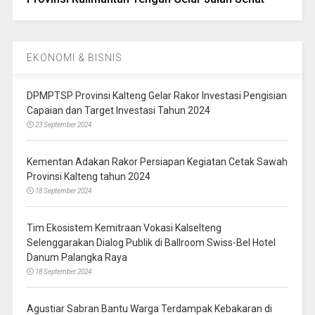
EKONOMI & BISNIS
DPMPTSP Provinsi Kalteng Gelar Rakor Investasi Pengisian
Capaian dan Target Investasi Tahun 2024
23 September 2024
Kementan Adakan Rakor Persiapan Kegiatan Cetak Sawah
Provinsi Kalteng tahun 2024
18 September 2024
Tim Ekosistem Kemitraan Vokasi Kalselteng
Selenggarakan Dialog Publik di Ballroom Swiss-Bel Hotel
Danum Palangka Raya
18 September 2024
Agustiar Sabran Bantu Warga Terdampak Kebakaran di