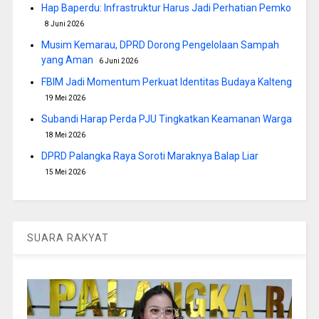
Hap Baperdu: Infrastruktur Harus Jadi Perhatian Pemko
8 Juni 2026
Musim Kemarau, DPRD Dorong Pengelolaan Sampah
yang Aman
6 Juni 2026
FBIM Jadi Momentum Perkuat Identitas Budaya Kalteng
19 Mei 2026
Subandi Harap Perda PJU Tingkatkan Keamanan Warga
18 Mei 2026
DPRD Palangka Raya Soroti Maraknya Balap Liar
15 Mei 2026
SUARA RAKYAT