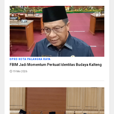
DPRD KOTA PALANGKA RAYA
FBIM Jadi Momentum Perkuat Identitas Budaya Kalteng
19 Mei 2026