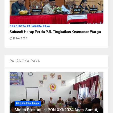
DPRD KOTA PALANGKA RAYA
Subandi Harap Perda PJU Tingkatkan Keamanan Warga
18 Mei 2026
PALANGKA RAYA
PALANGKA RAYA
Minim Prestasi di PON XXI/2024 Aceh-Sumut,