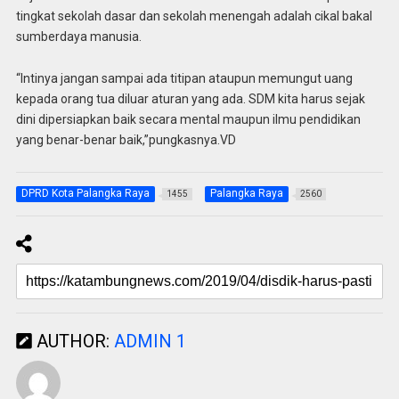
tingkat sekolah dasar dan sekolah menengah adalah cikal bakal
sumberdaya manusia.
“Intinya jangan sampai ada titipan ataupun memungut uang
kepada orang tua diluar aturan yang ada. SDM kita harus sejak
dini dipersiapkan baik secara mental maupun ilmu pendidikan
yang benar-benar baik,”pungkasnya.VD
DPRD Kota Palangka Raya
Palangka Raya
1455
2560
AUTHOR:
ADMIN 1