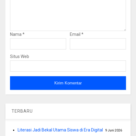
Nama
*
Email
*
Situs Web
TERBARU
Literasi Jadi Bekal Utama Siswa di Era Digital
9 Juni 2026