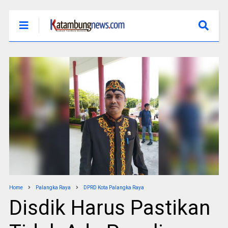
Home
Palangka Raya
DPRD Kota Palangka Raya
Disdik Harus Pastikan