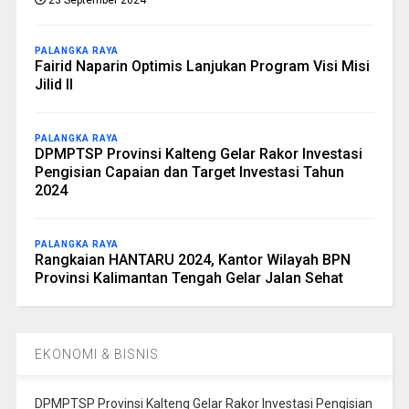
PALANGKA RAYA
Fairid Naparin Optimis Lanjukan Program Visi Misi
Jilid II
PALANGKA RAYA
DPMPTSP Provinsi Kalteng Gelar Rakor Investasi
Pengisian Capaian dan Target Investasi Tahun
2024
PALANGKA RAYA
Rangkaian HANTARU 2024, Kantor Wilayah BPN
Provinsi Kalimantan Tengah Gelar Jalan Sehat
EKONOMI & BISNIS
DPMPTSP Provinsi Kalteng Gelar Rakor Investasi Pengisian