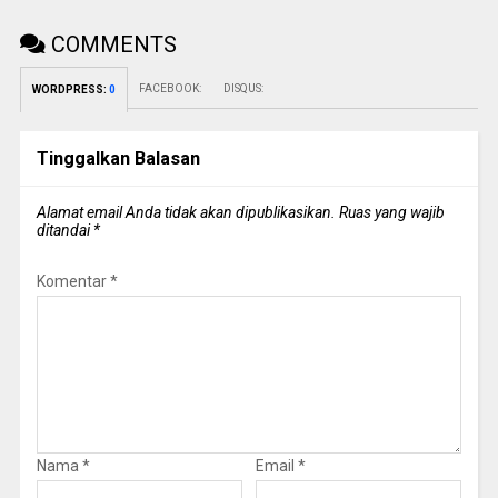
COMMENTS
FACEBOOK:
DISQUS:
WORDPRESS:
0
Tinggalkan Balasan
Alamat email Anda tidak akan dipublikasikan.
Ruas yang wajib
ditandai
*
Komentar
*
Nama
*
Email
*