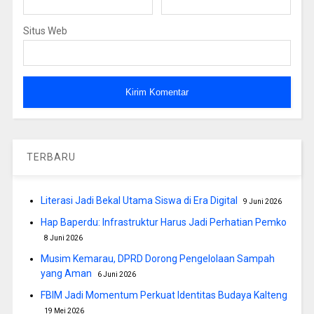
Situs Web
TERBARU
Literasi Jadi Bekal Utama Siswa di Era Digital
9 Juni 2026
Hap Baperdu: Infrastruktur Harus Jadi Perhatian Pemko
8 Juni 2026
Musim Kemarau, DPRD Dorong Pengelolaan Sampah
yang Aman
6 Juni 2026
FBIM Jadi Momentum Perkuat Identitas Budaya Kalteng
19 Mei 2026