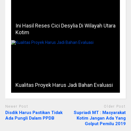
Ini Hasil Reses Cici Desylia Di Wilayah Utara
Kotim
Kualitas Proyek Harus Jadi Bahan Evaluasi
Newer Post
Older Post
Disdik Harus Pastikan Tidak
Supriadi MT : Masyarakat
Ada Pungli Dalam PPDB
Kotim Jangan Ada Yang
Golput Pemilu 2019