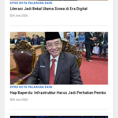
DPRD KOTA PALANGKA RAYA
Literasi Jadi Bekal Utama Siswa di Era Digital
9 Juni 2026
DPRD KOTA PALANGKA RAYA
Hap Baperdu: Infrastruktur Harus Jadi Perhatian Pemko
8 Juni 2026