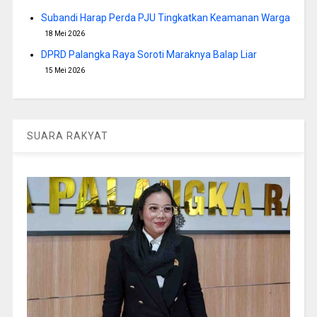
Subandi Harap Perda PJU Tingkatkan Keamanan Warga
18 Mei 2026
DPRD Palangka Raya Soroti Maraknya Balap Liar
15 Mei 2026
SUARA RAKYAT