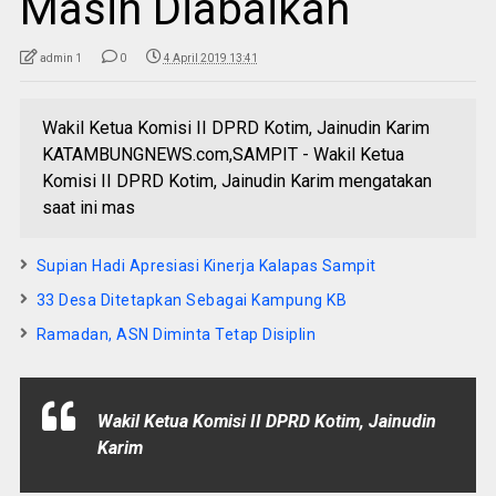
Masih Diabaikan
admin 1
0
4 April 2019 13:41
Wakil Ketua Komisi II DPRD Kotim, Jainudin Karim
KATAMBUNGNEWS.com,SAMPIT - Wakil Ketua
Komisi II DPRD Kotim, Jainudin Karim mengatakan
saat ini mas
Supian Hadi Apresiasi Kinerja Kalapas Sampit
33 Desa Ditetapkan Sebagai Kampung KB
Ramadan, ASN Diminta Tetap Disiplin
Wakil Ketua Komisi II DPRD Kotim, Jainudin
Karim