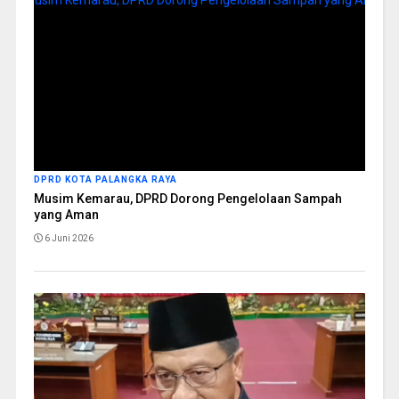
DPRD KOTA PALANGKA RAYA
Musim Kemarau, DPRD Dorong Pengelolaan Sampah
yang Aman
6 Juni 2026