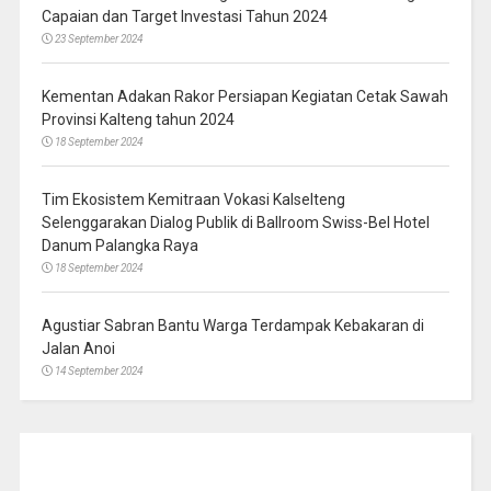
Capaian dan Target Investasi Tahun 2024
23 September 2024
Kementan Adakan Rakor Persiapan Kegiatan Cetak Sawah
Provinsi Kalteng tahun 2024
18 September 2024
Tim Ekosistem Kemitraan Vokasi Kalselteng
Selenggarakan Dialog Publik di Ballroom Swiss-Bel Hotel
Danum Palangka Raya
18 September 2024
Agustiar Sabran Bantu Warga Terdampak Kebakaran di
Jalan Anoi
14 September 2024