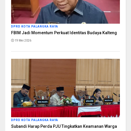
DPRD KOTA PALANGKA RAYA
FBIM Jadi Momentum Perkuat Identitas Budaya Kalteng
19 Mei 2026
DPRD KOTA PALANGKA RAYA
Subandi Harap Perda PJU Tingkatkan Keamanan Warga