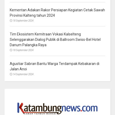
Kementan Adakan Rakor Persiapan Kegiatan Cetak Sawah
Provinsi Kalteng tahun 2024
18 September 2024
Tim Ekosistem Kemitraan Vokasi Kalselteng
Selenggarakan Dialog Publik di Ballroom Swiss-Bel Hotel
Danum Palangka Raya
18 September 2024
Agustiar Sabran Bantu Warga Terdampak Kebakaran di
Jalan Anoi
14 September 2024