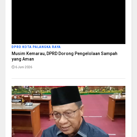
DPRD KOTA PALANGKA RAYA
Musim Kemarau, DPRD Dorong Pengelolaan Sampah
yang Aman
6 Juni 2026