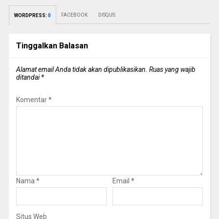
FACEBOOK:
DISQUS:
WORDPRESS:
0
Tinggalkan Balasan
Alamat email Anda tidak akan dipublikasikan.
Ruas yang wajib
ditandai
*
Komentar
*
Nama
*
Email
*
Situs Web