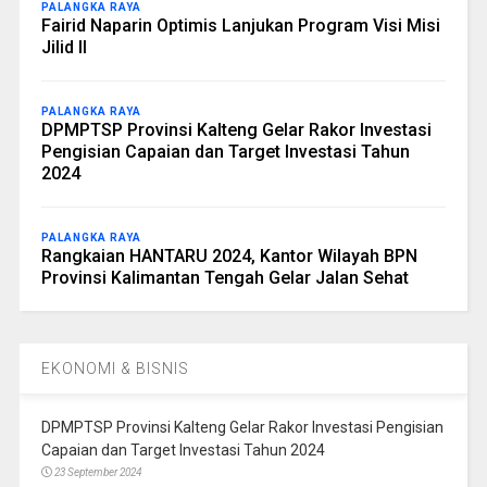
PALANGKA RAYA
Fairid Naparin Optimis Lanjukan Program Visi Misi
Jilid II
PALANGKA RAYA
DPMPTSP Provinsi Kalteng Gelar Rakor Investasi
Pengisian Capaian dan Target Investasi Tahun
2024
PALANGKA RAYA
Rangkaian HANTARU 2024, Kantor Wilayah BPN
Provinsi Kalimantan Tengah Gelar Jalan Sehat
EKONOMI & BISNIS
DPMPTSP Provinsi Kalteng Gelar Rakor Investasi Pengisian
Capaian dan Target Investasi Tahun 2024
23 September 2024