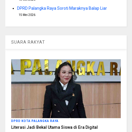
DPRD Palangka Raya Soroti Maraknya Balap Liar
15 Mei 2026
SUARA RAKYAT
DPRD KOTA PALANGKA RAYA
Literasi Jadi Bekal Utama Siswa di Era Digital