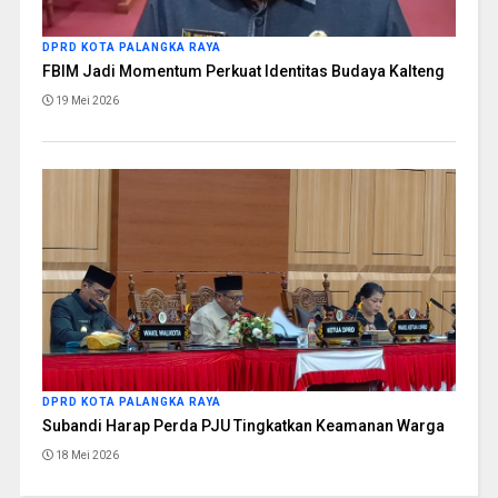
DPRD KOTA PALANGKA RAYA
FBIM Jadi Momentum Perkuat Identitas Budaya Kalteng
19 Mei 2026
DPRD KOTA PALANGKA RAYA
Subandi Harap Perda PJU Tingkatkan Keamanan Warga
18 Mei 2026