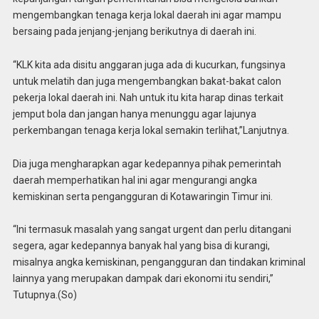
mengembangkan tenaga kerja lokal daerah ini agar mampu
bersaing pada jenjang-jenjang berikutnya di daerah ini.
“KLK kita ada disitu anggaran juga ada di kucurkan, fungsinya
untuk melatih dan juga mengembangkan bakat-bakat calon
pekerja lokal daerah ini. Nah untuk itu kita harap dinas terkait
jemput bola dan jangan hanya menunggu agar lajunya
perkembangan tenaga kerja lokal semakin terlihat,”Lanjutnya.
Dia juga mengharapkan agar kedepannya pihak pemerintah
daerah memperhatikan hal ini agar mengurangi angka
kemiskinan serta pengangguran di Kotawaringin Timur ini.
“Ini termasuk masalah yang sangat urgent dan perlu ditangani
segera, agar kedepannya banyak hal yang bisa di kurangi,
misalnya angka kemiskinan, pengangguran dan tindakan kriminal
lainnya yang merupakan dampak dari ekonomi itu sendiri,”
Tutupnya.(So)