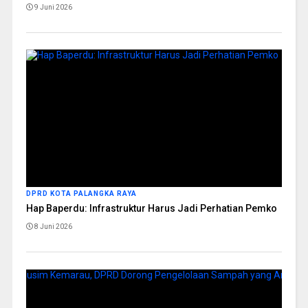
9 Juni 2026
DPRD KOTA PALANGKA RAYA
Hap Baperdu: Infrastruktur Harus Jadi Perhatian Pemko
8 Juni 2026