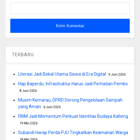
TERBARU
Literasi Jadi Bekal Utama Siswa di Era Digital
9 Juni 2026
Hap Baperdu: Infrastruktur Harus Jadi Perhatian Pemko
8 Juni 2026
Musim Kemarau, DPRD Dorong Pengelolaan Sampah
yang Aman
6 Juni 2026
FBIM Jadi Momentum Perkuat Identitas Budaya Kalteng
19 Mei 2026
Subandi Harap Perda PJU Tingkatkan Keamanan Warga
18 Mei 2026