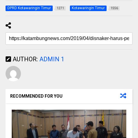
DPRD Kotawaringin Timur
Kotawaringin Timur
1271
1556
AUTHOR:
ADMIN 1
RECOMMENDED FOR YOU