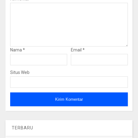
Nama
*
Email
*
Situs Web
TERBARU