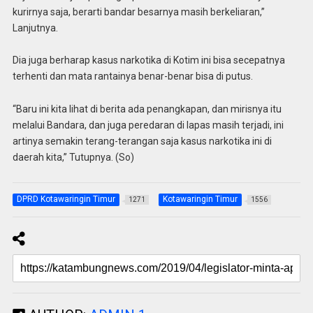
kurirnya saja, berarti bandar besarnya masih berkeliaran,”
Lanjutnya.
Dia juga berharap kasus narkotika di Kotim ini bisa secepatnya
terhenti dan mata rantainya benar-benar bisa di putus.
“Baru ini kita lihat di berita ada penangkapan, dan mirisnya itu
melalui Bandara, dan juga peredaran di lapas masih terjadi, ini
artinya semakin terang-terangan saja kasus narkotika ini di
daerah kita,” Tutupnya. (So)
DPRD Kotawaringin Timur
Kotawaringin Timur
1271
1556