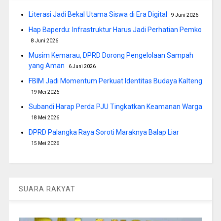
Literasi Jadi Bekal Utama Siswa di Era Digital
9 Juni 2026
Hap Baperdu: Infrastruktur Harus Jadi Perhatian Pemko
8 Juni 2026
Musim Kemarau, DPRD Dorong Pengelolaan Sampah
yang Aman
6 Juni 2026
FBIM Jadi Momentum Perkuat Identitas Budaya Kalteng
19 Mei 2026
Subandi Harap Perda PJU Tingkatkan Keamanan Warga
18 Mei 2026
DPRD Palangka Raya Soroti Maraknya Balap Liar
15 Mei 2026
SUARA RAKYAT