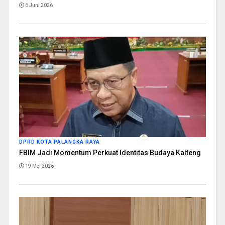
6 Juni 2026
DPRD KOTA PALANGKA RAYA
FBIM Jadi Momentum Perkuat Identitas Budaya Kalteng
19 Mei 2026