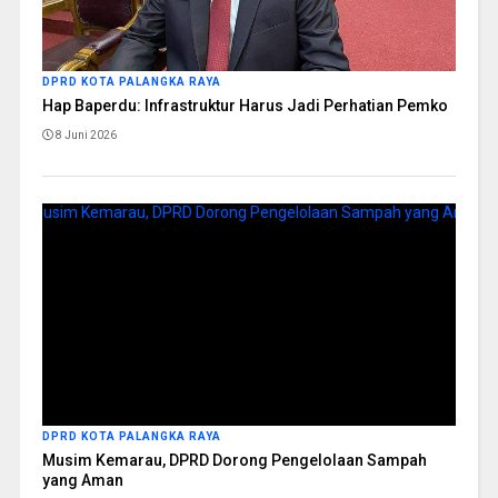
DPRD KOTA PALANGKA RAYA
Hap Baperdu: Infrastruktur Harus Jadi Perhatian Pemko
8 Juni 2026
DPRD KOTA PALANGKA RAYA
Musim Kemarau, DPRD Dorong Pengelolaan Sampah
yang Aman