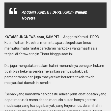
Anggota Komisi I DPRD Kotim William
Novetra
KATAMBUNGNEWS.com, SAMPIT –
Anggota Komisi I DPRD
Kotim William Novetra, meminta aparat kepolisian terus
memutus mata rantai peredaran narkotika yang masih saja
terjadi di Kotawaringin Timur hingga saat ini.
Dia juga mengatakan dalam hal ini menurutnya penegak hukum
tidak bisa bekerja sendiri melainkan semua pihak baik
pemerintahan dan juga masyarakat berserta tokoh-tokoh
masyarakat daerah ini sendiri.
“Sebab yang namanya narkoba itu adalah jenis obat-obatan yang
dapat merusak masa depan manusia bukan hanya gererasi
muda saja yang tua juga banyak yang terjerumus, dalam hal ini