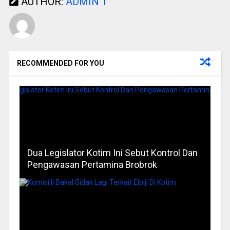
AUTHOR:
ADMIN 1
RECOMMENDED FOR YOU
Dua Legislator Kotim Ini Sebut Kontrol Dan
Pengawasan Pertamina Brobrok