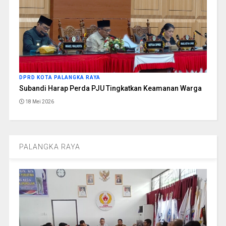
DPRD KOTA PALANGKA RAYA
Subandi Harap Perda PJU Tingkatkan Keamanan Warga
18 Mei 2026
PALANGKA RAYA