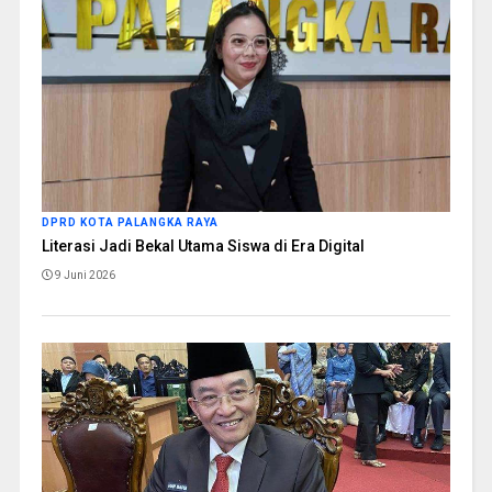
DPRD KOTA PALANGKA RAYA
Literasi Jadi Bekal Utama Siswa di Era Digital
9 Juni 2026