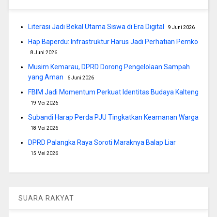
Literasi Jadi Bekal Utama Siswa di Era Digital
9 Juni 2026
Hap Baperdu: Infrastruktur Harus Jadi Perhatian Pemko
8 Juni 2026
Musim Kemarau, DPRD Dorong Pengelolaan Sampah
yang Aman
6 Juni 2026
FBIM Jadi Momentum Perkuat Identitas Budaya Kalteng
19 Mei 2026
Subandi Harap Perda PJU Tingkatkan Keamanan Warga
18 Mei 2026
DPRD Palangka Raya Soroti Maraknya Balap Liar
15 Mei 2026
SUARA RAKYAT