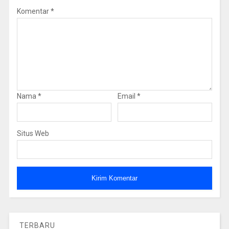
Komentar
*
Nama
*
Email
*
Situs Web
TERBARU