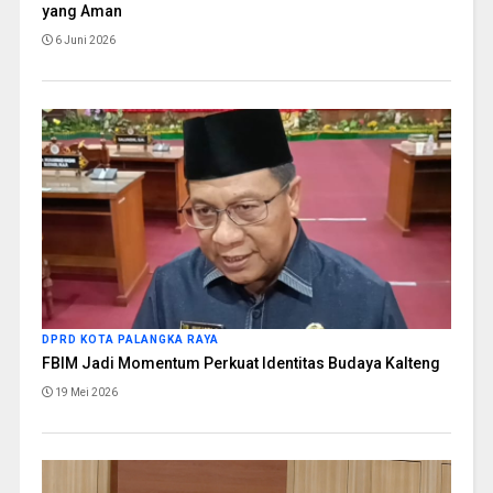
yang Aman
6 Juni 2026
DPRD KOTA PALANGKA RAYA
FBIM Jadi Momentum Perkuat Identitas Budaya Kalteng
19 Mei 2026