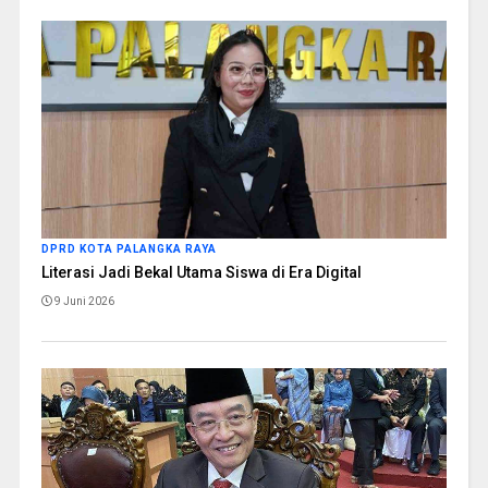
DPRD KOTA PALANGKA RAYA
Literasi Jadi Bekal Utama Siswa di Era Digital
9 Juni 2026