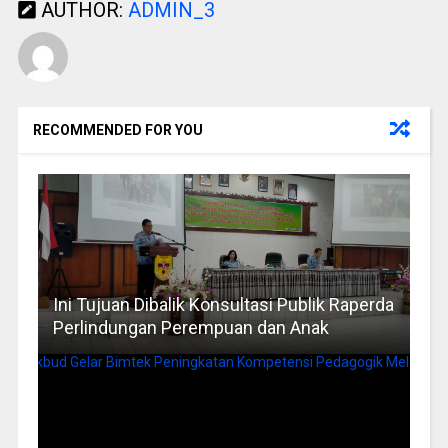
AUTHOR:
ADMIN_3
RECOMMENDED FOR YOU
Ini Tujuan Dibalik Konsultasi Publik Raperda
Perlindungan Perempuan dan Anak