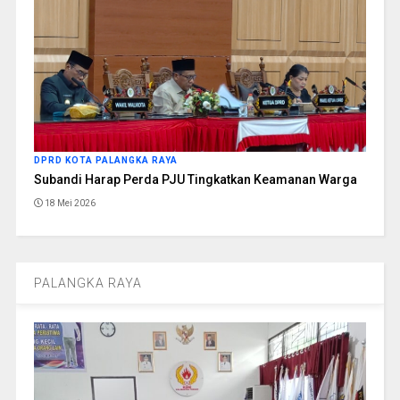
DPRD KOTA PALANGKA RAYA
Subandi Harap Perda PJU Tingkatkan Keamanan Warga
18 Mei 2026
PALANGKA RAYA