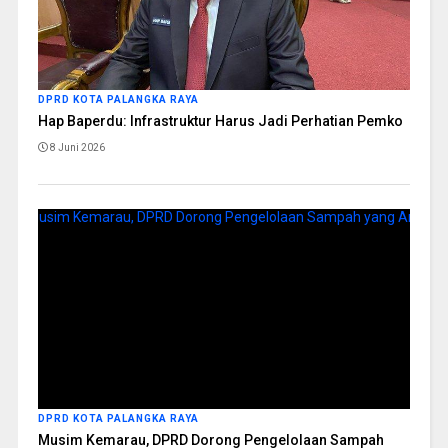
DPRD KOTA PALANGKA RAYA
Hap Baperdu: Infrastruktur Harus Jadi Perhatian Pemko
8 Juni 2026
DPRD KOTA PALANGKA RAYA
Musim Kemarau, DPRD Dorong Pengelolaan Sampah