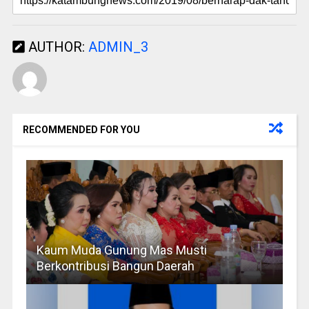
AUTHOR:
ADMIN_3
RECOMMENDED FOR YOU
Kaum Muda Gunung Mas Musti
Berkontribusi Bangun Daerah