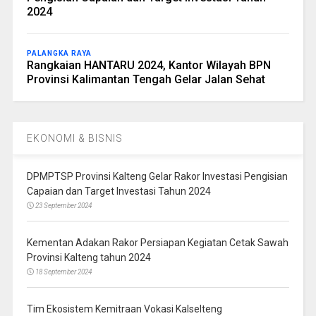
2024
PALANGKA RAYA
Rangkaian HANTARU 2024, Kantor Wilayah BPN
Provinsi Kalimantan Tengah Gelar Jalan Sehat
EKONOMI & BISNIS
DPMPTSP Provinsi Kalteng Gelar Rakor Investasi Pengisian
Capaian dan Target Investasi Tahun 2024
23 September 2024
Kementan Adakan Rakor Persiapan Kegiatan Cetak Sawah
Provinsi Kalteng tahun 2024
18 September 2024
Tim Ekosistem Kemitraan Vokasi Kalselteng