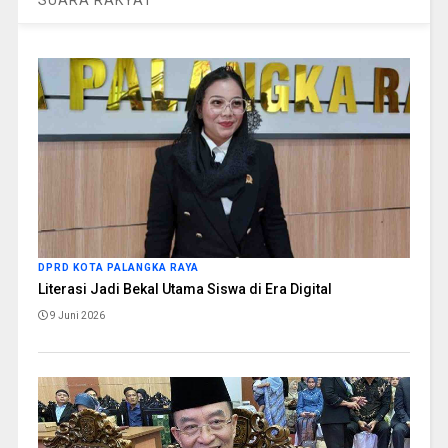
DPRD KOTA PALANGKA RAYA
Literasi Jadi Bekal Utama Siswa di Era Digital
9 Juni 2026