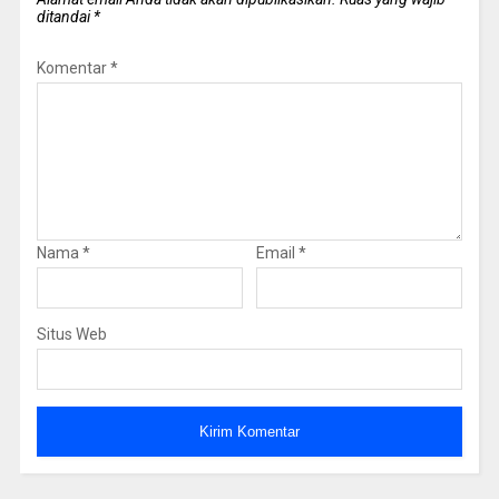
ditandai
*
Komentar
*
Nama
*
Email
*
Situs Web