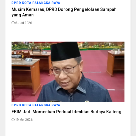
DPRD KOTA PALANGKA RAYA
Musim Kemarau, DPRD Dorong Pengelolaan Sampah
yang Aman
6 Juni 2026
DPRD KOTA PALANGKA RAYA
FBIM Jadi Momentum Perkuat Identitas Budaya Kalteng
19 Mei 2026