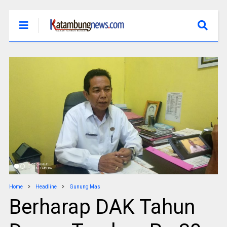
Home
Headline
Gunung Mas
Berharap DAK Tahun