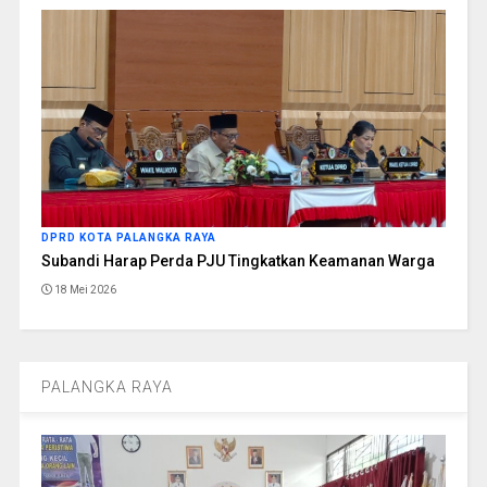
DPRD KOTA PALANGKA RAYA
Subandi Harap Perda PJU Tingkatkan Keamanan Warga
18 Mei 2026
PALANGKA RAYA