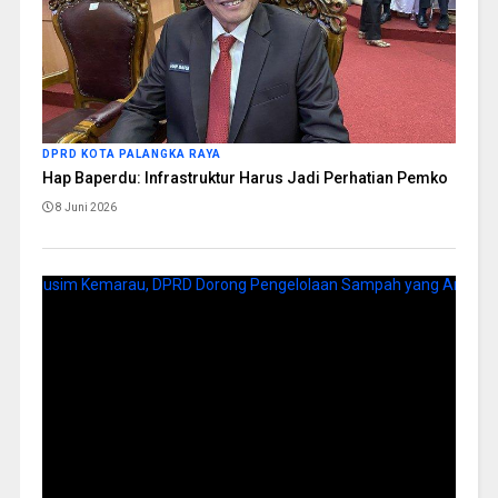
DPRD KOTA PALANGKA RAYA
Hap Baperdu: Infrastruktur Harus Jadi Perhatian Pemko
8 Juni 2026