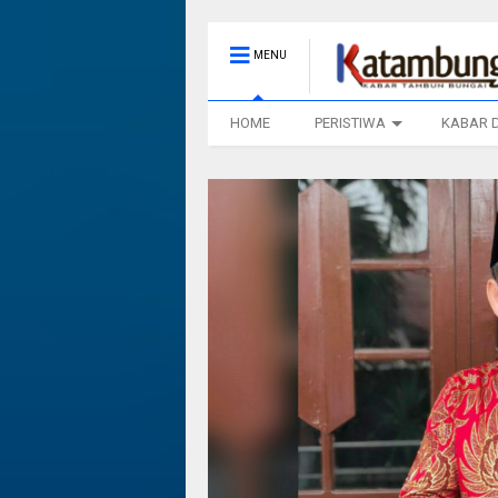
MENU
HOME
PERISTIWA
KABAR 