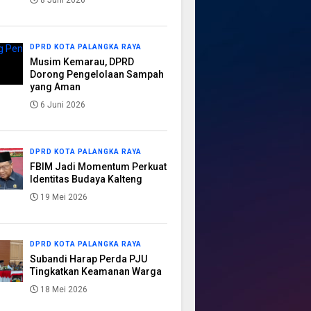
8 Juni 2026
DPRD KOTA PALANGKA RAYA
Musim Kemarau, DPRD
Dorong Pengelolaan Sampah
yang Aman
6 Juni 2026
DPRD KOTA PALANGKA RAYA
FBIM Jadi Momentum Perkuat
Identitas Budaya Kalteng
19 Mei 2026
DPRD KOTA PALANGKA RAYA
Subandi Harap Perda PJU
Tingkatkan Keamanan Warga
18 Mei 2026