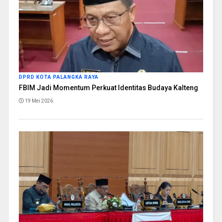
DPRD KOTA PALANGKA RAYA
FBIM Jadi Momentum Perkuat Identitas Budaya Kalteng
19 Mei 2026