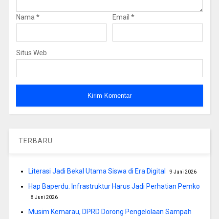
Nama
*
Email
*
Situs Web
TERBARU
Literasi Jadi Bekal Utama Siswa di Era Digital
9 Juni 2026
Hap Baperdu: Infrastruktur Harus Jadi Perhatian Pemko
8 Juni 2026
Musim Kemarau, DPRD Dorong Pengelolaan Sampah