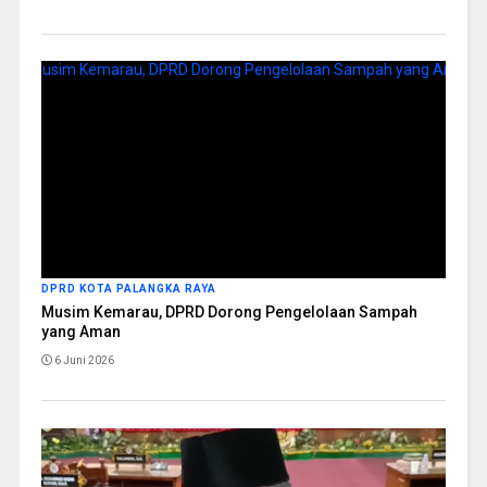
DPRD KOTA PALANGKA RAYA
Musim Kemarau, DPRD Dorong Pengelolaan Sampah
yang Aman
6 Juni 2026