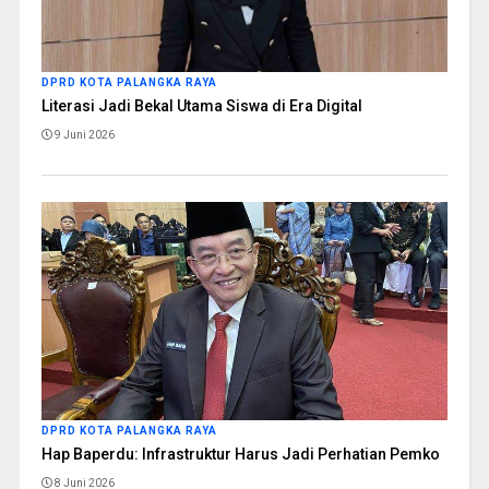
DPRD KOTA PALANGKA RAYA
Literasi Jadi Bekal Utama Siswa di Era Digital
9 Juni 2026
DPRD KOTA PALANGKA RAYA
Hap Baperdu: Infrastruktur Harus Jadi Perhatian Pemko
8 Juni 2026