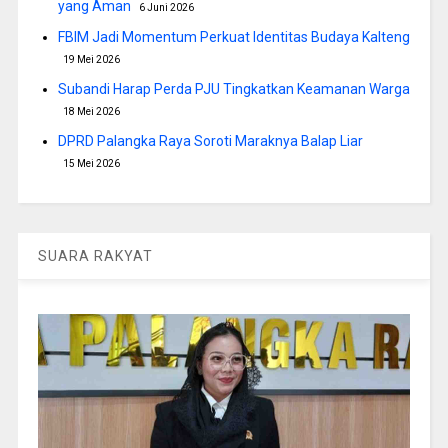
yang Aman
6 Juni 2026
FBIM Jadi Momentum Perkuat Identitas Budaya Kalteng
19 Mei 2026
Subandi Harap Perda PJU Tingkatkan Keamanan Warga
18 Mei 2026
DPRD Palangka Raya Soroti Maraknya Balap Liar
15 Mei 2026
SUARA RAKYAT