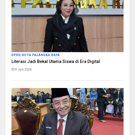
DPRD KOTA PALANGKA RAYA
Literasi Jadi Bekal Utama Siswa di Era Digital
9 Juni 2026