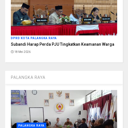
DPRD KOTA PALANGKA RAYA
Subandi Harap Perda PJU Tingkatkan Keamanan Warga
18 Mei 2026
PALANGKA RAYA
PALANGKA RAYA