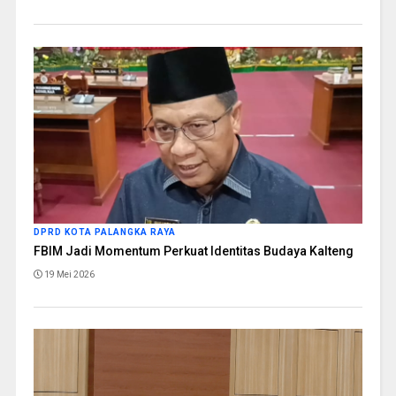
DPRD KOTA PALANGKA RAYA
FBIM Jadi Momentum Perkuat Identitas Budaya Kalteng
19 Mei 2026