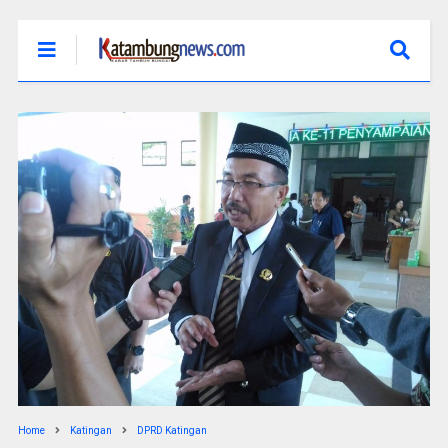
Home
Katingan
DPRD Katingan