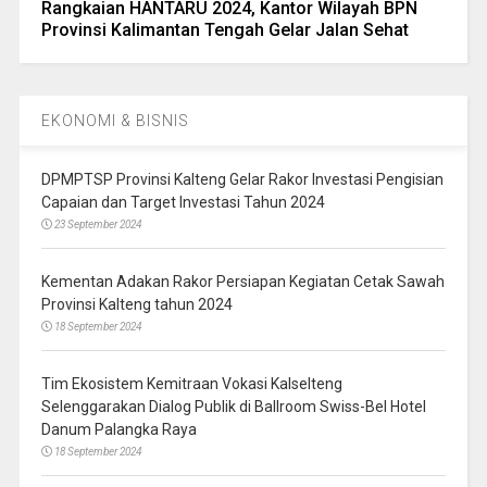
Rangkaian HANTARU 2024, Kantor Wilayah BPN
Provinsi Kalimantan Tengah Gelar Jalan Sehat
EKONOMI & BISNIS
DPMPTSP Provinsi Kalteng Gelar Rakor Investasi Pengisian
Capaian dan Target Investasi Tahun 2024
23 September 2024
Kementan Adakan Rakor Persiapan Kegiatan Cetak Sawah
Provinsi Kalteng tahun 2024
18 September 2024
Tim Ekosistem Kemitraan Vokasi Kalselteng
Selenggarakan Dialog Publik di Ballroom Swiss-Bel Hotel
Danum Palangka Raya
18 September 2024