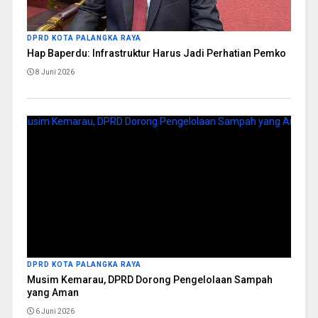
DPRD KOTA PALANGKA RAYA
Hap Baperdu: Infrastruktur Harus Jadi Perhatian Pemko
8 Juni 2026
DPRD KOTA PALANGKA RAYA
Musim Kemarau, DPRD Dorong Pengelolaan Sampah
yang Aman
6 Juni 2026