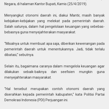
Negara, di halaman Kantor Bupati, Kamis (25/4/2019).
Menyangkut otonomi daerah ini, diakui Mantir, masih banyak
kebijakan-kebijakan yang melekat pada pemerintah daerah.
Salah satunya, dalam hal pengelolaan keuangan yang sebebas-
bebasnya guna menyejahterakan masyarakat.
“Misalnya untuk membuat apa saja, diberikan kewenangan pada
pemerintah daerah untuk menentukannya. Jadi, tidak terlalu
dibatasi,” sebutnya.
Selain itu, bagaimana caranya dalam mengelola keuangan agar
dilakukan sebaik-baiknya dan seefisien mungkin guna
menyejahterakan masyarakat.
“Hal tersebut merupakan contoh otonomi daerah yang
diserahkan kepada pemerintah kabupaten,” kata Politisi Partai
Demokrasi Indonesia (PDI) Perjuangan ini.