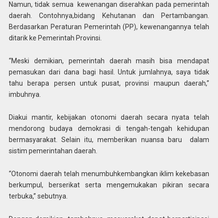
Namun, tidak semua kewenangan diserahkan pada pemerintah
daerah. Contohnya,bidang Kehutanan dan Pertambangan.
Berdasarkan Peraturan Pemerintah (PP), kewenangannya telah
ditarik ke Pemerintah Provinsi.
“Meski demikian, pemerintah daerah masih bisa mendapat
pemasukan dari dana bagi hasil. Untuk jumlahnya, saya tidak
tahu berapa persen untuk pusat, provinsi maupun daerah,”
imbuhnya.
Diakui mantir, kebijakan otonomi daerah secara nyata telah
mendorong budaya demokrasi di tengah-tengah kehidupan
bermasyarakat. Selain itu, memberikan nuansa baru dalam
sistim pemerintahan daerah.
“Otonomi daerah telah menumbuhkembangkan iklim kekebasan
berkumpul, berserikat serta mengemukakan pikiran secara
terbuka,” sebutnya.