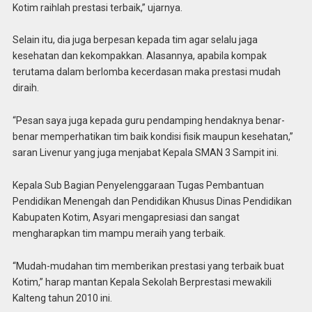
Kotim raihlah prestasi terbaik,” ujarnya.
Selain itu, dia juga berpesan kepada tim agar selalu jaga
kesehatan dan kekompakkan. Alasannya, apabila kompak
terutama dalam berlomba kecerdasan maka prestasi mudah
diraih.
“Pesan saya juga kepada guru pendamping hendaknya benar-
benar memperhatikan tim baik kondisi fisik maupun kesehatan,”
saran Livenur yang juga menjabat Kepala SMAN 3 Sampit ini.
Kepala Sub Bagian Penyelenggaraan Tugas Pembantuan
Pendidikan Menengah dan Pendidikan Khusus Dinas Pendidikan
Kabupaten Kotim, Asyari mengapresiasi dan sangat
mengharapkan tim mampu meraih yang terbaik.
“Mudah-mudahan tim memberikan prestasi yang terbaik buat
Kotim,” harap mantan Kepala Sekolah Berprestasi mewakili
Kalteng tahun 2010 ini.