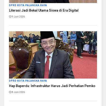
DPRD KOTA PALANGKA RAYA
Literasi Jadi Bekal Utama Siswa di Era Digital
9 Juni 2026
DPRD KOTA PALANGKA RAYA
Hap Baperdu: Infrastruktur Harus Jadi Perhatian Pemko
8 Juni 2026