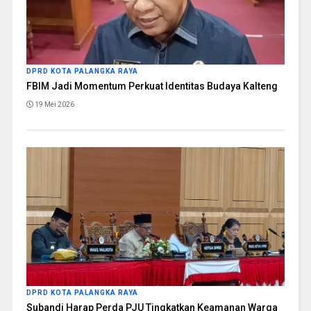
DPRD KOTA PALANGKA RAYA
FBIM Jadi Momentum Perkuat Identitas Budaya Kalteng
19 Mei 2026
DPRD KOTA PALANGKA RAYA
Subandi Harap Perda PJU Tingkatkan Keamanan Warga