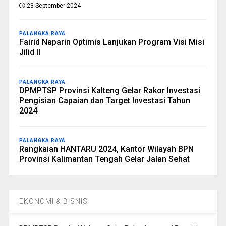
23 September 2024
PALANGKA RAYA
Fairid Naparin Optimis Lanjukan Program Visi Misi
Jilid II
PALANGKA RAYA
DPMPTSP Provinsi Kalteng Gelar Rakor Investasi
Pengisian Capaian dan Target Investasi Tahun
2024
PALANGKA RAYA
Rangkaian HANTARU 2024, Kantor Wilayah BPN
Provinsi Kalimantan Tengah Gelar Jalan Sehat
EKONOMI & BISNIS