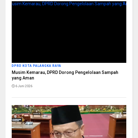
DPRD KOTA PALANGKA RAYA
Musim Kemarau, DPRD Dorong Pengelolaan Sampah
yang Aman
6 Juni 2026