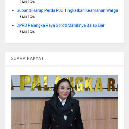
19 Mei 2026
Subandi Harap Perda PJU Tingkatkan Keamanan Warga
18 Mei 2026
DPRD Palangka Raya Soroti Maraknya Balap Liar
15 Mei 2026
SUARA RAKYAT