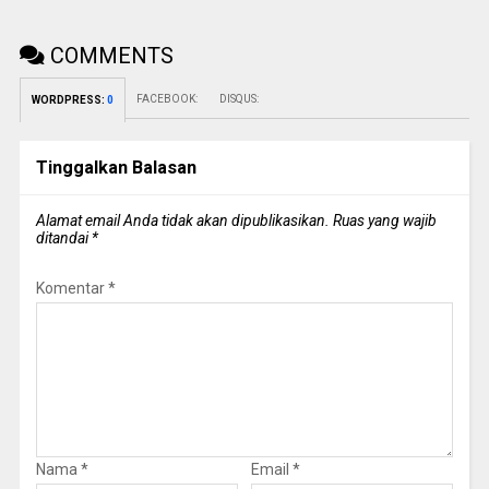
COMMENTS
FACEBOOK:
DISQUS:
WORDPRESS:
0
Tinggalkan Balasan
Alamat email Anda tidak akan dipublikasikan.
Ruas yang wajib
ditandai
*
Komentar
*
Nama
*
Email
*