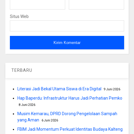
Situs Web
TERBARU
Literasi Jadi Bekal Utama Siswa di Era Digital
9 Juni 2026
Hap Baperdu: Infrastruktur Harus Jadi Perhatian Pemko
8 Juni 2026
Musim Kemarau, DPRD Dorong Pengelolaan Sampah
yang Aman
6 Juni 2026
FBIM Jadi Momentum Perkuat Identitas Budaya Kalteng