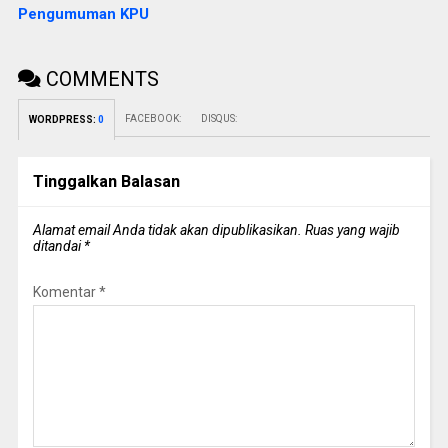
Pengumuman KPU
COMMENTS
FACEBOOK:
DISQUS:
WORDPRESS:
0
Tinggalkan Balasan
Alamat email Anda tidak akan dipublikasikan.
Ruas yang wajib
ditandai
*
Komentar
*