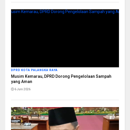
DPRD KOTA PALANGKA RAYA
Musim Kemarau, DPRD Dorong Pengelolaan Sampah
yang Aman
6 Juni 2026