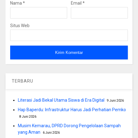
Nama
*
Email
*
Situs Web
TERBARU
Literasi Jadi Bekal Utama Siswa di Era Digital
9 Juni 2026
Hap Baperdu: Infrastruktur Harus Jadi Perhatian Pemko
8 Juni 2026
Musim Kemarau, DPRD Dorong Pengelolaan Sampah
yang Aman
6 Juni 2026