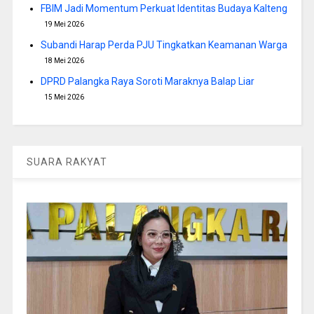
FBIM Jadi Momentum Perkuat Identitas Budaya Kalteng
19 Mei 2026
Subandi Harap Perda PJU Tingkatkan Keamanan Warga
18 Mei 2026
DPRD Palangka Raya Soroti Maraknya Balap Liar
15 Mei 2026
SUARA RAKYAT