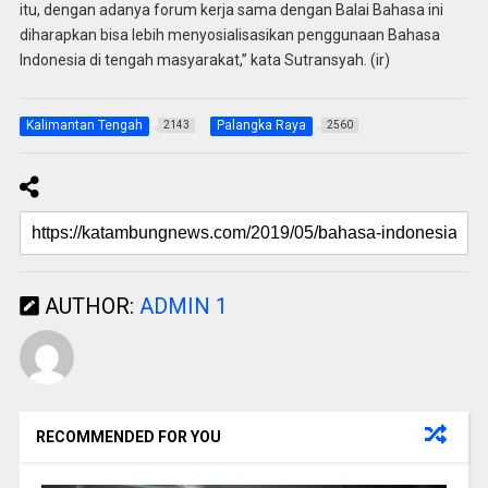
itu, dengan adanya forum kerja sama dengan Balai Bahasa ini
diharapkan bisa lebih menyosialisasikan penggunaan Bahasa
Indonesia di tengah masyarakat,” kata Sutransyah. (ir)
Kalimantan Tengah
Palangka Raya
2143
2560
AUTHOR:
ADMIN 1
RECOMMENDED FOR YOU