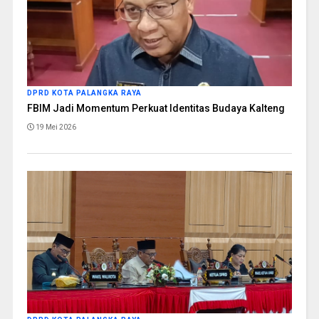
DPRD KOTA PALANGKA RAYA
FBIM Jadi Momentum Perkuat Identitas Budaya Kalteng
19 Mei 2026