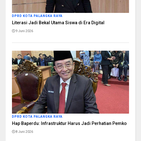
DPRD KOTA PALANGKA RAYA
Literasi Jadi Bekal Utama Siswa di Era Digital
9 Juni 2026
DPRD KOTA PALANGKA RAYA
Hap Baperdu: Infrastruktur Harus Jadi Perhatian Pemko
8 Juni 2026