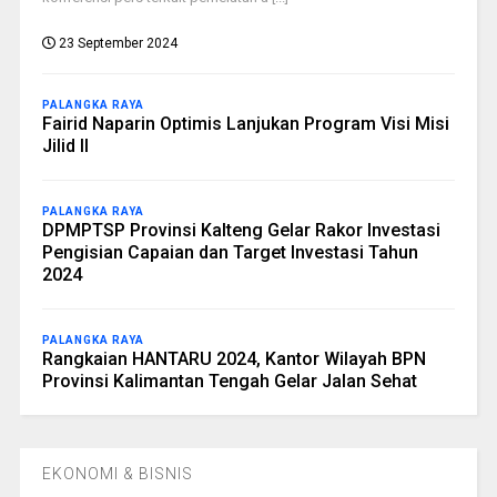
23 September 2024
PALANGKA RAYA
Fairid Naparin Optimis Lanjukan Program Visi Misi
Jilid II
PALANGKA RAYA
DPMPTSP Provinsi Kalteng Gelar Rakor Investasi
Pengisian Capaian dan Target Investasi Tahun
2024
PALANGKA RAYA
Rangkaian HANTARU 2024, Kantor Wilayah BPN
Provinsi Kalimantan Tengah Gelar Jalan Sehat
EKONOMI & BISNIS