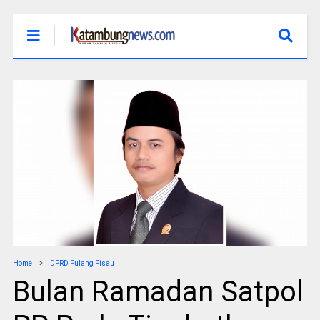
Home
DPRD Pulang Pisau
Bulan Ramadan Satpol