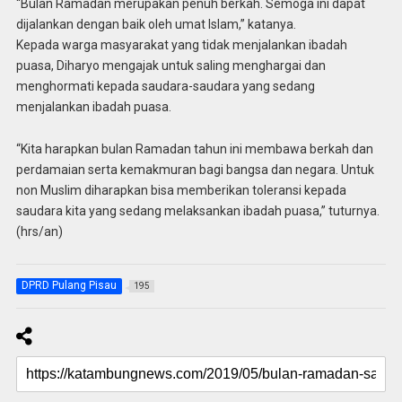
“Bulan Ramadan merupakan penuh berkah. Semoga ini dapat
dijalankan dengan baik oleh umat Islam,” katanya.
Kepada warga masyarakat yang tidak menjalankan ibadah
puasa, Diharyo mengajak untuk saling menghargai dan
menghormati kepada saudara-saudara yang sedang
menjalankan ibadah puasa.
“Kita harapkan bulan Ramadan tahun ini membawa berkah dan
perdamaian serta kemakmuran bagi bangsa dan negara. Untuk
non Muslim diharapkan bisa memberikan toleransi kepada
saudara kita yang sedang melaksankan ibadah puasa,” tuturnya.
(hrs/an)
DPRD Pulang Pisau
195