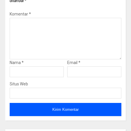
ditandai
*
Komentar
*
Nama
*
Email
*
Situs Web