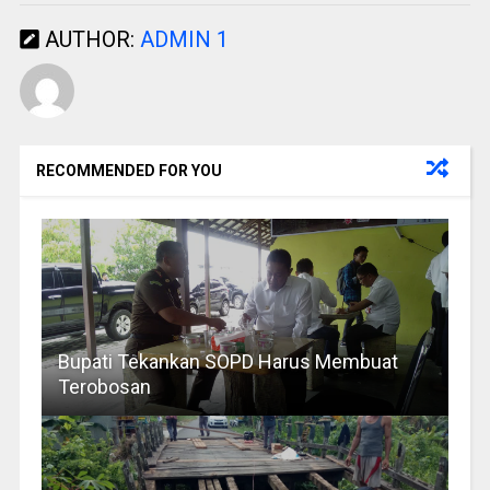
AUTHOR:
ADMIN 1
RECOMMENDED FOR YOU
Bupati Tekankan SOPD Harus Membuat
Terobosan