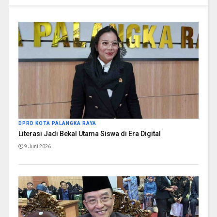
DPRD KOTA PALANGKA RAYA
Literasi Jadi Bekal Utama Siswa di Era Digital
9 Juni 2026