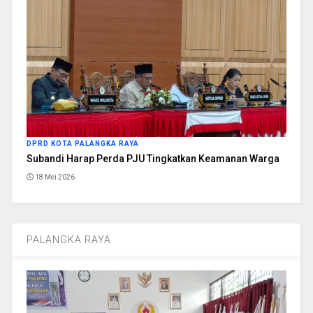
DPRD KOTA PALANGKA RAYA
Subandi Harap Perda PJU Tingkatkan Keamanan Warga
18 Mei 2026
PALANGKA RAYA