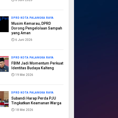
8 Juni 2026
DPRD KOTA PALANGKA RAYA
Musim Kemarau, DPRD
Dorong Pengelolaan Sampah
yang Aman
6 Juni 2026
DPRD KOTA PALANGKA RAYA
FBIM Jadi Momentum Perkuat
Identitas Budaya Kalteng
19 Mei 2026
DPRD KOTA PALANGKA RAYA
Subandi Harap Perda PJU
Tingkatkan Keamanan Warga
18 Mei 2026