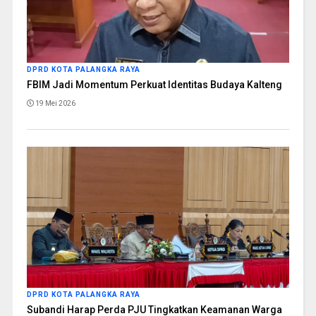
DPRD KOTA PALANGKA RAYA
FBIM Jadi Momentum Perkuat Identitas Budaya Kalteng
19 Mei 2026
DPRD KOTA PALANGKA RAYA
Subandi Harap Perda PJU Tingkatkan Keamanan Warga