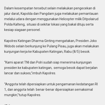
Dalam kesempatan tersebut selain melakukan pengecekan di
jalur darat, Kapolda dan Pangdam juga melakukan pemantauan
melalui udara dengan menggunakan Helicopter milik Ditpolairud
Polda Kalteng, situasi di sekitar lokasi yang bakal dituju serta
kesiap siagaan personel.
Kapolres Katingan Dharma Ginting mengatakan, Presiden Joko
Widodo selain berkunjung ke Pulang Pisau, juga akan melakukan
kunjungan kerja ke Kabupaten Katingan, Rabu (8/5) besok.
“Kami aparat TNI dan Polri sudah siap menerima kunjungan
presiden ke kabupaten katingan, semoga besok dapat berjalan
lancar dan sukses,”imbuh Kapolres.
“Anggota telah dipersiapkan untuk pengamanan kedatangan RI
1, dan anggota telah benar-benar dipersiapkan semaksimal
mungkin,”tutup Kapolres.