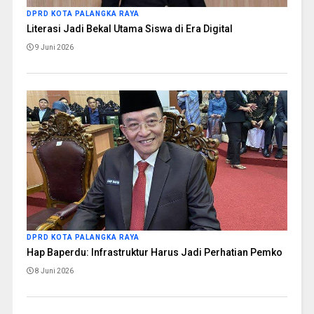
DPRD KOTA PALANGKA RAYA
Literasi Jadi Bekal Utama Siswa di Era Digital
9 Juni 2026
DPRD KOTA PALANGKA RAYA
Hap Baperdu: Infrastruktur Harus Jadi Perhatian Pemko
8 Juni 2026