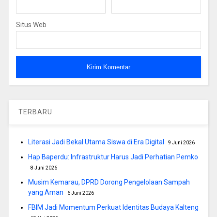
Situs Web
TERBARU
Literasi Jadi Bekal Utama Siswa di Era Digital
9 Juni 2026
Hap Baperdu: Infrastruktur Harus Jadi Perhatian Pemko
8 Juni 2026
Musim Kemarau, DPRD Dorong Pengelolaan Sampah
yang Aman
6 Juni 2026
FBIM Jadi Momentum Perkuat Identitas Budaya Kalteng