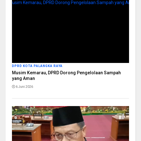
DPRD KOTA PALANGKA RAYA
Musim Kemarau, DPRD Dorong Pengelolaan Sampah
yang Aman
6 Juni 2026