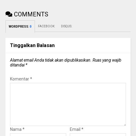
COMMENTS
FACEBOOK:
DISQUS:
WORDPRESS:
0
Tinggalkan Balasan
Alamat email Anda tidak akan dipublikasikan.
Ruas yang wajib
ditandai
*
Komentar
*
Nama
*
Email
*