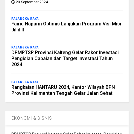
23 September 2024
PALANGKA RAYA
Fairid Naparin Optimis Lanjukan Program Visi Misi
Jilid II
PALANGKA RAYA
DPMPTSP Provinsi Kalteng Gelar Rakor Investasi
Pengisian Capaian dan Target Investasi Tahun
2024
PALANGKA RAYA
Rangkaian HANTARU 2024, Kantor Wilayah BPN
Provinsi Kalimantan Tengah Gelar Jalan Sehat
EKONOMI & BISNIS