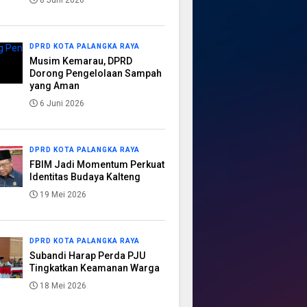
8 Juni 2026
DPRD KOTA PALANGKA RAYA
Musim Kemarau, DPRD
Dorong Pengelolaan Sampah
yang Aman
6 Juni 2026
DPRD KOTA PALANGKA RAYA
FBIM Jadi Momentum Perkuat
Identitas Budaya Kalteng
19 Mei 2026
DPRD KOTA PALANGKA RAYA
Subandi Harap Perda PJU
Tingkatkan Keamanan Warga
18 Mei 2026