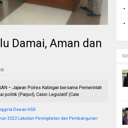
lu Damai, Aman dan
SU
:48
– Jajaran Polres Katingan bersama Pemerintah
 politik (Parpol), Calon Legislatif (Cale
Anggota Dewan HSS
Tahun 2022 Lakukan Peningkatan dan Pembangunan