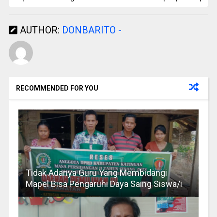
AUTHOR:
DONBARITO -
RECOMMENDED FOR YOU
Tidak Adanya Guru Yang Membidangi
Mapel Bisa Pengaruhi Daya Saing Siswa/i