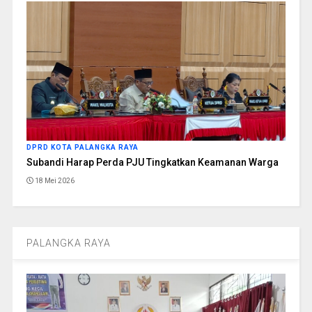
DPRD KOTA PALANGKA RAYA
Subandi Harap Perda PJU Tingkatkan Keamanan Warga
18 Mei 2026
PALANGKA RAYA