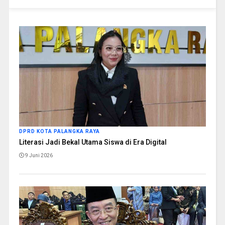
DPRD KOTA PALANGKA RAYA
Literasi Jadi Bekal Utama Siswa di Era Digital
9 Juni 2026