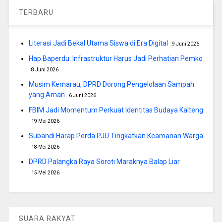
TERBARU
Literasi Jadi Bekal Utama Siswa di Era Digital
9 Juni 2026
Hap Baperdu: Infrastruktur Harus Jadi Perhatian Pemko
8 Juni 2026
Musim Kemarau, DPRD Dorong Pengelolaan Sampah
yang Aman
6 Juni 2026
FBIM Jadi Momentum Perkuat Identitas Budaya Kalteng
19 Mei 2026
Subandi Harap Perda PJU Tingkatkan Keamanan Warga
18 Mei 2026
DPRD Palangka Raya Soroti Maraknya Balap Liar
15 Mei 2026
SUARA RAKYAT