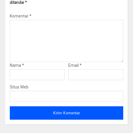
ditandai
*
Komentar
*
Nama
*
Email
*
Situs Web