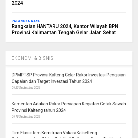
2024
PALANGKA RAYA
Rangkaian HANTARU 2024, Kantor Wilayah BPN
Provinsi Kalimantan Tengah Gelar Jalan Sehat
EKONOMI & BISNIS
DPMPTSP Provinsi Kalteng Gelar Rakor Investasi Pengisian
Capaian dan Target Investasi Tahun 2024
23 September 2024
Kementan Adakan Rakor Persiapan Kegiatan Cetak Sawah
Provinsi Kalteng tahun 2024
18 September 2024
Tim Ekosistem Kemitraan Vokasi Kalselteng