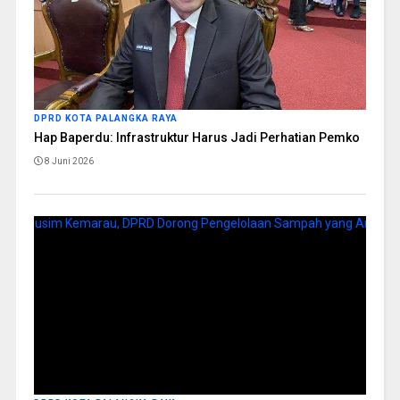
DPRD KOTA PALANGKA RAYA
Hap Baperdu: Infrastruktur Harus Jadi Perhatian Pemko
8 Juni 2026