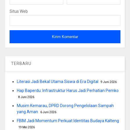
Situs Web
TERBARU
Literasi Jadi Bekal Utama Siswa di Era Digital
9 Juni 2026
Hap Baperdu: Infrastruktur Harus Jadi Perhatian Pemko
8 Juni 2026
Musim Kemarau, DPRD Dorong Pengelolaan Sampah
yang Aman
6 Juni 2026
FBIM Jadi Momentum Perkuat Identitas Budaya Kalteng
19 Mei 2026