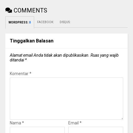
COMMENTS
FACEBOOK:
DISQUS:
WORDPRESS:
0
Tinggalkan Balasan
Alamat email Anda tidak akan dipublikasikan.
Ruas yang wajib
ditandai
*
Komentar
*
Nama
*
Email
*