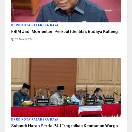
DPRD KOTA PALANGKA RAYA
FBIM Jadi Momentum Perkuat Identitas Budaya Kalteng
19 Mei 2026
DPRD KOTA PALANGKA RAYA
Subandi Harap Perda PJU Tingkatkan Keamanan Warga