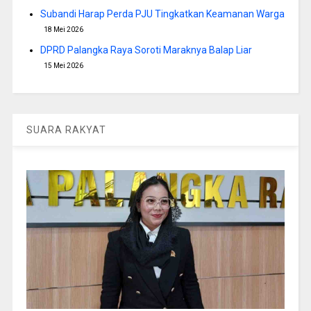
Subandi Harap Perda PJU Tingkatkan Keamanan Warga
18 Mei 2026
DPRD Palangka Raya Soroti Maraknya Balap Liar
15 Mei 2026
SUARA RAKYAT