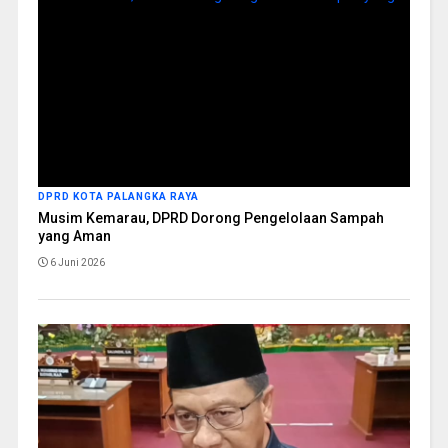
DPRD KOTA PALANGKA RAYA
Musim Kemarau, DPRD Dorong Pengelolaan Sampah
yang Aman
6 Juni 2026