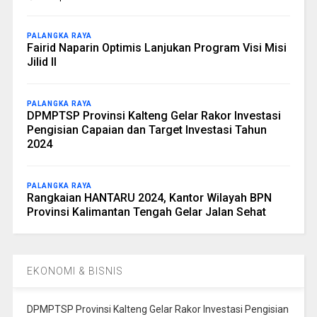
PALANGKA RAYA
Fairid Naparin Optimis Lanjukan Program Visi Misi
Jilid II
PALANGKA RAYA
DPMPTSP Provinsi Kalteng Gelar Rakor Investasi
Pengisian Capaian dan Target Investasi Tahun
2024
PALANGKA RAYA
Rangkaian HANTARU 2024, Kantor Wilayah BPN
Provinsi Kalimantan Tengah Gelar Jalan Sehat
EKONOMI & BISNIS
DPMPTSP Provinsi Kalteng Gelar Rakor Investasi Pengisian