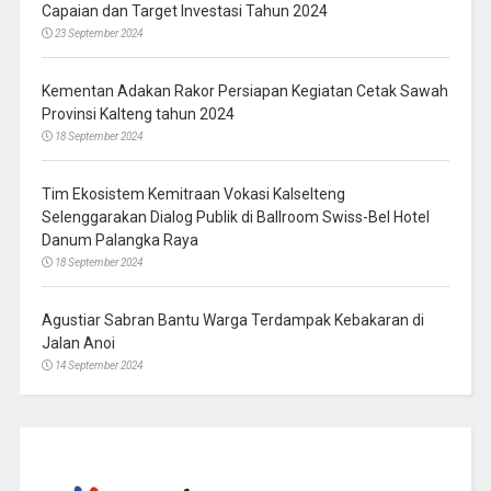
Capaian dan Target Investasi Tahun 2024
23 September 2024
Kementan Adakan Rakor Persiapan Kegiatan Cetak Sawah
Provinsi Kalteng tahun 2024
18 September 2024
Tim Ekosistem Kemitraan Vokasi Kalselteng
Selenggarakan Dialog Publik di Ballroom Swiss-Bel Hotel
Danum Palangka Raya
18 September 2024
Agustiar Sabran Bantu Warga Terdampak Kebakaran di
Jalan Anoi
14 September 2024