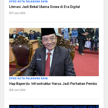
DPRD KOTA PALANGKA RAYA
Literasi Jadi Bekal Utama Siswa di Era Digital
9 Juni 2026
DPRD KOTA PALANGKA RAYA
Hap Baperdu: Infrastruktur Harus Jadi Perhatian Pemko
8 Juni 2026