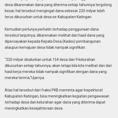
desa dikarenakan dana yang diterima setiap tahunnya tergolong
besar, hal tersebut mengingat dana sebesar 220 milyar lebih
terus dikucurkan untuk desa se-Kabupaten Katingan.
Kemudian perlunya perhatin terhadap penggunaan dana
tersebut lanjutnya, dikarenakan melihat dari hasil dana yang
dipercayakan kepada Kepala Desa (Kades) pembangunan
ataupun kemajuan desa tidak nampak signifikan.
“220 milyar disalurkan untuk 154 desa dan 9 kelurahan
dikucurkan setiap tahunnya, akan tetapi bila kita melihat dari dari
hasil kerja mereka tidak nampak signifikan dengan dana yang
mereka terima,”Ujarnya.
Atas hal tersebut dari fraksi PKB meminta agar Inspektorat
Kabupaten Katingan, bisa meningkatkan kegiatan pengawasan
terhadap desa dan kelurahan agar dana yang diterima dapat
meningkatkan kesejahteraan desa.