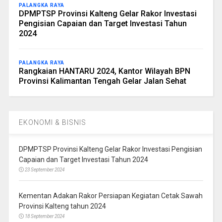
PALANGKA RAYA
DPMPTSP Provinsi Kalteng Gelar Rakor Investasi
Pengisian Capaian dan Target Investasi Tahun
2024
PALANGKA RAYA
Rangkaian HANTARU 2024, Kantor Wilayah BPN
Provinsi Kalimantan Tengah Gelar Jalan Sehat
EKONOMI & BISNIS
DPMPTSP Provinsi Kalteng Gelar Rakor Investasi Pengisian
Capaian dan Target Investasi Tahun 2024
23 September 2024
Kementan Adakan Rakor Persiapan Kegiatan Cetak Sawah
Provinsi Kalteng tahun 2024
18 September 2024