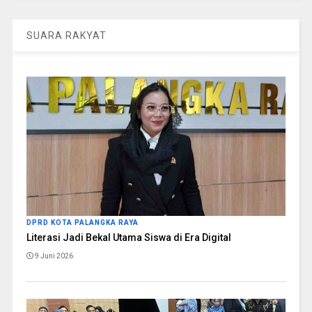
SUARA RAKYAT
DPRD KOTA PALANGKA RAYA
Literasi Jadi Bekal Utama Siswa di Era Digital
9 Juni 2026