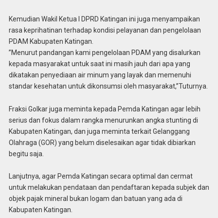
Kemudian Wakil Ketua I DPRD Katingan ini juga menyampaikan
rasa keprihatinan terhadap kondisi pelayanan dan pengelolaan
PDAM Kabupaten Katingan.
”Menurut pandangan kami pengelolaan PDAM yang disalurkan
kepada masyarakat untuk saat ini masih jauh dari apa yang
dikatakan penyediaan air minum yang layak dan memenuhi
standar kesehatan untuk dikonsumsi oleh masyarakat,”Tuturnya.
Fraksi Golkar juga meminta kepada Pemda Katingan agar lebih
serius dan fokus dalam rangka menurunkan angka stunting di
Kabupaten Katingan, dan juga meminta terkait Gelanggang
Olahraga (GOR) yang belum diselesaikan agar tidak dibiarkan
begitu saja.
Lanjutnya, agar Pemda Katingan secara optimal dan cermat
untuk melakukan pendataan dan pendaftaran kepada subjek dan
objek pajak mineral bukan logam dan batuan yang ada di
Kabupaten Katingan.