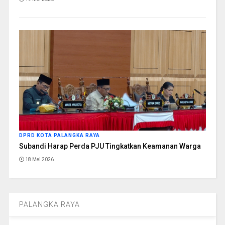
DPRD KOTA PALANGKA RAYA
Subandi Harap Perda PJU Tingkatkan Keamanan Warga
18 Mei 2026
PALANGKA RAYA