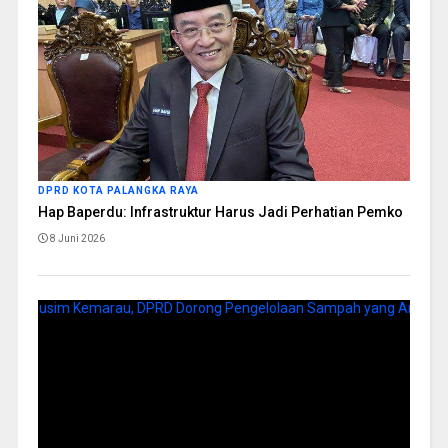
DPRD KOTA PALANGKA RAYA
Hap Baperdu: Infrastruktur Harus Jadi Perhatian Pemko
8 Juni 2026