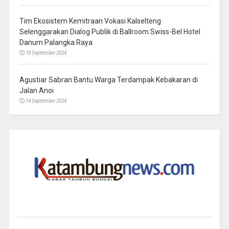
Tim Ekosistem Kemitraan Vokasi Kalselteng
Selenggarakan Dialog Publik di Ballroom Swiss-Bel Hotel
Danum Palangka Raya
18 September 2024
Agustiar Sabran Bantu Warga Terdampak Kebakaran di
Jalan Anoi
14 September 2024