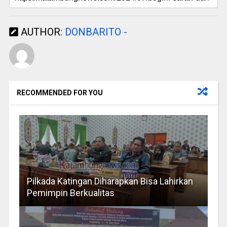
AUTHOR:
DONBARITO -
RECOMMENDED FOR YOU
Pilkada Katingan Diharapkan Bisa Lahirkan
Pemimpin Berkualitas