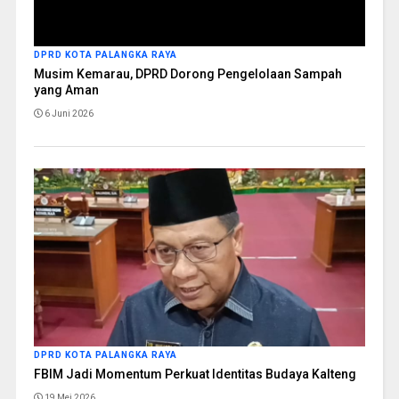
DPRD KOTA PALANGKA RAYA
Musim Kemarau, DPRD Dorong Pengelolaan Sampah
yang Aman
6 Juni 2026
DPRD KOTA PALANGKA RAYA
FBIM Jadi Momentum Perkuat Identitas Budaya Kalteng
19 Mei 2026