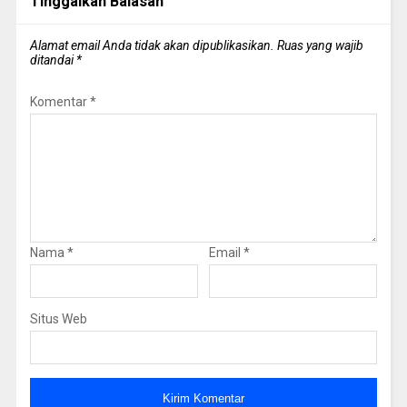
Tinggalkan Balasan
Alamat email Anda tidak akan dipublikasikan.
Ruas yang wajib
ditandai
*
Komentar
*
Nama
*
Email
*
Situs Web