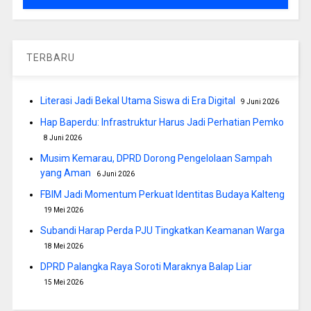
TERBARU
Literasi Jadi Bekal Utama Siswa di Era Digital
9 Juni 2026
Hap Baperdu: Infrastruktur Harus Jadi Perhatian Pemko
8 Juni 2026
Musim Kemarau, DPRD Dorong Pengelolaan Sampah
yang Aman
6 Juni 2026
FBIM Jadi Momentum Perkuat Identitas Budaya Kalteng
19 Mei 2026
Subandi Harap Perda PJU Tingkatkan Keamanan Warga
18 Mei 2026
DPRD Palangka Raya Soroti Maraknya Balap Liar
15 Mei 2026