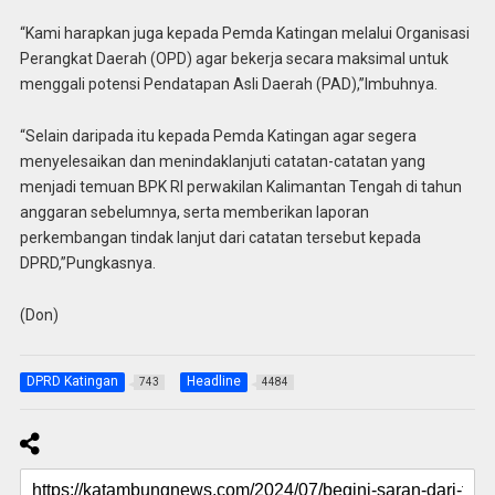
“Kami harapkan juga kepada Pemda Katingan melalui Organisasi
Perangkat Daerah (OPD) agar bekerja secara maksimal untuk
menggali potensi Pendatapan Asli Daerah (PAD),”Imbuhnya.
“Selain daripada itu kepada Pemda Katingan agar segera
menyelesaikan dan menindaklanjuti catatan-catatan yang
menjadi temuan BPK RI perwakilan Kalimantan Tengah di tahun
anggaran sebelumnya, serta memberikan laporan
perkembangan tindak lanjut dari catatan tersebut kepada
DPRD,”Pungkasnya.
(Don)
DPRD Katingan
Headline
743
4484